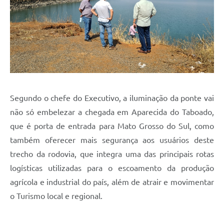
Segundo o chefe do Executivo, a iluminação da ponte vai
não só embelezar a chegada em Aparecida do Taboado,
que é porta de entrada para Mato Grosso do Sul, como
também oferecer mais segurança aos usuários deste
trecho da rodovia, que integra uma das principais rotas
logísticas utilizadas para o escoamento da produção
agrícola e industrial do país, além de atrair e movimentar
o Turismo local e regional.