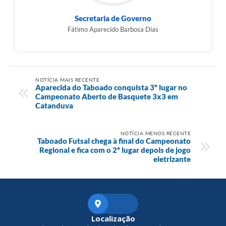
Secretaria de Governo
Fátimo Aparecido Barbosa Dias
NOTÍCIA MAIS RECENTE
Aparecida do Taboado conquista 3º lugar no
Campeonato Aberto de Basquete 3x3 em
Catanduva
NOTÍCIA MENOS RECENTE
Taboado Futsal chega à final do Campeonato
Regional e fica com o 2º lugar depois de jogo
eletrizante
Localização