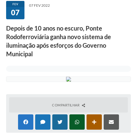
FEV
07 FEV 2022
07
Depois de 10 anos no escuro, Ponte
Rodoferroviária ganha novo sistema de
iluminação após esforços do Governo
Municipal
COMPARTILHAR