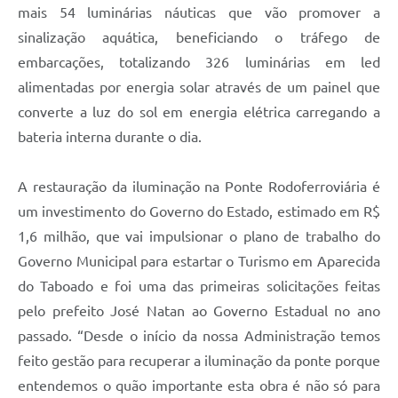
mais 54 luminárias náuticas que vão promover a
sinalização aquática, beneficiando o tráfego de
embarcações, totalizando 326 luminárias em led
alimentadas por energia solar através de um painel que
converte a luz do sol em energia elétrica carregando a
bateria interna durante o dia.
A restauração da iluminação na Ponte Rodoferroviária é
um investimento do Governo do Estado, estimado em R$
1,6 milhão, que vai impulsionar o plano de trabalho do
Governo Municipal para estartar o Turismo em Aparecida
do Taboado e foi uma das primeiras solicitações feitas
pelo prefeito José Natan ao Governo Estadual no ano
passado. “Desde o início da nossa Administração temos
feito gestão para recuperar a iluminação da ponte porque
entendemos o quão importante esta obra é não só para