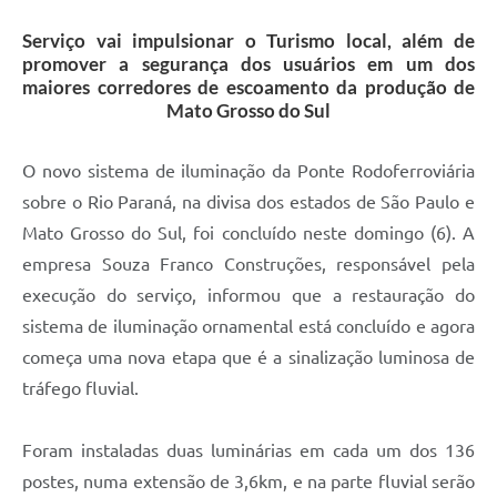
Serviço vai impulsionar o Turismo local, além de
promover a segurança dos usuários em um dos
maiores corredores de escoamento da produção de
Mato Grosso do Sul
O novo sistema de iluminação da Ponte Rodoferroviária
sobre o Rio Paraná, na divisa dos estados de São Paulo e
Mato Grosso do Sul, foi concluído neste domingo (6). A
empresa Souza Franco Construções, responsável pela
execução do serviço, informou que a restauração do
sistema de iluminação ornamental está concluído e agora
começa uma nova etapa que é a sinalização luminosa de
tráfego fluvial.
Foram instaladas duas luminárias em cada um dos 136
postes, numa extensão de 3,6km, e na parte fluvial serão