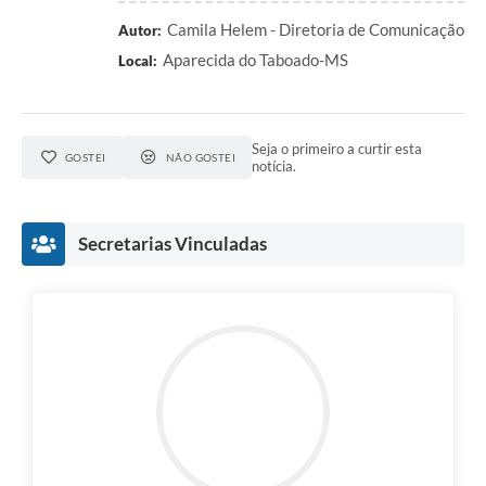
Camila Helem - Diretoria de Comunicação
Autor:
Aparecida do Taboado-MS
Local:
Seja o primeiro a curtir esta
GOSTEI
NÃO GOSTEI
notícia.
Secretarias Vinculadas