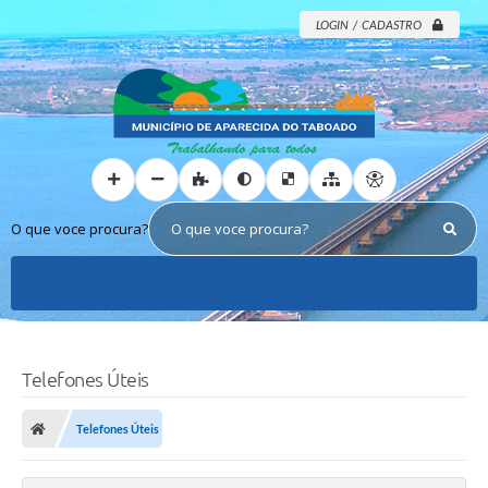
LOGIN / CADASTRO
O que voce procura?
Telefones Úteis
Telefones Úteis