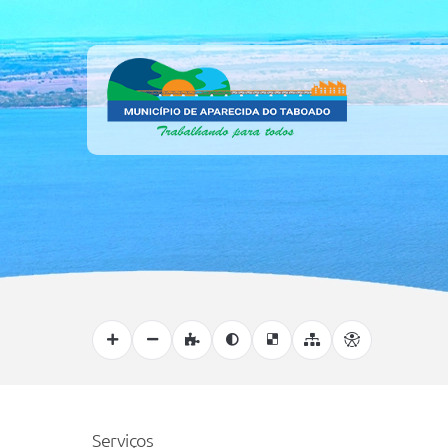
Serviços