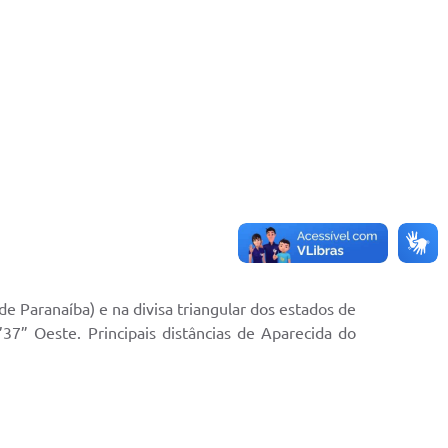
de Paranaíba) e na divisa triangular dos estados de
37” Oeste. Principais distâncias de Aparecida do