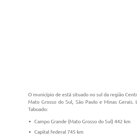
O município de está situado no sul da região Centr
Mato Grosso do Sul, São Paulo e Minas Gerais. L
Taboado:
Campo Grande (Mato Grosso do Sul) 442 km
Capital federal 745 km