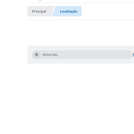
Principal
Localização
PRINCIPAL