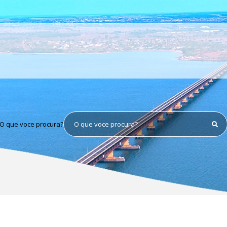
O que voce procura?