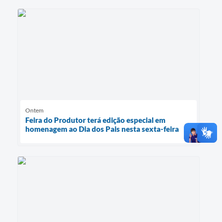
Ontem
Feira do Produtor terá edição especial em
homenagem ao Dia dos Pais nesta sexta-feira