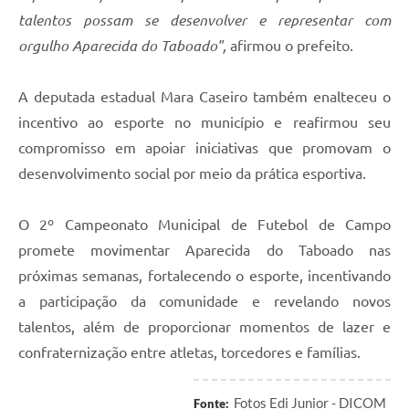
talentos possam se desenvolver e representar com
orgulho Aparecida do Taboado",
afirmou o prefeito.
A deputada estadual Mara Caseiro também enalteceu o
incentivo ao esporte no município e reafirmou seu
compromisso em apoiar iniciativas que promovam o
desenvolvimento social por meio da prática esportiva.
O 2º Campeonato Municipal de Futebol de Campo
promete movimentar Aparecida do Taboado nas
próximas semanas, fortalecendo o esporte, incentivando
a participação da comunidade e revelando novos
talentos, além de proporcionar momentos de lazer e
confraternização entre atletas, torcedores e famílias.
Fotos Edi Junior - DICOM
Fonte: