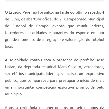
O Estádio Pereirão foi palco, na tarde do último sábado, 4
de julho, da abertura oficial do 2º Campeonato Municipal
de Futebol de Campo, evento que reuniu atletas,
torcedores, autoridades e amantes do esporte em um
grande momento de integração e valorização do futebol
local.
A solenidade contou com a presença do prefeito José
Natan, da deputada estadual Mara Caseiro, vereadores,
secretários municipais, lideranças locais e um expressivo
público, que compareceu para prestigiar o início de mais
uma importante competição esportiva promovida pelo
município.
Após a cerimônia de abertura, os primeiros jogos da