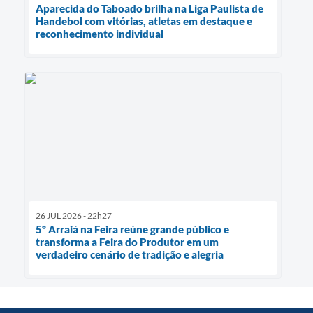
Aparecida do Taboado brilha na Liga Paulista de
Handebol com vitórias, atletas em destaque e
reconhecimento individual
26 JUL 2026 - 22h27
5º Arraiá na Feira reúne grande público e
transforma a Feira do Produtor em um
verdadeiro cenário de tradição e alegria