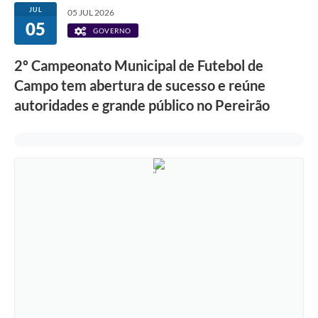
JUL
05 JUL 2026
05
GOVERNO
2º Campeonato Municipal de Futebol de
Campo tem abertura de sucesso e reúne
autoridades e grande público no Pereirão