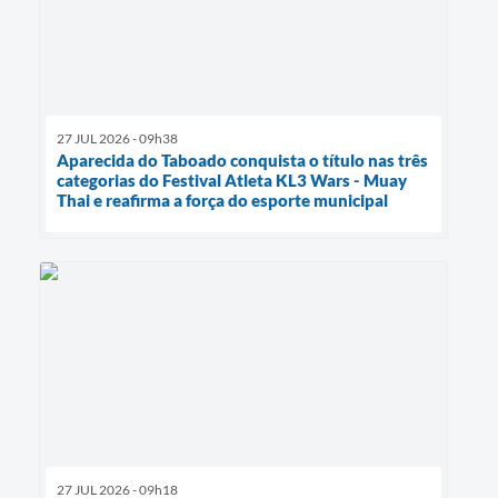
27 JUL 2026 - 09h38
Aparecida do Taboado conquista o título nas três
categorias do Festival Atleta KL3 Wars - Muay
Thai e reafirma a força do esporte municipal
27 JUL 2026 - 09h18