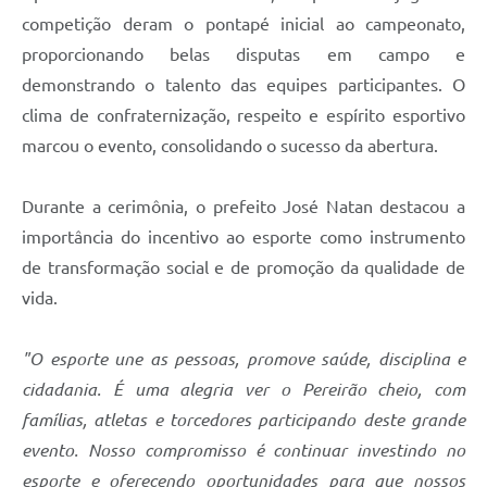
competição deram o pontapé inicial ao campeonato,
proporcionando belas disputas em campo e
demonstrando o talento das equipes participantes. O
clima de confraternização, respeito e espírito esportivo
marcou o evento, consolidando o sucesso da abertura.
Durante a cerimônia, o prefeito José Natan destacou a
importância do incentivo ao esporte como instrumento
de transformação social e de promoção da qualidade de
vida.
"O esporte une as pessoas, promove saúde, disciplina e
cidadania. É uma alegria ver o Pereirão cheio, com
famílias, atletas e torcedores participando deste grande
evento. Nosso compromisso é continuar investindo no
esporte e oferecendo oportunidades para que nossos