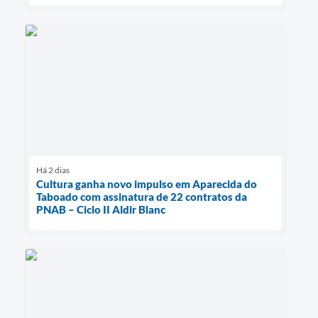
Há 2 dias
Cultura ganha novo impulso em Aparecida do
Taboado com assinatura de 22 contratos da
PNAB – Ciclo II Aldir Blanc