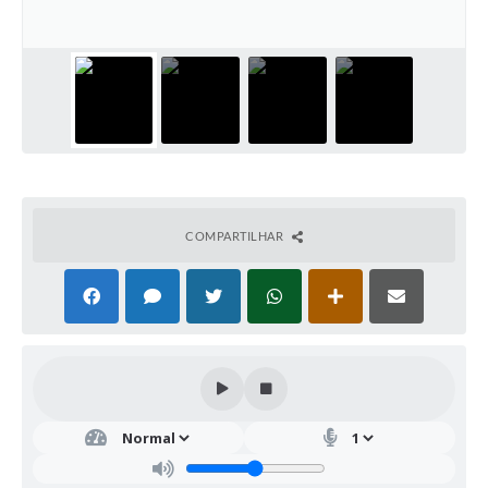
COMPARTILHAR