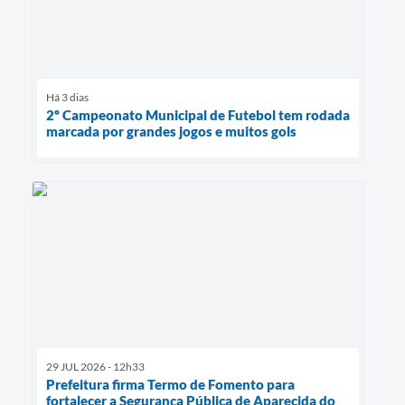
Há 3 dias
2º Campeonato Municipal de Futebol tem rodada
marcada por grandes jogos e muitos gols
29 JUL 2026 - 12h33
Prefeitura firma Termo de Fomento para
fortalecer a Segurança Pública de Aparecida do