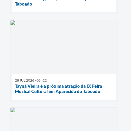
Taboado
28 JUL 2026 - 08h22
Tayná Vieira é a próxima atração da IX Feira
Musical Cultural em Aparecida do Taboado