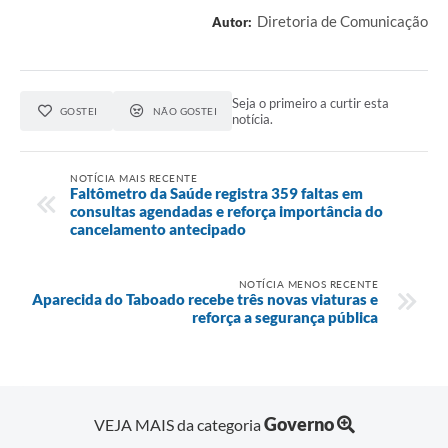
Diretoria de Comunicação
Autor:
Seja o primeiro a curtir esta
GOSTEI
NÃO GOSTEI
notícia.
NOTÍCIA MAIS RECENTE
Faltômetro da Saúde registra 359 faltas em
consultas agendadas e reforça importância do
cancelamento antecipado
NOTÍCIA MENOS RECENTE
Aparecida do Taboado recebe três novas viaturas e
reforça a segurança pública
Governo
VEJA MAIS da categoria