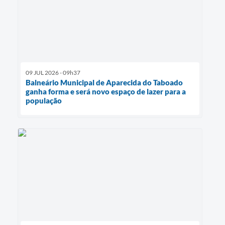
09 JUL 2026 - 09h37
Balneário Municipal de Aparecida do Taboado
ganha forma e será novo espaço de lazer para a
população