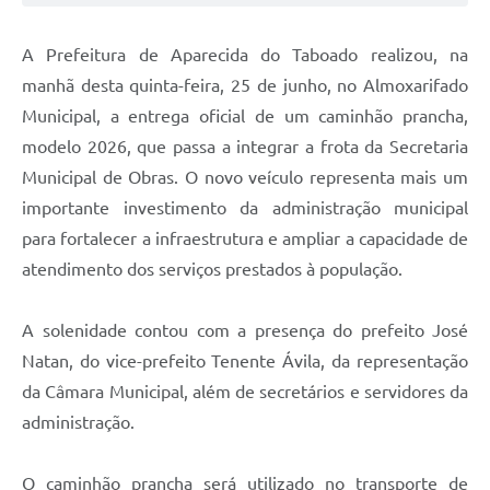
A Prefeitura de Aparecida do Taboado realizou, na
manhã desta quinta-feira, 25 de junho, no Almoxarifado
Municipal, a entrega oficial de um caminhão prancha,
modelo 2026, que passa a integrar a frota da Secretaria
Municipal de Obras. O novo veículo representa mais um
importante investimento da administração municipal
para fortalecer a infraestrutura e ampliar a capacidade de
atendimento dos serviços prestados à população.
A solenidade contou com a presença do prefeito José
Natan, do vice-prefeito Tenente Ávila, da representação
da Câmara Municipal, além de secretários e servidores da
administração.
O caminhão prancha será utilizado no transporte de