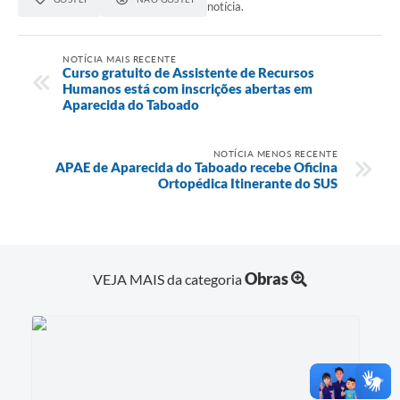
notícia.
NOTÍCIA MAIS RECENTE
Curso gratuito de Assistente de Recursos
Humanos está com inscrições abertas em
Aparecida do Taboado
NOTÍCIA MENOS RECENTE
APAE de Aparecida do Taboado recebe Oficina
Ortopédica Itinerante do SUS
Obras
VEJA MAIS da categoria