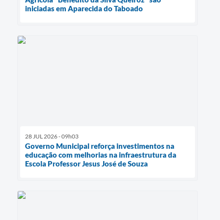
iniciadas em Aparecida do Taboado
28 JUL 2026 - 09h03
Governo Municipal reforça investimentos na
educação com melhorias na infraestrutura da
Escola Professor Jesus José de Souza