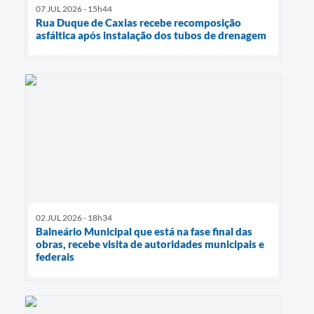
07 JUL 2026 - 15h44
Rua Duque de Caxias recebe recomposição
asfáltica após instalação dos tubos de drenagem
02 JUL 2026 - 18h34
Balneário Municipal que está na fase final das
obras, recebe visita de autoridades municipais e
federais