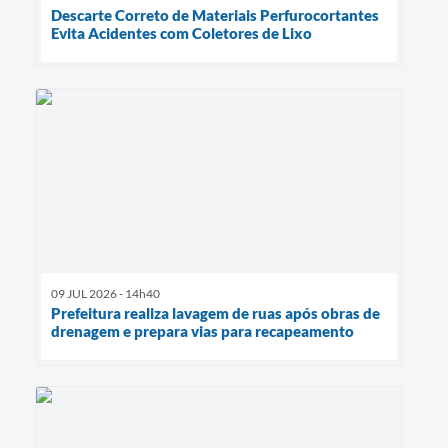
Descarte Correto de Materiais Perfurocortantes
Evita Acidentes com Coletores de Lixo
09 JUL 2026 - 14h40
Prefeitura realiza lavagem de ruas após obras de
drenagem e prepara vias para recapeamento