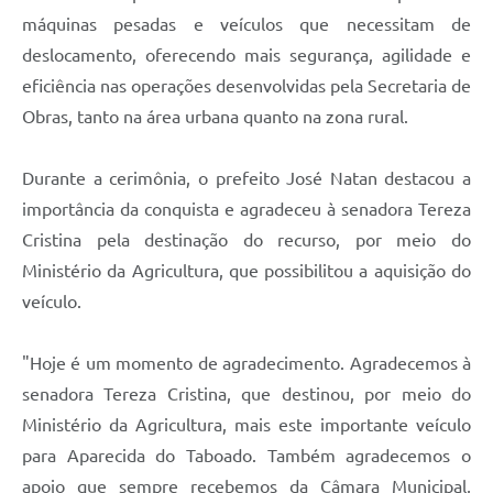
máquinas pesadas e veículos que necessitam de
deslocamento, oferecendo mais segurança, agilidade e
eficiência nas operações desenvolvidas pela Secretaria de
Obras, tanto na área urbana quanto na zona rural.
Durante a cerimônia, o prefeito José Natan destacou a
importância da conquista e agradeceu à senadora Tereza
Cristina pela destinação do recurso, por meio do
Ministério da Agricultura, que possibilitou a aquisição do
veículo.
"Hoje é um momento de agradecimento. Agradecemos à
senadora Tereza Cristina, que destinou, por meio do
Ministério da Agricultura, mais este importante veículo
para Aparecida do Taboado. Também agradecemos o
apoio que sempre recebemos da Câmara Municipal,