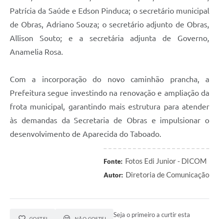
Patrícia da Saúde e Edson Pinduca; o secretário municipal
de Obras, Adriano Souza; o secretário adjunto de Obras,
Allison Souto; e a secretária adjunta de Governo,
Anamelia Rosa.
Com a incorporação do novo caminhão prancha, a
Prefeitura segue investindo na renovação e ampliação da
frota municipal, garantindo mais estrutura para atender
às demandas da Secretaria de Obras e impulsionar o
desenvolvimento de Aparecida do Taboado.
Fotos Edi Junior - DICOM
Fonte:
Diretoria de Comunicação
Autor:
Seja o primeiro a curtir esta
GOSTEI
NÃO GOSTEI