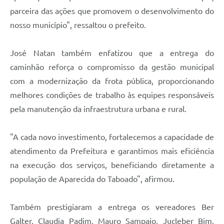
parceira das ações que promovem o desenvolvimento do
nosso município", ressaltou o prefeito.
José Natan também enfatizou que a entrega do
caminhão reforça o compromisso da gestão municipal
com a modernização da frota pública, proporcionando
melhores condições de trabalho às equipes responsáveis
pela manutenção da infraestrutura urbana e rural.
"A cada novo investimento, fortalecemos a capacidade de
atendimento da Prefeitura e garantimos mais eficiência
na execução dos serviços, beneficiando diretamente a
população de Aparecida do Taboado", afirmou.
Também prestigiaram a entrega os vereadores Ber
Galter, Claudia Padim, Mauro Sampaio, Jucleber Bim,