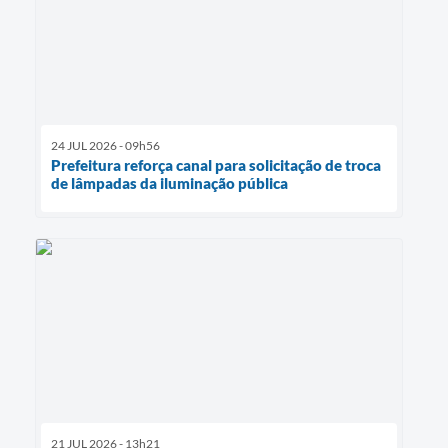
24 JUL 2026 - 09h56
Prefeitura reforça canal para solicitação de troca
de lâmpadas da iluminação pública
21 JUL 2026 - 13h21