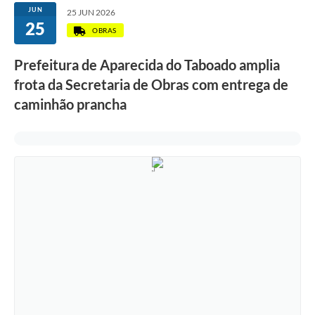
JUN
25 JUN 2026
25
OBRAS
Prefeitura de Aparecida do Taboado amplia
frota da Secretaria de Obras com entrega de
caminhão prancha