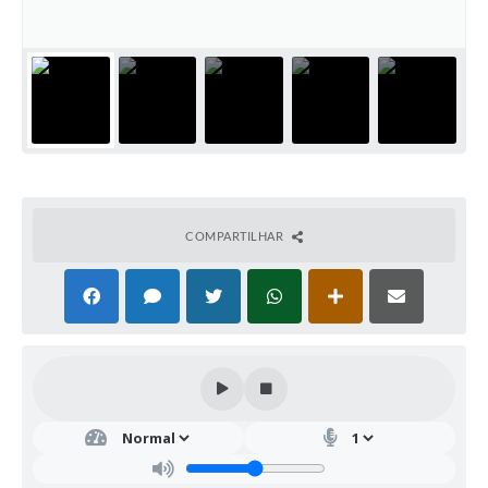
COMPARTILHAR