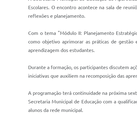
Escolares. O encontro acontece na sala de reuni
reflexões e planejamento.
Com o tema "Módulo II: Planejamento Estratégic
como objetivo aprimorar as práticas de gestão 
aprendizagem dos estudantes.
Durante a formação, os participantes discutem açõ
iniciativas que auxiliem na recomposição das apre
A programação terá continuidade na próxima sext
Secretaria Municipal de Educação com a qualific
alunos da rede municipal.