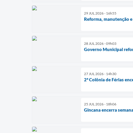
29 JUL 2026 - 16h55
Reforma, manutenção e c
28 JUL 2026 - 09h03
Governo Municipal refor
27 JUL 2026 - 14h30
2ª Colônia de Férias en
25 JUL 2026 - 18h06
Gincana encerra semana 