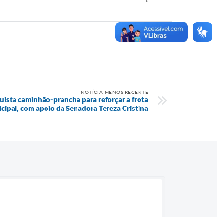
NOTÍCIA MENOS RECENTE
ista caminhão-prancha para reforçar a frota
cipal, com apoio da Senadora Tereza Cristina