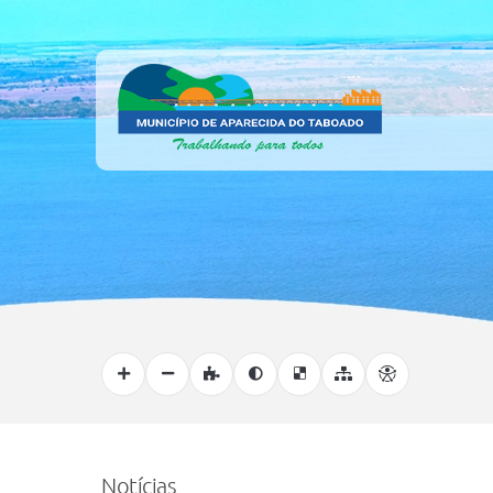
Notícias