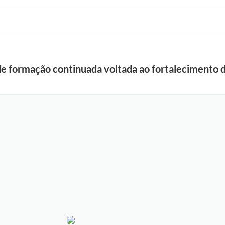
de formação continuada voltada ao fortalecimento 