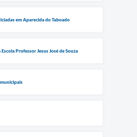
niciadas em Aparecida do Taboado
 Escola Professor Jesus José de Souza
 municipais