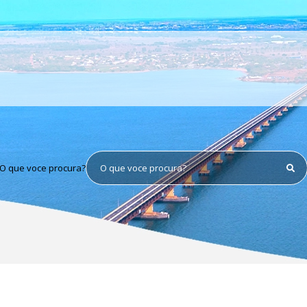
O que voce procura?