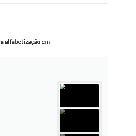
da alfabetização em