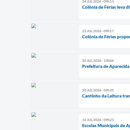
24 JUL 2026 - 09h13
Colônia de Férias leva di
23 JUL 2026 - 09h17
Colônia de Férias propor
20 JUL 2026 - 15h06
Prefeitura de Aparecida
20 JUL 2026 - 09h31
Cantinho da Leitura tra
16 JUL 2026 - 09h23
Escolas Municipais de A