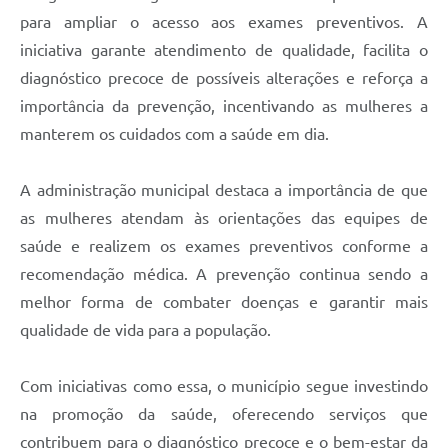
para ampliar o acesso aos exames preventivos. A
iniciativa garante atendimento de qualidade, facilita o
diagnóstico precoce de possíveis alterações e reforça a
importância da prevenção, incentivando as mulheres a
manterem os cuidados com a saúde em dia.
A administração municipal destaca a importância de que
as mulheres atendam às orientações das equipes de
saúde e realizem os exames preventivos conforme a
recomendação médica. A prevenção continua sendo a
melhor forma de combater doenças e garantir mais
qualidade de vida para a população.
Com iniciativas como essa, o município segue investindo
na promoção da saúde, oferecendo serviços que
contribuem para o diagnóstico precoce e o bem-estar da