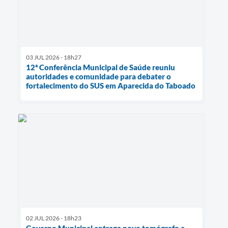
03 JUL 2026 - 18h27
12ª Conferência Municipal de Saúde reuniu
autoridades e comunidade para debater o
fortalecimento do SUS em Aparecida do Taboado
02 JUL 2026 - 18h23