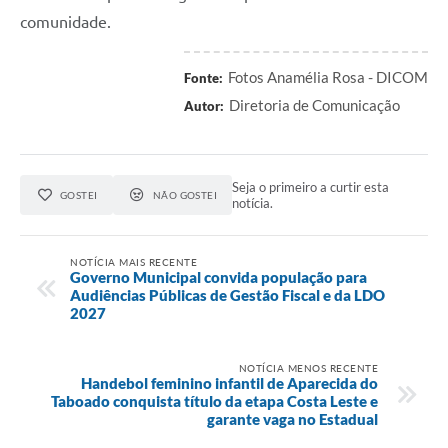
comunidade.
Fotos Anamélia Rosa - DICOM
Fonte:
Diretoria de Comunicação
Autor:
Seja o primeiro a curtir esta
GOSTEI
NÃO GOSTEI
notícia.
NOTÍCIA MAIS RECENTE
Governo Municipal convida população para
Audiências Públicas de Gestão Fiscal e da LDO
2027
NOTÍCIA MENOS RECENTE
Handebol feminino infantil de Aparecida do
Taboado conquista título da etapa Costa Leste e
garante vaga no Estadual