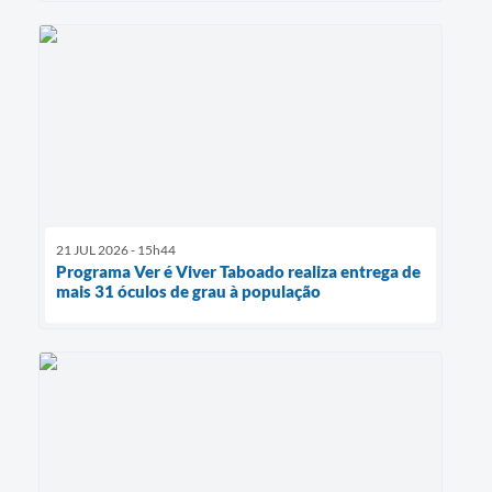
21 JUL 2026 - 15h44
Programa Ver é Viver Taboado realiza entrega de
mais 31 óculos de grau à população