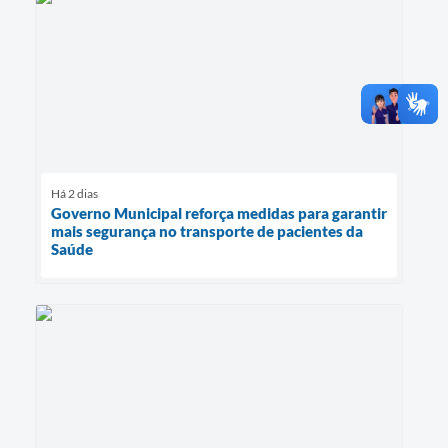
Há 2 dias
Governo Municipal reforça medidas para garantir
mais segurança no transporte de pacientes da
Saúde