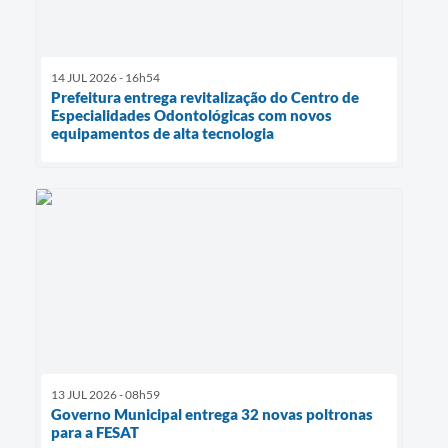
14 JUL 2026 - 16h54
Prefeitura entrega revitalização do Centro de
Especialidades Odontológicas com novos
equipamentos de alta tecnologia
13 JUL 2026 - 08h59
Governo Municipal entrega 32 novas poltronas
para a FESAT