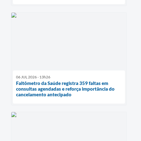
06 JUL 2026 - 13h26
Faltômetro da Saúde registra 359 faltas em
consultas agendadas e reforça importância do
cancelamento antecipado