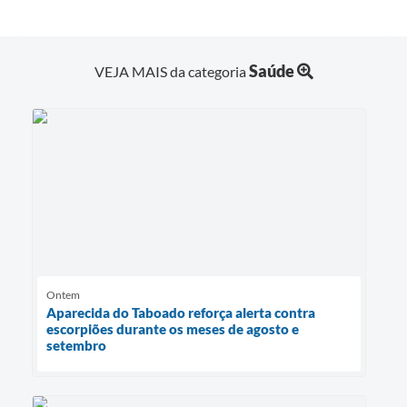
Saúde
VEJA MAIS da categoria
Ontem
Aparecida do Taboado reforça alerta contra
escorpiões durante os meses de agosto e
setembro