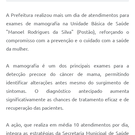
A Prefeitura realizou mais um dia de atendimentos para
exames de mamografia na Unidade Básica de Saúde
"Manoel Rodrigues da Silva" (Postão), reforçando o
compromisso com a prevenção e o cuidado com a saúde
da mulher.
A mamografia é um dos principais exames para a
detecção precoce do câncer de mama, permitindo
identificar alterações antes mesmo do surgimento de
sintomas. O diagnóstico antecipado aumenta
significativamente as chances de tratamento eficaz e de
recuperação das pacientes.
A ação, que realiza em média 10 atendimentos por dia,
integra as estratégias da Secretaria Municipal de Saúde