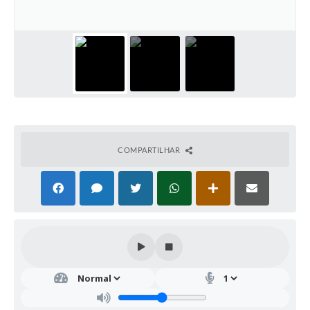
COMPARTILHAR