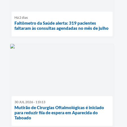
Há 2 dias
Faltômetro da Saúde alerta: 319 pacientes
faltaram às consultas agendadas no mês de julho
30 JUL 2026 - 11h13
Mutirão de Cirurgias Oftalmológicas é iniciado
para reduzir fila de espera em Aparecida do
Taboado