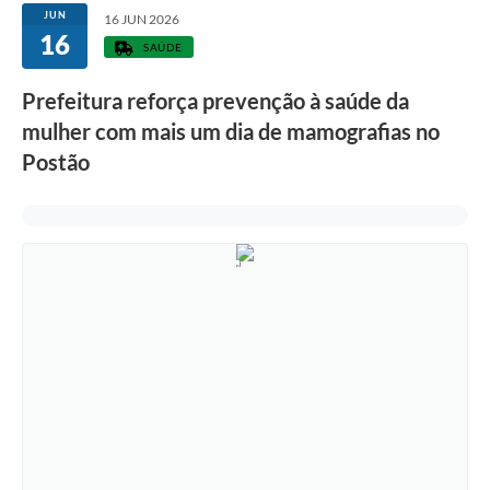
JUN
16 JUN 2026
16
SAÚDE
Prefeitura reforça prevenção à saúde da
mulher com mais um dia de mamografias no
Postão