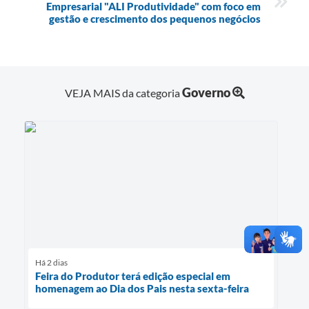
Empresarial "ALI Produtividade" com foco em
gestão e crescimento dos pequenos negócios
Governo
VEJA MAIS da categoria
Há 2 dias
Feira do Produtor terá edição especial em
homenagem ao Dia dos Pais nesta sexta-feira