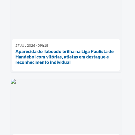
27 JUL 2026 - 09h18
Aparecida do Taboado brilha na Liga Paulista de
Handebol com vitórias, atletas em destaque e
reconhecimento individual