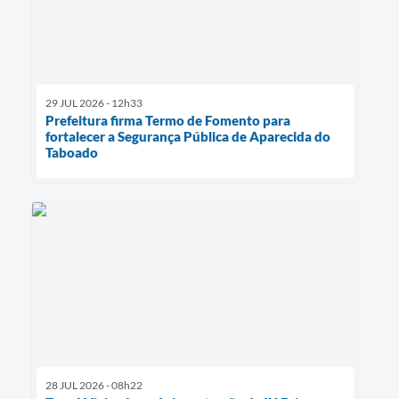
29 JUL 2026 - 12h33
Prefeitura firma Termo de Fomento para
fortalecer a Segurança Pública de Aparecida do
Taboado
28 JUL 2026 - 08h22