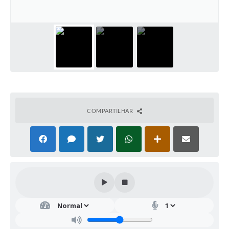
COMPARTILHAR