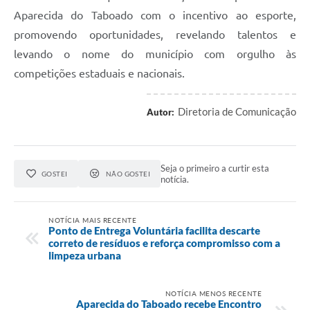
Aparecida do Taboado com o incentivo ao esporte,
promovendo oportunidades, revelando talentos e
levando o nome do município com orgulho às
competições estaduais e nacionais.
Diretoria de Comunicação
Autor:
Seja o primeiro a curtir esta
GOSTEI
NÃO GOSTEI
notícia.
NOTÍCIA MAIS RECENTE
Ponto de Entrega Voluntária facilita descarte
correto de resíduos e reforça compromisso com a
limpeza urbana
NOTÍCIA MENOS RECENTE
Aparecida do Taboado recebe Encontro