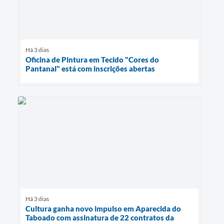
Há 3 dias
Oficina de Pintura em Tecido "Cores do
Pantanal" está com inscrições abertas
Há 3 dias
Cultura ganha novo impulso em Aparecida do
Taboado com assinatura de 22 contratos da