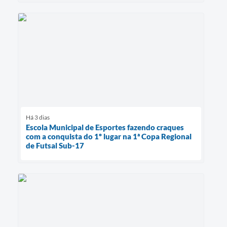
Há 3 dias
Escola Municipal de Esportes fazendo craques
com a conquista do 1º lugar na 1ª Copa Regional
de Futsal Sub-17