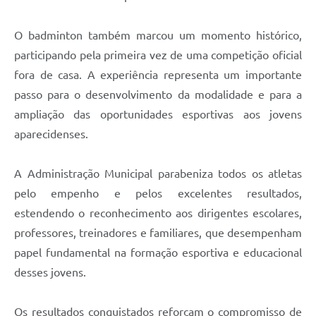
O badminton também marcou um momento histórico,
participando pela primeira vez de uma competição oficial
fora de casa. A experiência representa um importante
passo para o desenvolvimento da modalidade e para a
ampliação das oportunidades esportivas aos jovens
aparecidenses.
A Administração Municipal parabeniza todos os atletas
pelo empenho e pelos excelentes resultados,
estendendo o reconhecimento aos dirigentes escolares,
professores, treinadores e familiares, que desempenham
papel fundamental na formação esportiva e educacional
desses jovens.
Os resultados conquistados reforçam o compromisso de