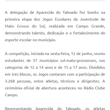
A delegação de Aparecida do Taboado fez bonito na
primeira etapa dos Jogos Escolares da Juventude de
Mato Grosso do Sul, realizada em Campo Grande,
demonstrando talento, dedicação e o fortalecimento do
esporte escolar no município.
A competição, iniciada na sexta-feira, 12 de junho, reuniu
estudantes de 57 municípios sul-mato-grossenses, nas
categorias de 12 a 14 anos e de 15 a 17 anos. Divididos
em três blocos, os Jogos contaram com a participação de
3.268 pessoas, entre atletas, técnicos e dirigentes. A
cerimônia oficial de abertura aconteceu no Rádio Clube
Campo.
Representando Aparecida do Taboado, os atletas