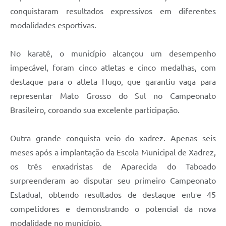
conquistaram resultados expressivos em diferentes
modalidades esportivas.
No karatê, o município alcançou um desempenho
impecável, foram cinco atletas e cinco medalhas, com
destaque para o atleta Hugo, que garantiu vaga para
representar Mato Grosso do Sul no Campeonato
Brasileiro, coroando sua excelente participação.
Outra grande conquista veio do xadrez. Apenas seis
meses após a implantação da Escola Municipal de Xadrez,
os três enxadristas de Aparecida do Taboado
surpreenderam ao disputar seu primeiro Campeonato
Estadual, obtendo resultados de destaque entre 45
competidores e demonstrando o potencial da nova
modalidade no município.