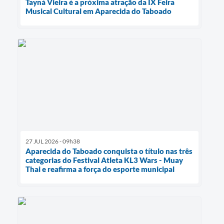
Tayná Vieira é a próxima atração da IX Feira
Musical Cultural em Aparecida do Taboado
27 JUL 2026 - 09h38
Aparecida do Taboado conquista o título nas três
categorias do Festival Atleta KL3 Wars - Muay
Thai e reafirma a força do esporte municipal