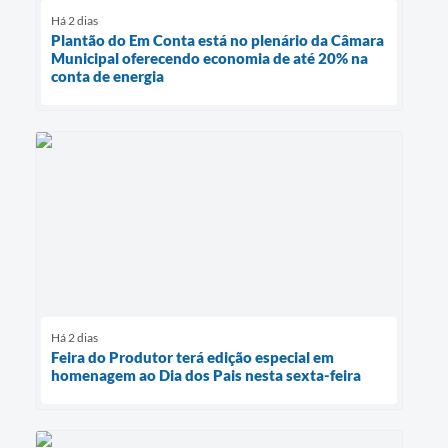
Há 2 dias
Plantão do Em Conta está no plenário da Câmara
Municipal oferecendo economia de até 20% na
conta de energia
Há 2 dias
Feira do Produtor terá edição especial em
homenagem ao Dia dos Pais nesta sexta-feira