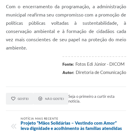
Com o encerramento da programação, a administração
municipal reafirma seu compromisso com a promoção de
políticas públicas voltadas à sustentabilidade, à
conservação ambiental e à formação de cidadãos cada
vez mais conscientes de seu papel na proteção do meio
ambiente.
Fotos Edi Júnior - DICOM
Fonte:
Diretoria de Comunicação
Autor:
Seja o primeiro a curtir esta
GOSTEI
NÃO GOSTEI
notícia.
NOTÍCIA MAIS RECENTE
Projeto “Mãos Solidárias – Vestindo com Amor”
leva dignidade e acolhimento às famílias atendidas