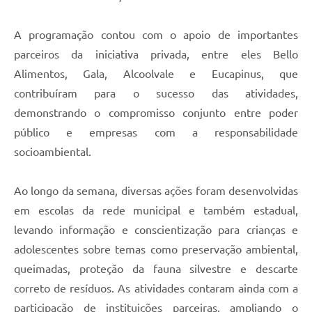
A programação contou com o apoio de importantes
parceiros da iniciativa privada, entre eles Bello
Alimentos, Gala, Alcoolvale e Eucapinus, que
contribuíram para o sucesso das atividades,
demonstrando o compromisso conjunto entre poder
público e empresas com a responsabilidade
socioambiental.
Ao longo da semana, diversas ações foram desenvolvidas
em escolas da rede municipal e também estadual,
levando informação e conscientização para crianças e
adolescentes sobre temas como preservação ambiental,
queimadas, proteção da fauna silvestre e descarte
correto de resíduos. As atividades contaram ainda com a
participação de instituições parceiras, ampliando o