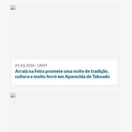
24 JUL 2026 - 13h09
Arraiá na Feira promete uma noite de tradição,
cultura e muito forró em Aparecida do Taboado