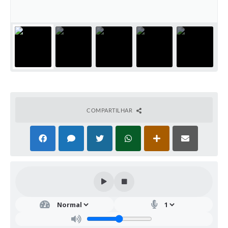
COMPARTILHAR