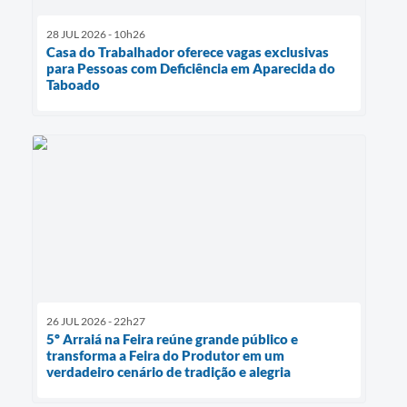
28 JUL 2026 - 10h26
Casa do Trabalhador oferece vagas exclusivas
para Pessoas com Deficiência em Aparecida do
Taboado
26 JUL 2026 - 22h27
5º Arraiá na Feira reúne grande público e
transforma a Feira do Produtor em um
verdadeiro cenário de tradição e alegria