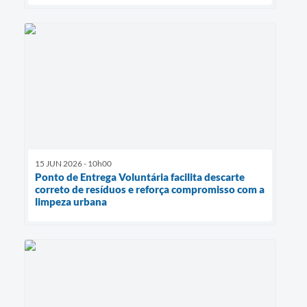
15 JUN 2026 - 10h00
Ponto de Entrega Voluntária facilita descarte
correto de resíduos e reforça compromisso com a
limpeza urbana