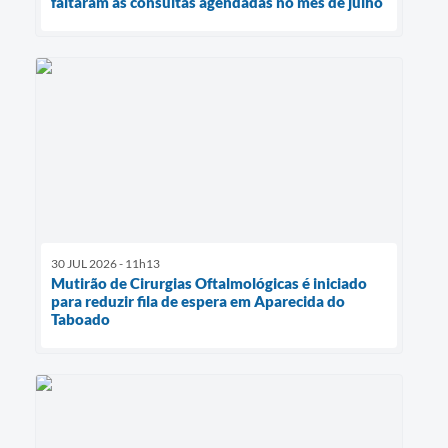
faltaram às consultas agendadas no mês de julho
30 JUL 2026 - 11h13
Mutirão de Cirurgias Oftalmológicas é iniciado
para reduzir fila de espera em Aparecida do
Taboado