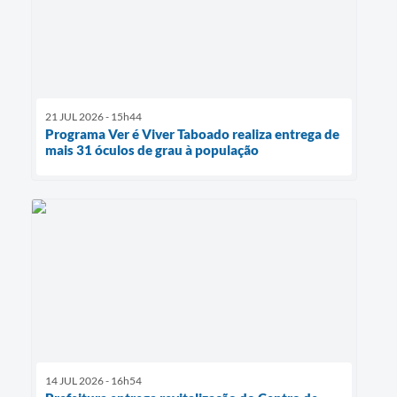
21 JUL 2026 - 15h44
Programa Ver é Viver Taboado realiza entrega de
mais 31 óculos de grau à população
14 JUL 2026 - 16h54