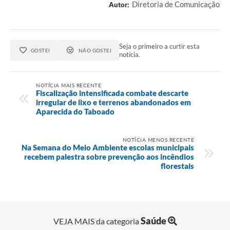
Diretoria de Comunicação
Autor:
Seja o primeiro a curtir esta
GOSTEI
NÃO GOSTEI
notícia.
NOTÍCIA MAIS RECENTE
Fiscalização intensificada combate descarte
irregular de lixo e terrenos abandonados em
Aparecida do Taboado
NOTÍCIA MENOS RECENTE
Na Semana do Meio Ambiente escolas municipais
recebem palestra sobre prevenção aos incêndios
florestais
Saúde
VEJA MAIS da categoria