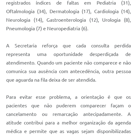
registrados índices de faltas em Pediatria (31),
Oftalmologia (34), Dermatologia (17), Cardiologia (14),
Neurologia (14), Gastroenterologia (12), Urologia (8),
Pneumologia (7) e Neuropediatria (6).
A Secretaria reforça que cada consulta perdida
representa uma oportunidade desperdiçada de
atendimento. Quando um paciente não comparece e não
comunica sua ausência com antecedência, outra pessoa
que aguarda na fila deixa de ser atendida.
Para evitar esse problema, a orientação é que os
pacientes que não puderem comparecer façam o
cancelamento ou remarcação antecipadamente. A
atitude contribui para a melhor organização da agenda
médica e permite que as vagas sejam disponibilizadas