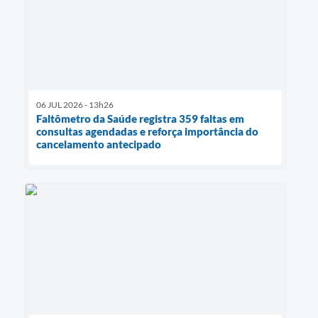
06 JUL 2026 - 13h26
Faltômetro da Saúde registra 359 faltas em
consultas agendadas e reforça importância do
cancelamento antecipado