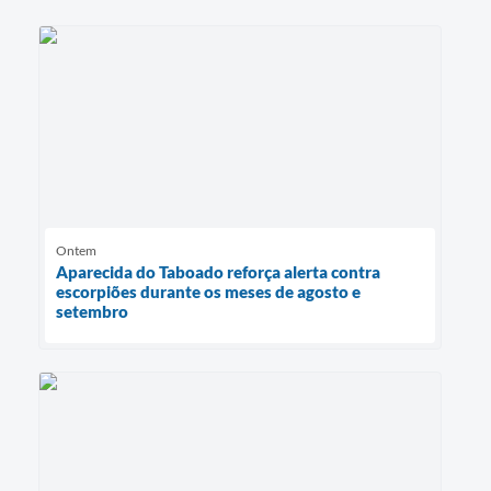
Ontem
Aparecida do Taboado reforça alerta contra
escorpiões durante os meses de agosto e
setembro