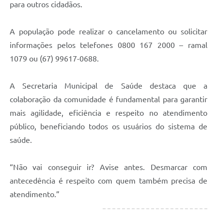
para outros cidadãos.
A população pode realizar o cancelamento ou solicitar
informações pelos telefones 0800 167 2000 – ramal
1079 ou (67) 99617-0688.
A Secretaria Municipal de Saúde destaca que a
colaboração da comunidade é fundamental para garantir
mais agilidade, eficiência e respeito no atendimento
público, beneficiando todos os usuários do sistema de
saúde.
“Não vai conseguir ir? Avise antes. Desmarcar com
antecedência é respeito com quem também precisa de
atendimento.”