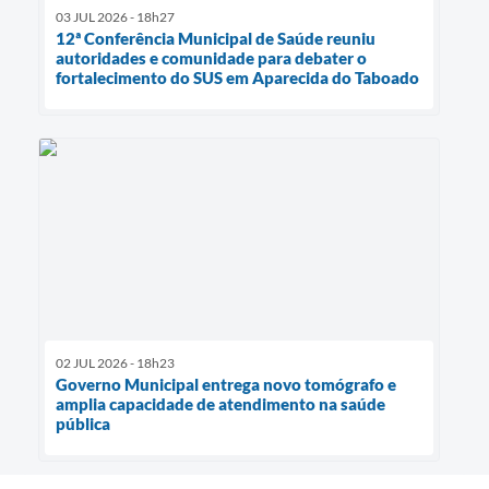
03 JUL 2026 - 18h27
12ª Conferência Municipal de Saúde reuniu
autoridades e comunidade para debater o
fortalecimento do SUS em Aparecida do Taboado
02 JUL 2026 - 18h23
Governo Municipal entrega novo tomógrafo e
amplia capacidade de atendimento na saúde
pública