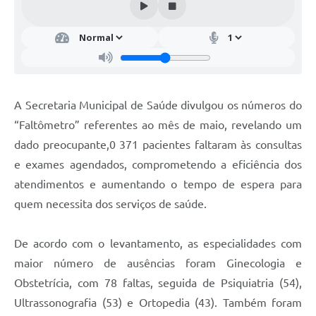
A Secretaria Municipal de Saúde divulgou os números do
“Faltômetro” referentes ao mês de maio, revelando um
dado preocupante,0 371 pacientes faltaram às consultas
e exames agendados, comprometendo a eficiência dos
atendimentos e aumentando o tempo de espera para
quem necessita dos serviços de saúde.
De acordo com o levantamento, as especialidades com
maior número de ausências foram Ginecologia e
Obstetrícia, com 78 faltas, seguida de Psiquiatria (54),
Ultrassonografia (53) e Ortopedia (43). Também foram