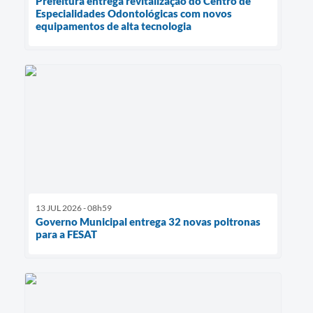
Prefeitura entrega revitalização do Centro de
Especialidades Odontológicas com novos
equipamentos de alta tecnologia
13 JUL 2026 - 08h59
Governo Municipal entrega 32 novas poltronas
para a FESAT