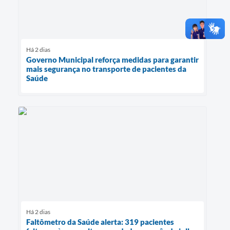
Há 2 dias
Governo Municipal reforça medidas para garantir
mais segurança no transporte de pacientes da
Saúde
Há 2 dias
Faltômetro da Saúde alerta: 319 pacientes