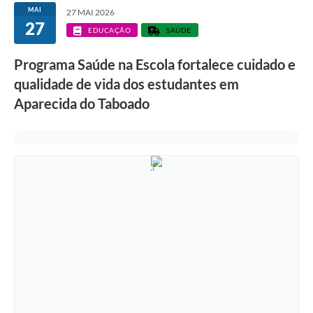
MAI
27 MAI 2026
27
EDUCAÇÃO
SAÚDE
Programa Saúde na Escola fortalece cuidado e
qualidade de vida dos estudantes em
Aparecida do Taboado