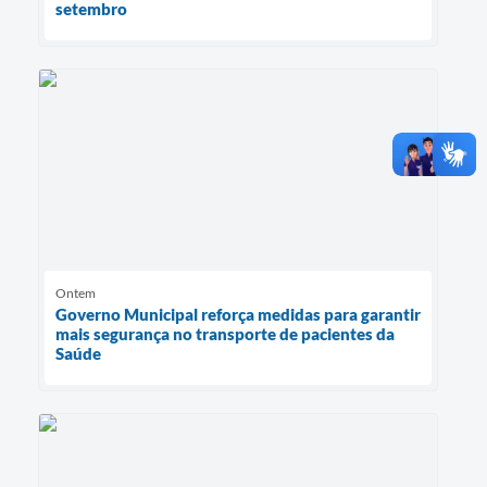
setembro
Ontem
Governo Municipal reforça medidas para garantir
mais segurança no transporte de pacientes da
Saúde