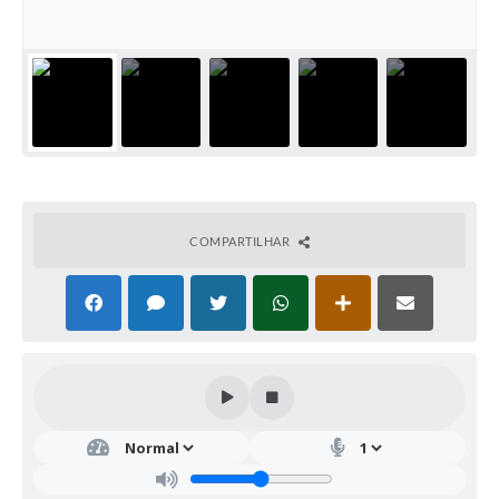
COMPARTILHAR