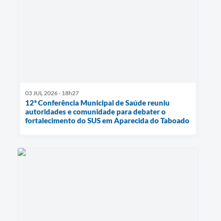
03 JUL 2026 - 18h27
12ª Conferência Municipal de Saúde reuniu
autoridades e comunidade para debater o
fortalecimento do SUS em Aparecida do Taboado