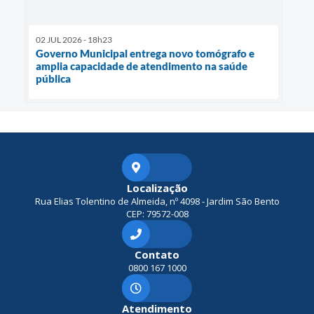
02 JUL 2026 - 18h23
Governo Municipal entrega novo tomógrafo e
amplia capacidade de atendimento na saúde
pública
Localização
Rua Elias Tolentino de Almeida, nº 4098 - Jardim São Bento
CEP: 79572-008
Contato
0800 167 1000
Atendimento