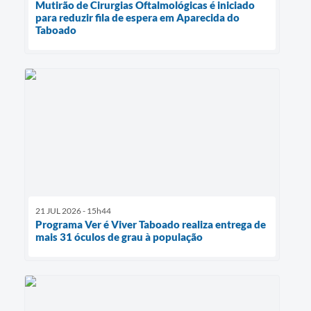
Mutirão de Cirurgias Oftalmológicas é iniciado
para reduzir fila de espera em Aparecida do
Taboado
21 JUL 2026 - 15h44
Programa Ver é Viver Taboado realiza entrega de
mais 31 óculos de grau à população