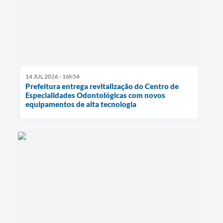
14 JUL 2026 - 16h54
Prefeitura entrega revitalização do Centro de
Especialidades Odontológicas com novos
equipamentos de alta tecnologia