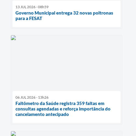
13 JUL 2026 - 08h59
Governo Municipal entrega 32 novas poltronas
para a FESAT
06 JUL 2026 - 13h26
Faltômetro da Saúde registra 359 faltas em
consultas agendadas e reforça importância do
cancelamento antecipado