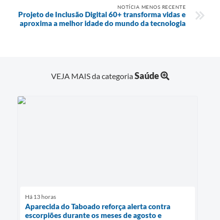
NOTÍCIA MENOS RECENTE
Projeto de Inclusão Digital 60+ transforma vidas e
aproxima a melhor idade do mundo da tecnologia
Saúde
VEJA MAIS da categoria
Há 13 horas
Aparecida do Taboado reforça alerta contra
escorpiões durante os meses de agosto e