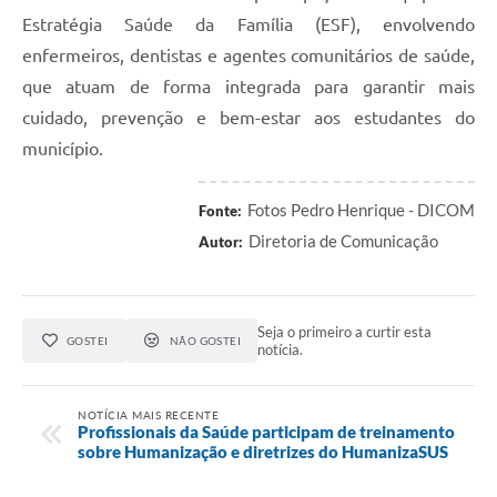
Estratégia Saúde da Família (ESF), envolvendo
enfermeiros, dentistas e agentes comunitários de saúde,
que atuam de forma integrada para garantir mais
cuidado, prevenção e bem-estar aos estudantes do
município.
Fotos Pedro Henrique - DICOM
Fonte:
Diretoria de Comunicação
Autor:
Seja o primeiro a curtir esta
GOSTEI
NÃO GOSTEI
notícia.
NOTÍCIA MAIS RECENTE
Profissionais da Saúde participam de treinamento
sobre Humanização e diretrizes do HumanizaSUS