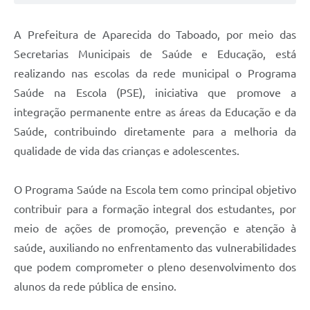
A Prefeitura de Aparecida do Taboado, por meio das
Secretarias Municipais de Saúde e Educação, está
realizando nas escolas da rede municipal o Programa
Saúde na Escola (PSE), iniciativa que promove a
integração permanente entre as áreas da Educação e da
Saúde, contribuindo diretamente para a melhoria da
qualidade de vida das crianças e adolescentes.
O Programa Saúde na Escola tem como principal objetivo
contribuir para a formação integral dos estudantes, por
meio de ações de promoção, prevenção e atenção à
saúde, auxiliando no enfrentamento das vulnerabilidades
que podem comprometer o pleno desenvolvimento dos
alunos da rede pública de ensino.