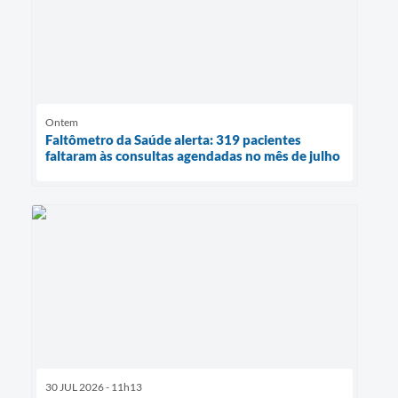
Ontem
Faltômetro da Saúde alerta: 319 pacientes
faltaram às consultas agendadas no mês de julho
30 JUL 2026 - 11h13