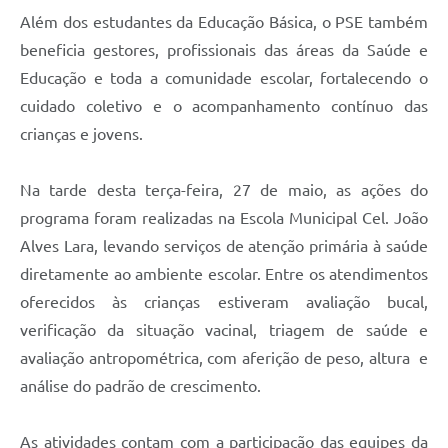
Além dos estudantes da Educação Básica, o PSE também
beneficia gestores, profissionais das áreas da Saúde e
Educação e toda a comunidade escolar, fortalecendo o
cuidado coletivo e o acompanhamento contínuo das
crianças e jovens.
Na tarde desta terça-feira, 27 de maio, as ações do
programa foram realizadas na Escola Municipal Cel. João
Alves Lara, levando serviços de atenção primária à saúde
diretamente ao ambiente escolar. Entre os atendimentos
oferecidos às crianças estiveram avaliação bucal,
verificação da situação vacinal, triagem de saúde e
avaliação antropométrica, com aferição de peso, altura e
análise do padrão de crescimento.
As atividades contam com a participação das equipes da