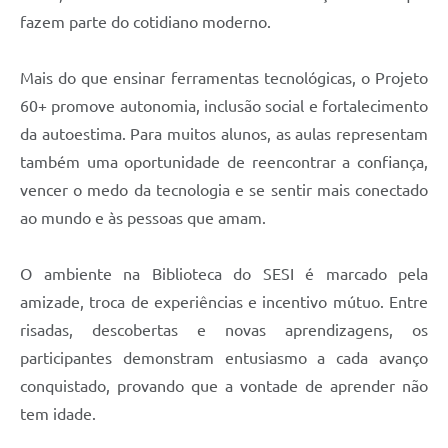
fazem parte do cotidiano moderno.
Mais do que ensinar ferramentas tecnológicas, o Projeto
60+ promove autonomia, inclusão social e fortalecimento
da autoestima. Para muitos alunos, as aulas representam
também uma oportunidade de reencontrar a confiança,
vencer o medo da tecnologia e se sentir mais conectado
ao mundo e às pessoas que amam.
O ambiente na Biblioteca do SESI é marcado pela
amizade, troca de experiências e incentivo mútuo. Entre
risadas, descobertas e novas aprendizagens, os
participantes demonstram entusiasmo a cada avanço
conquistado, provando que a vontade de aprender não
tem idade.