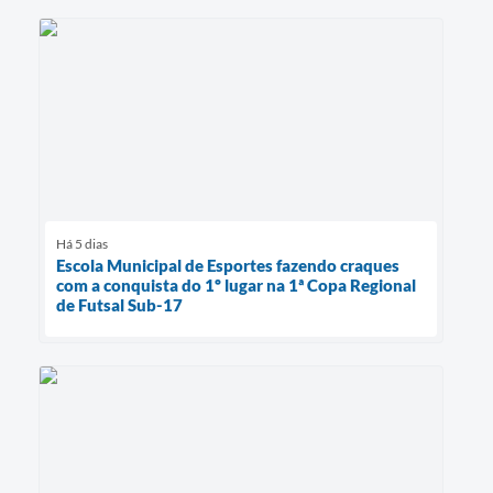
Há 5 dias
Escola Municipal de Esportes fazendo craques
com a conquista do 1º lugar na 1ª Copa Regional
de Futsal Sub-17