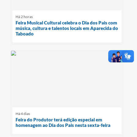
Há 2 horas
Feira Musical Cultural celebra o Dia dos Pais com
música, cultura e talentos locais em Aparecida do
Taboado
Há 4 dias
Feira do Produtor terá edição especial em
homenagem ao Dia dos Pais nesta sexta-feira