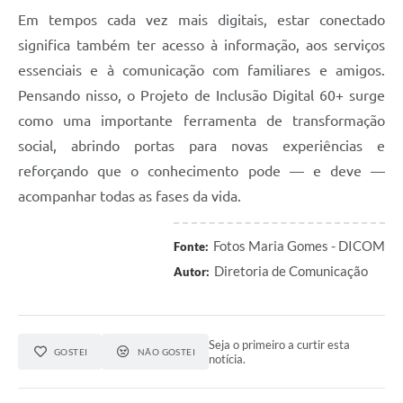
Em tempos cada vez mais digitais, estar conectado
significa também ter acesso à informação, aos serviços
essenciais e à comunicação com familiares e amigos.
Pensando nisso, o Projeto de Inclusão Digital 60+ surge
como uma importante ferramenta de transformação
social, abrindo portas para novas experiências e
reforçando que o conhecimento pode — e deve —
acompanhar todas as fases da vida.
Fotos Maria Gomes - DICOM
Fonte:
Diretoria de Comunicação
Autor:
Seja o primeiro a curtir esta
GOSTEI
NÃO GOSTEI
notícia.