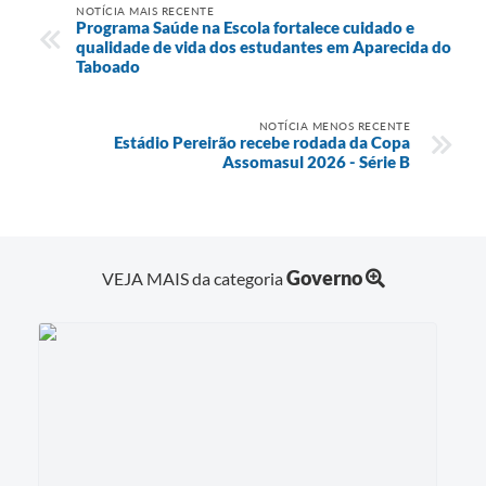
NOTÍCIA MAIS RECENTE
Programa Saúde na Escola fortalece cuidado e
qualidade de vida dos estudantes em Aparecida do
Taboado
NOTÍCIA MENOS RECENTE
Estádio Pereirão recebe rodada da Copa
Assomasul 2026 - Série B
Governo
VEJA MAIS da categoria