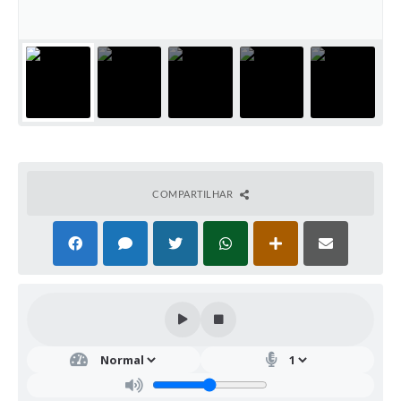
COMPARTILHAR