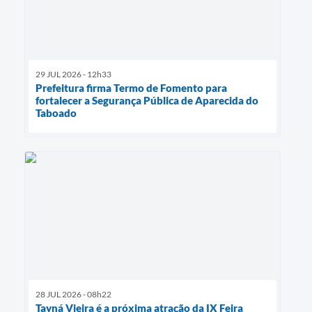
29 JUL 2026 - 12h33
Prefeitura firma Termo de Fomento para
fortalecer a Segurança Pública de Aparecida do
Taboado
28 JUL 2026 - 08h22
Tayná Vieira é a próxima atração da IX Feira