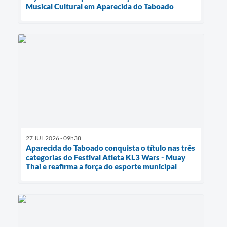
Musical Cultural em Aparecida do Taboado
27 JUL 2026 - 09h38
Aparecida do Taboado conquista o título nas três
categorias do Festival Atleta KL3 Wars - Muay
Thai e reafirma a força do esporte municipal