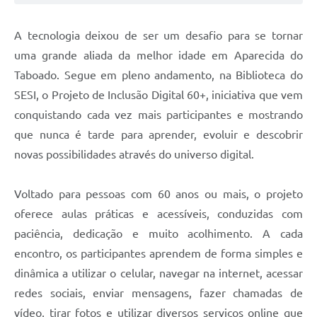
A tecnologia deixou de ser um desafio para se tornar
uma grande aliada da melhor idade em Aparecida do
Taboado. Segue em pleno andamento, na Biblioteca do
SESI, o Projeto de Inclusão Digital 60+, iniciativa que vem
conquistando cada vez mais participantes e mostrando
que nunca é tarde para aprender, evoluir e descobrir
novas possibilidades através do universo digital.
Voltado para pessoas com 60 anos ou mais, o projeto
oferece aulas práticas e acessíveis, conduzidas com
paciência, dedicação e muito acolhimento. A cada
encontro, os participantes aprendem de forma simples e
dinâmica a utilizar o celular, navegar na internet, acessar
redes sociais, enviar mensagens, fazer chamadas de
vídeo, tirar fotos e utilizar diversos serviços online que