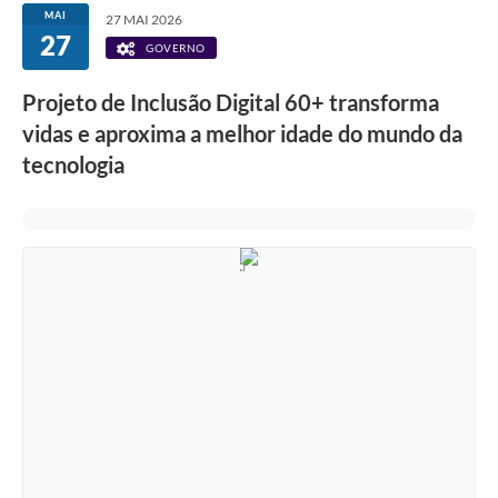
MAI
27 MAI 2026
27
GOVERNO
Projeto de Inclusão Digital 60+ transforma
vidas e aproxima a melhor idade do mundo da
tecnologia