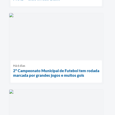
Há 6 dias
2º Campeonato Municipal de Futebol tem rodada
marcada por grandes jogos e muitos gols