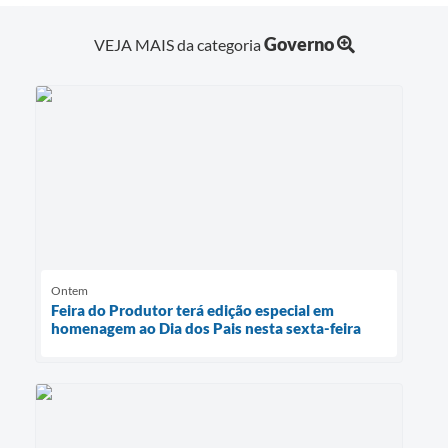
Governo
VEJA MAIS da categoria
Ontem
Feira do Produtor terá edição especial em
homenagem ao Dia dos Pais nesta sexta-feira