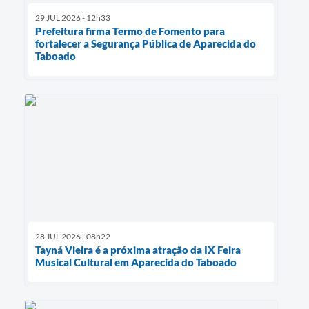
29 JUL 2026 - 12h33
Prefeitura firma Termo de Fomento para
fortalecer a Segurança Pública de Aparecida do
Taboado
28 JUL 2026 - 08h22
Tayná Vieira é a próxima atração da IX Feira
Musical Cultural em Aparecida do Taboado