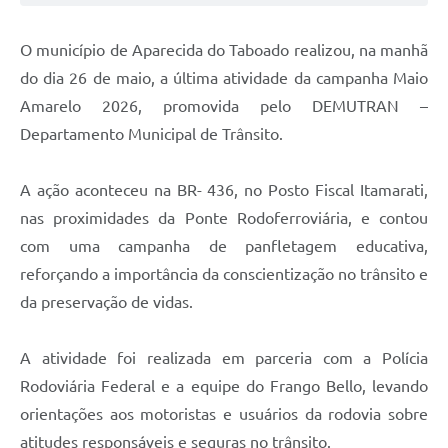
O município de Aparecida do Taboado realizou, na manhã
do dia 26 de maio, a última atividade da campanha Maio
Amarelo 2026, promovida pelo DEMUTRAN –
Departamento Municipal de Trânsito.
A ação aconteceu na BR- 436, no Posto Fiscal Itamarati,
nas proximidades da Ponte Rodoferroviária, e contou
com uma campanha de panfletagem educativa,
reforçando a importância da conscientização no trânsito e
da preservação de vidas.
A atividade foi realizada em parceria com a Polícia
Rodoviária Federal e a equipe do Frango Bello, levando
orientações aos motoristas e usuários da rodovia sobre
atitudes responsáveis e seguras no trânsito.