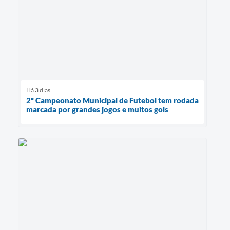
Há 3 dias
2º Campeonato Municipal de Futebol tem rodada
marcada por grandes jogos e muitos gols