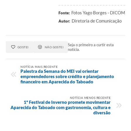
Fotos Yago Borges - DICOM
Fonte:
Diretoria de Comunicação
Autor:
Seja o primeiro a curtir esta
GOSTEI
NÃO GOSTEI
notícia.
NOTÍCIA MAIS RECENTE
Palestra da Semana do MEI vai orientar
empreendedores sobre crédito e planejamento
financeiro em Aparecida do Taboado
NOTÍCIA MENOS RECENTE
1º Festival de Inverno promete movimentar
Aparecida do Taboado com gastronomia, cultura e
diversão