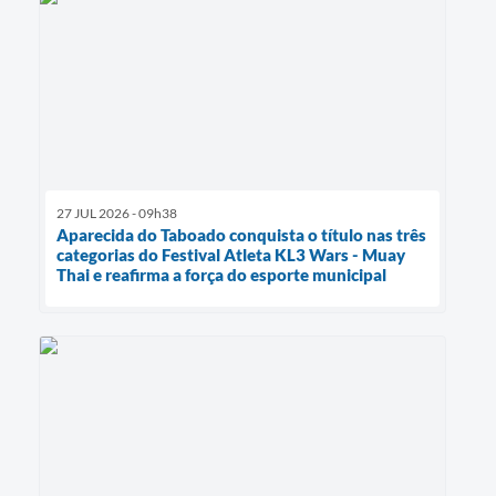
27 JUL 2026 - 09h38
Aparecida do Taboado conquista o título nas três
categorias do Festival Atleta KL3 Wars - Muay
Thai e reafirma a força do esporte municipal