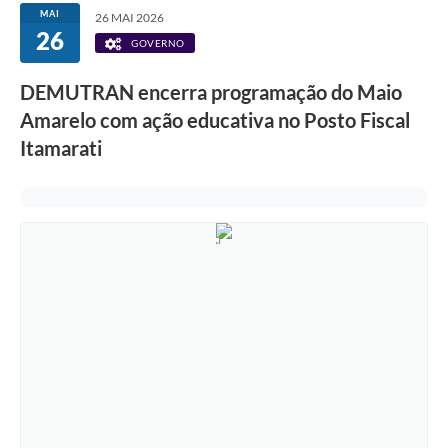
MAI
26 MAI 2026
26
GOVERNO
DEMUTRAN encerra programação do Maio
Amarelo com ação educativa no Posto Fiscal
Itamarati