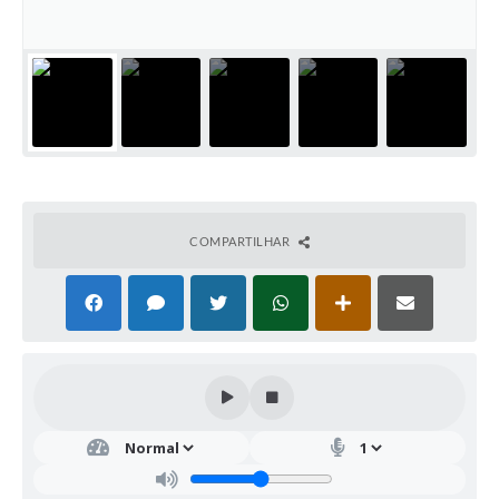
COMPARTILHAR