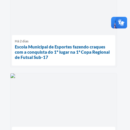
Há 2 dias
Escola Municipal de Esportes fazendo craques
com a conquista do 1º lugar na 1ª Copa Regional
de Futsal Sub-17