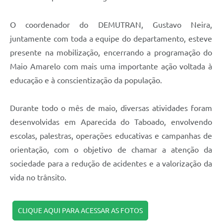
O coordenador do DEMUTRAN, Gustavo Neira,
juntamente com toda a equipe do departamento, esteve
presente na mobilização, encerrando a programação do
Maio Amarelo com mais uma importante ação voltada à
educação e à conscientização da população.
Durante todo o mês de maio, diversas atividades foram
desenvolvidas em Aparecida do Taboado, envolvendo
escolas, palestras, operações educativas e campanhas de
orientação, com o objetivo de chamar a atenção da
sociedade para a redução de acidentes e a valorização da
vida no trânsito.
CLIQUE AQUI PARA ACESSAR AS FOTOS