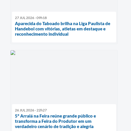
27 JUL 2026 - 09h18
Aparecida do Taboado brilha na Liga Paulista de
Handebol com vitórias, atletas em destaque e
reconhecimento individual
26 JUL 2026 - 22h27
5º Arraiá na Feira reúne grande público e
transforma a Feira do Produtor em um
verdadeiro cenário de tradição e alegria