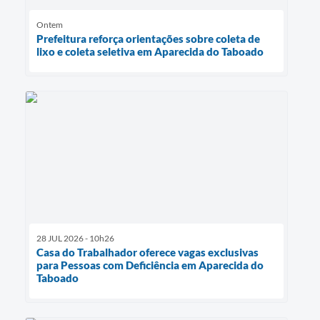
Ontem
Prefeitura reforça orientações sobre coleta de
lixo e coleta seletiva em Aparecida do Taboado
28 JUL 2026 - 10h26
Casa do Trabalhador oferece vagas exclusivas
para Pessoas com Deficiência em Aparecida do
Taboado