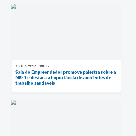
18 JUN 2026 - 08h22
Sala do Empreendedor promove palestra sobre a
NR-1 e destaca a importância de ambientes de
trabalho saudáveis