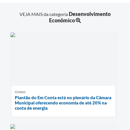
Desenvolvimento
VEJA MAIS da categoria
Econômico
Ontem
Plantão do Em Conta está no plenário da Câmara
Municipal oferecendo economia de até 20% na
conta de energia