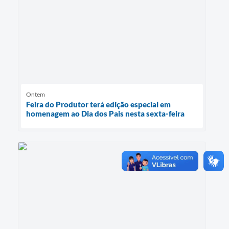
Ontem
Feira do Produtor terá edição especial em
homenagem ao Dia dos Pais nesta sexta-feira