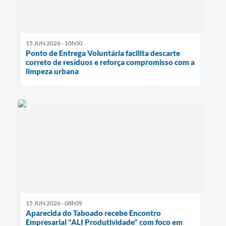
15 JUN 2026 - 10h00
Ponto de Entrega Voluntária facilita descarte
correto de resíduos e reforça compromisso com a
limpeza urbana
15 JUN 2026 - 08h09
Aparecida do Taboado recebe Encontro
Empresarial "ALI Produtividade" com foco em