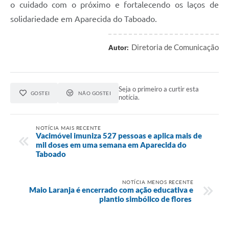
o cuidado com o próximo e fortalecendo os laços de
solidariedade em Aparecida do Taboado.
Diretoria de Comunicação
Autor:
Seja o primeiro a curtir esta
GOSTEI
NÃO GOSTEI
notícia.
NOTÍCIA MAIS RECENTE
Vacimóvel imuniza 527 pessoas e aplica mais de
mil doses em uma semana em Aparecida do
Taboado
NOTÍCIA MENOS RECENTE
Maio Laranja é encerrado com ação educativa e
plantio simbólico de flores