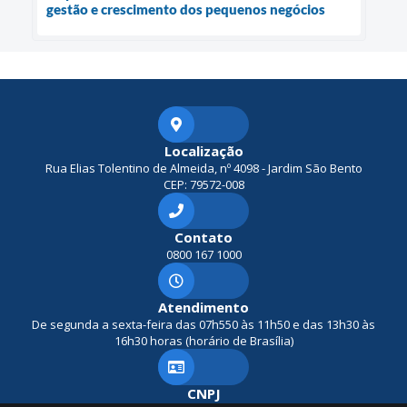
gestão e crescimento dos pequenos negócios
Localização
Rua Elias Tolentino de Almeida, nº 4098 - Jardim São Bento
CEP: 79572-008
Contato
0800 167 1000
Atendimento
De segunda a sexta-feira das 07h550 às 11h50 e das 13h30 às
16h30 horas (horário de Brasília)
CNPJ