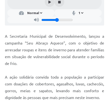
A Secretaria Municipal de Desenvolvimento, lançou a
campanha “Seu Abraço Aquece”, com o objetivo de
arrecadar roupas e itens de inverno para atender famílias
em situação de vulnerabilidade social durante o período
de frio.
A ação solidária convida toda a população a participar
com doações de cobertores, agasalhos, luvas, cachecóis,
gorros, meias e sapatos, levando mais conforto e
dignidade às pessoas que mais precisam neste inverno.