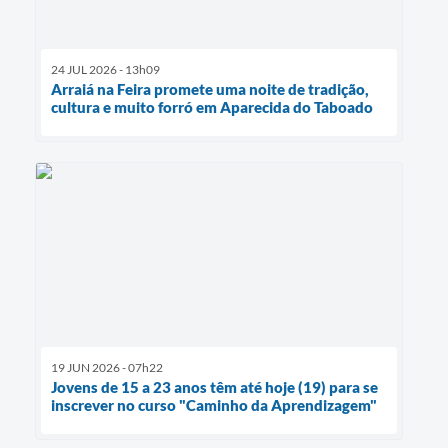
24 JUL 2026 - 13h09
Arraiá na Feira promete uma noite de tradição,
cultura e muito forró em Aparecida do Taboado
19 JUN 2026 - 07h22
Jovens de 15 a 23 anos têm até hoje (19) para se
inscrever no curso "Caminho da Aprendizagem"