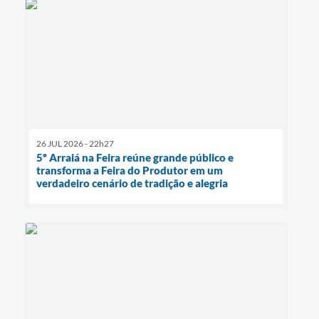
26 JUL 2026 - 22h27
5º Arraiá na Feira reúne grande público e
transforma a Feira do Produtor em um
verdadeiro cenário de tradição e alegria