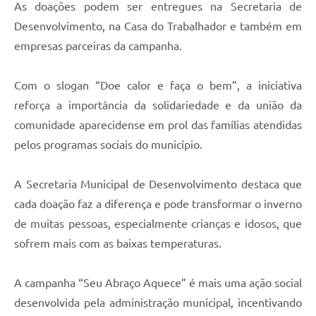
As doações podem ser entregues na Secretaria de
Desenvolvimento, na Casa do Trabalhador e também em
empresas parceiras da campanha.
Com o slogan “Doe calor e faça o bem”, a iniciativa
reforça a importância da solidariedade e da união da
comunidade aparecidense em prol das famílias atendidas
pelos programas sociais do município.
A Secretaria Municipal de Desenvolvimento destaca que
cada doação faz a diferença e pode transformar o inverno
de muitas pessoas, especialmente crianças e idosos, que
sofrem mais com as baixas temperaturas.
A campanha “Seu Abraço Aquece” é mais uma ação social
desenvolvida pela administração municipal, incentivando