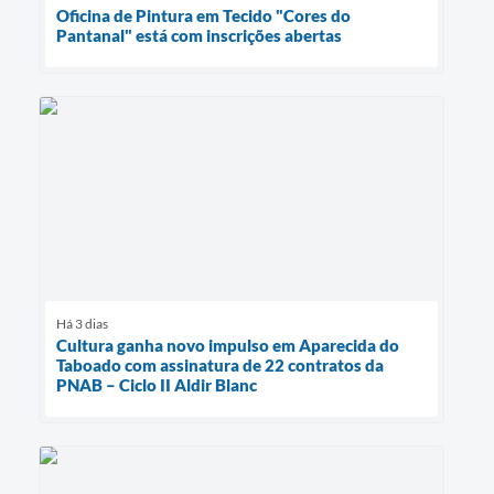
Oficina de Pintura em Tecido "Cores do
Pantanal" está com inscrições abertas
Há 3 dias
Cultura ganha novo impulso em Aparecida do
Taboado com assinatura de 22 contratos da
PNAB – Ciclo II Aldir Blanc