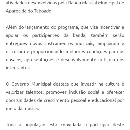
atividades desenvolvidas pela Banda Marcial Municipal de
Aparecida do Taboado.
Além do lançamento do programa, que visa incentivar e
apoiar os participantes da banda, também serão
entregues novos instrumentos musicais, ampliando a
estrutura e proporcionando melhores condições para os
ensaios, apresentações e desenvolvimento artístico dos
integrantes.
O Governo Municipal destaca que investir na cultura é
valorizar talentos, promover inclusão social e oferecer
oportunidades de crescimento pessoal e educacional por
meio da música.
Toda a população está convidada a participar deste