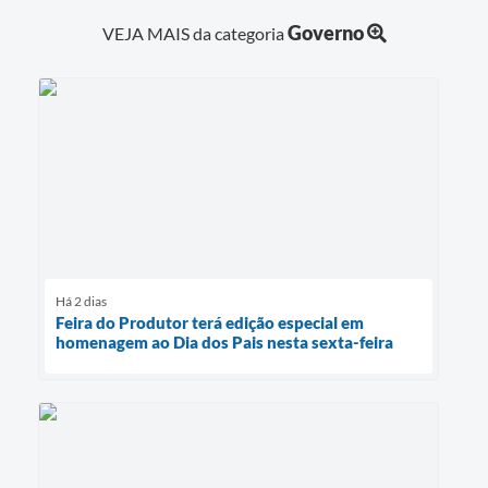
Governo
VEJA MAIS da categoria
Há 2 dias
Feira do Produtor terá edição especial em
homenagem ao Dia dos Pais nesta sexta-feira