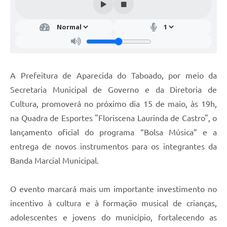
A Prefeitura de Aparecida do Taboado, por meio da
Secretaria Municipal de Governo e da Diretoria de
Cultura, promoverá no próximo dia 15 de maio, às 19h,
na Quadra de Esportes "Floriscena Laurinda de Castro", o
lançamento oficial do programa “Bolsa Música” e a
entrega de novos instrumentos para os integrantes da
Banda Marcial Municipal.
O evento marcará mais um importante investimento no
incentivo à cultura e à formação musical de crianças,
adolescentes e jovens do município, fortalecendo as