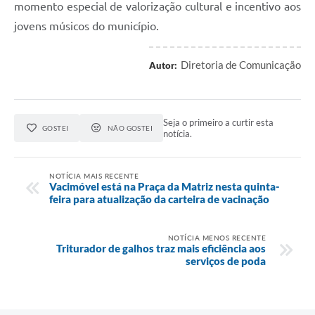
momento especial de valorização cultural e incentivo aos
jovens músicos do município.
Diretoria de Comunicação
Autor:
Seja o primeiro a curtir esta
GOSTEI
NÃO GOSTEI
notícia.
NOTÍCIA MAIS RECENTE
Vacimóvel está na Praça da Matriz nesta quinta-
feira para atualização da carteira de vacinação
NOTÍCIA MENOS RECENTE
Triturador de galhos traz mais eficiência aos
serviços de poda