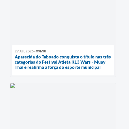
27 JUL 2026 - 09h38
Aparecida do Taboado conquista o título nas três
categorias do Festival Atleta KL3 Wars - Muay
Thai e reafirma a força do esporte municipal