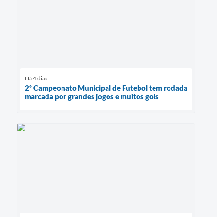
Há 4 dias
2º Campeonato Municipal de Futebol tem rodada
marcada por grandes jogos e muitos gols