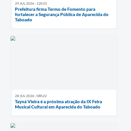
29 JUL 2026 - 12h33
Prefeitura firma Termo de Fomento para
fortalecer a Segurança Pública de Aparecida do
Taboado
28 JUL 2026 - 08h22
Tayná Vieira é a próxima atração da IX Feira
Musical Cultural em Aparecida do Taboado