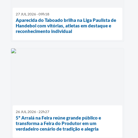
27 JUL 2026 - 09h18
Aparecida do Taboado brilha na Liga Paulista de
Handebol com vitórias, atletas em destaque e
reconhecimento individual
26 JUL 2026 - 22h27
5º Arraiá na Feira reúne grande público e
transforma a Feira do Produtor em um
verdadeiro cenário de tradição e alegria