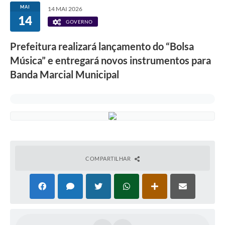
MAI
14 MAI 2026
14
GOVERNO
Prefeitura realizará lançamento do “Bolsa
Música” e entregará novos instrumentos para
Banda Marcial Municipal
COMPARTILHAR