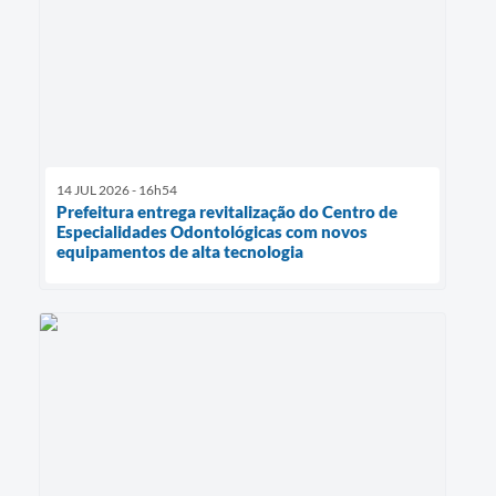
14 JUL 2026 - 16h54
Prefeitura entrega revitalização do Centro de
Especialidades Odontológicas com novos
equipamentos de alta tecnologia