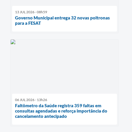
13 JUL 2026 - 08h59
Governo Municipal entrega 32 novas poltronas
para a FESAT
06 JUL 2026 - 13h26
Faltômetro da Saúde registra 359 faltas em
consultas agendadas e reforça importância do
cancelamento antecipado