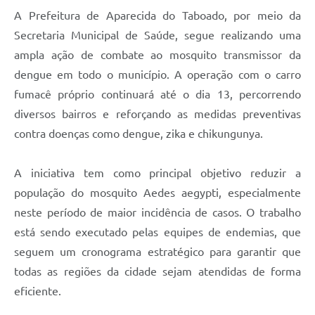
A Prefeitura de Aparecida do Taboado, por meio da
Secretaria Municipal de Saúde, segue realizando uma
ampla ação de combate ao mosquito transmissor da
dengue em todo o município. A operação com o carro
fumacê próprio continuará até o dia 13, percorrendo
diversos bairros e reforçando as medidas preventivas
contra doenças como dengue, zika e chikungunya.
A iniciativa tem como principal objetivo reduzir a
população do mosquito Aedes aegypti, especialmente
neste período de maior incidência de casos. O trabalho
está sendo executado pelas equipes de endemias, que
seguem um cronograma estratégico para garantir que
todas as regiões da cidade sejam atendidas de forma
eficiente.