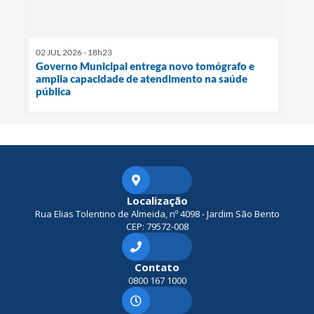
02 JUL 2026 - 18h23
Governo Municipal entrega novo tomógrafo e
amplia capacidade de atendimento na saúde
pública
Localização
Rua Elias Tolentino de Almeida, nº 4098 - Jardim São Bento
CEP: 79572-008
Contato
0800 167 1000