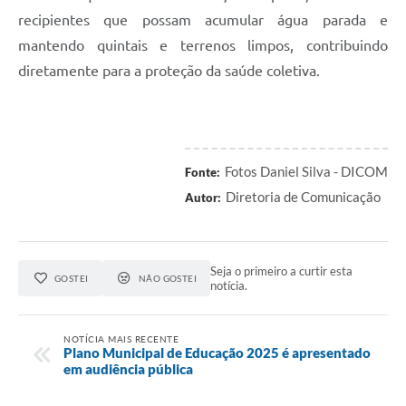
recipientes que possam acumular água parada e
mantendo quintais e terrenos limpos, contribuindo
diretamente para a proteção da saúde coletiva.
Fotos Daniel Silva - DICOM
Fonte:
Diretoria de Comunicação
Autor:
Seja o primeiro a curtir esta
GOSTEI
NÃO GOSTEI
notícia.
NOTÍCIA MAIS RECENTE
Plano Municipal de Educação 2025 é apresentado
em audiência pública