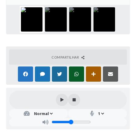
COMPARTILHAR