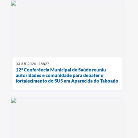
03 JUL 2026 - 18h27
12ª Conferência Municipal de Saúde reuniu
autoridades e comunidade para debater o
fortalecimento do SUS em Aparecida do Taboado