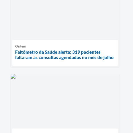
Ontem
Faltômetro da Saúde alerta: 319 pacientes
faltaram às consultas agendadas no mês de julho