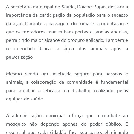
A secretária municipal de Saúde, Daiane Pupin, destaca a
importância da participação da população para o sucesso
da ação. Durante a passagem do fumacê, a orientação é
que os moradores mantenham portas e janelas abertas,
permitindo maior alcance do produto aplicado. Também é
recomendado trocar a água dos animais após a
pulverização.
Mesmo sendo um inseticida seguro para pessoas e
animais, a colaboração da comunidade é fundamental
para ampliar a eficácia do trabalho realizado pelas
equipes de saúde.
A administração municipal reforça que o combate ao
mosquito não depende apenas do poder público. É
essencial que cada cidadão faça sua parte, eliminando