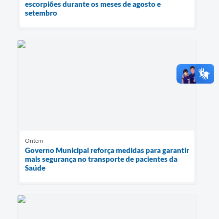
escorpiões durante os meses de agosto e
setembro
Ontem
Governo Municipal reforça medidas para garantir
mais segurança no transporte de pacientes da
Saúde