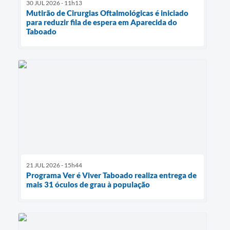
30 JUL 2026 - 11h13
Mutirão de Cirurgias Oftalmológicas é iniciado
para reduzir fila de espera em Aparecida do
Taboado
21 JUL 2026 - 15h44
Programa Ver é Viver Taboado realiza entrega de
mais 31 óculos de grau à população