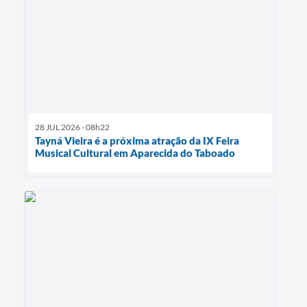
28 JUL 2026 - 08h22
Tayná Vieira é a próxima atração da IX Feira
Musical Cultural em Aparecida do Taboado