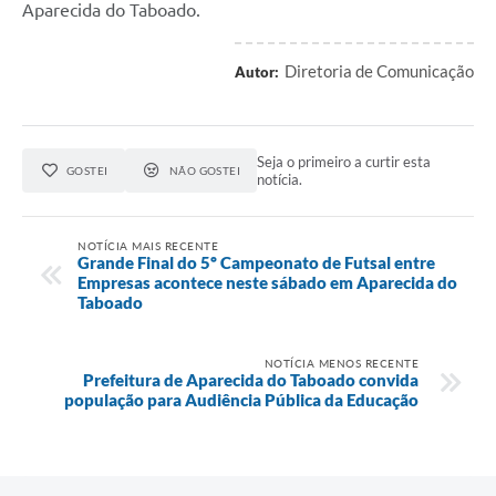
Aparecida do Taboado.
Diretoria de Comunicação
Autor:
Seja o primeiro a curtir esta
GOSTEI
NÃO GOSTEI
notícia.
NOTÍCIA MAIS RECENTE
Grande Final do 5º Campeonato de Futsal entre
Empresas acontece neste sábado em Aparecida do
Taboado
NOTÍCIA MENOS RECENTE
Prefeitura de Aparecida do Taboado convida
população para Audiência Pública da Educação