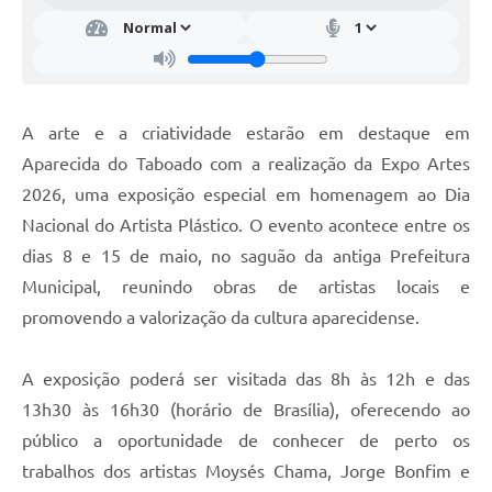
A arte e a criatividade estarão em destaque em
Aparecida do Taboado com a realização da Expo Artes
2026, uma exposição especial em homenagem ao Dia
Nacional do Artista Plástico. O evento acontece entre os
dias 8 e 15 de maio, no saguão da antiga Prefeitura
Municipal, reunindo obras de artistas locais e
promovendo a valorização da cultura aparecidense.
A exposição poderá ser visitada das 8h às 12h e das
13h30 às 16h30 (horário de Brasília), oferecendo ao
público a oportunidade de conhecer de perto os
trabalhos dos artistas Moysés Chama, Jorge Bonfim e