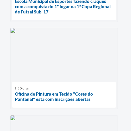
Escola Municipal de Esportes fazendo craques
com a conquista do 1º lugar na 1ª Copa Regional
de Futsal Sub-17
Há 5 dias
Oficina de Pintura em Tecido "Cores do
Pantanal" está com inscrições abertas