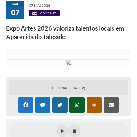
MAI
07 MAI 2026
07
GOVERNO
Expo Artes 2026 valoriza talentos locais em
Aparecida do Taboado
COMPARTILHAR