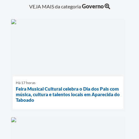
Governo
VEJA MAIS da categoria
Há 17 horas
Feira Musical Cultural celebra o Dia dos Pais com
música, cultura e talentos locais em Aparecida do
Taboado