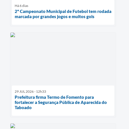
Há 6 dias
2º Campeonato Municipal de Futebol tem rodada
marcada por grandes jogos e muitos gols
29 JUL 2026 - 12h33
Prefeitura firma Termo de Fomento para
fortalecer a Segurança Pública de Aparecida do
Taboado