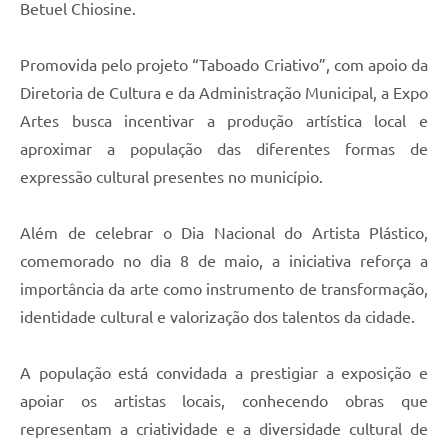
Betuel Chiosine.
Promovida pelo projeto “Taboado Criativo”, com apoio da
Diretoria de Cultura e da Administração Municipal, a Expo
Artes busca incentivar a produção artística local e
aproximar a população das diferentes formas de
expressão cultural presentes no município.
Além de celebrar o Dia Nacional do Artista Plástico,
comemorado no dia 8 de maio, a iniciativa reforça a
importância da arte como instrumento de transformação,
identidade cultural e valorização dos talentos da cidade.
A população está convidada a prestigiar a exposição e
apoiar os artistas locais, conhecendo obras que
representam a criatividade e a diversidade cultural de