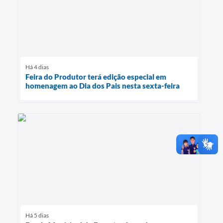
Há 4 dias
Feira do Produtor terá edição especial em
homenagem ao Dia dos Pais nesta sexta-feira
Há 5 dias