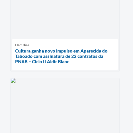
Há 5 dias
Cultura ganha novo impulso em Aparecida do
Taboado com assinatura de 22 contratos da
PNAB – Ciclo II Aldir Blanc