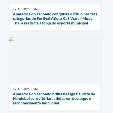
27 JUL 2026 - 09h38
Aparecida do Taboado conquista o título nas três
categorias do Festival Atleta KL3 Wars - Muay
Thai e reafirma a força do esporte municipal
27 JUL 2026 - 09h18
Aparecida do Taboado brilha na Liga Paulista de
Handebol com vitórias, atletas em destaque e
reconhecimento individual