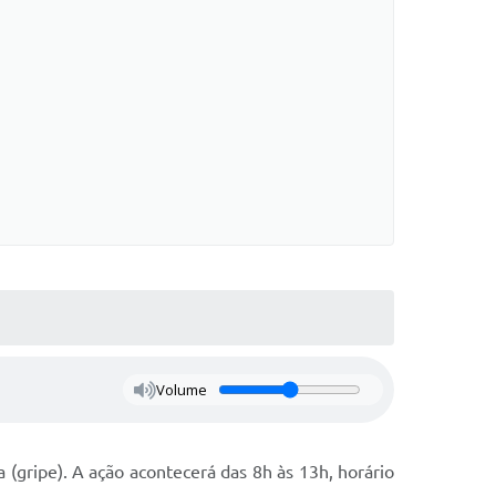
Volume
 (gripe). A ação acontecerá das 8h às 13h, horário