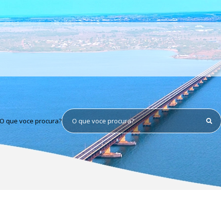
O que voce procura?