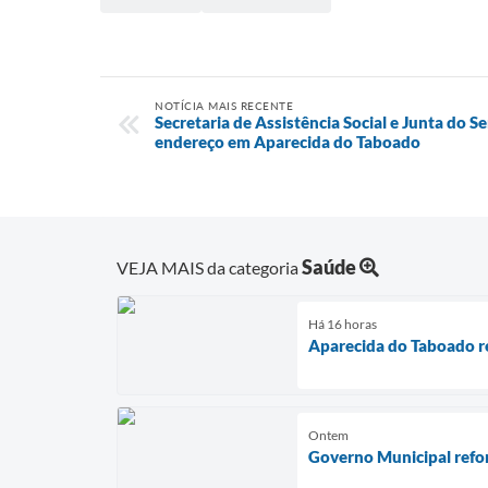
NOTÍCIA MAIS RECENTE
Secretaria de Assistência Social e Junta do 
endereço em Aparecida do Taboado
Saúde
VEJA MAIS da categoria
Há 16 horas
Aparecida do Taboado re
Ontem
Governo Municipal refor