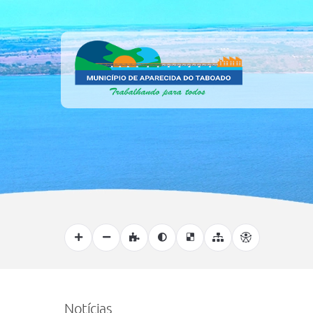
Notícias