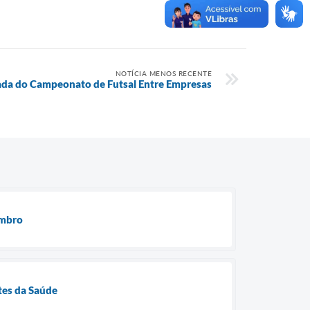
NOTÍCIA MENOS RECENTE
dada do Campeonato de Futsal Entre Empresas
embro
tes da Saúde