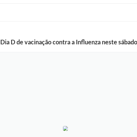
ia D de vacinação contra a Influenza neste sábado