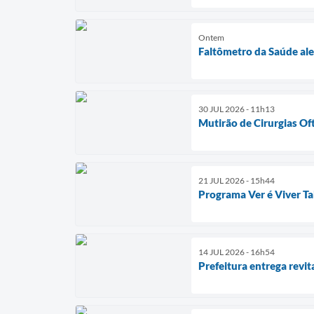
Ontem
Faltômetro da Saúde ale
30 JUL 2026 - 11h13
Mutirão de Cirurgias Of
21 JUL 2026 - 15h44
Programa Ver é Viver Ta
14 JUL 2026 - 16h54
Prefeitura entrega revi