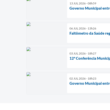
13 JUL 2026 - 08h59
Governo Municipal entr
06 JUL 2026 - 13h26
Faltômetro da Saúde reg
03 JUL 2026 - 18h27
12ª Conferência Munici
02 JUL 2026 - 18h23
Governo Municipal entr