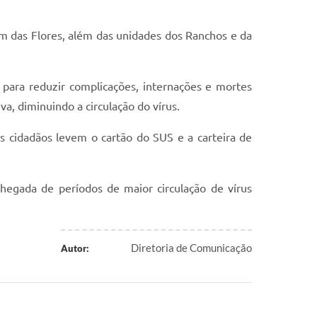
dim das Flores, além das unidades dos Ranchos e da
 para reduzir complicações, internações e mortes
a, diminuindo a circulação do vírus.
s cidadãos levem o cartão do SUS e a carteira de
hegada de períodos de maior circulação de vírus
Diretoria de Comunicação
Autor: