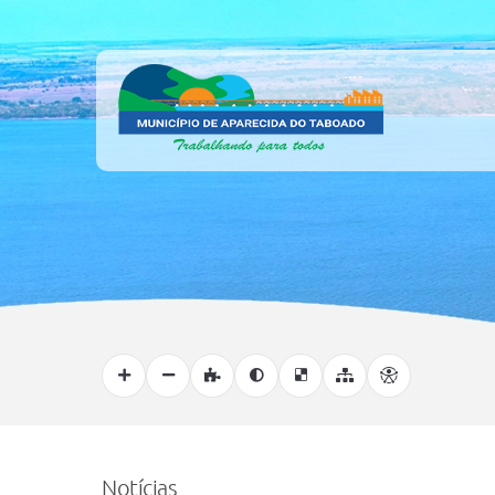
Notícias