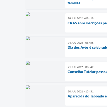
famílias
28 JUL 2026 - 08h18
CRAS abre inscrições pa
24 JUL 2026 - 08h56
Dia dos Avós é celebrad
21 JUL 2026 - 08h42
Conselho Tutelar passa 
20 JUL 2026 - 15h31
Aparecida do Taboado é