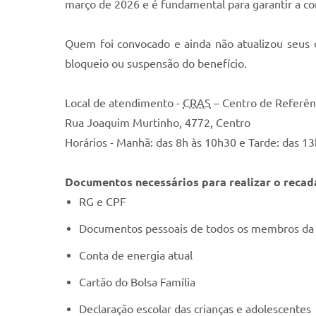
março de 2026 e é fundamental para garantir a co
Quem foi convocado e ainda não atualizou seus
bloqueio ou suspensão do benefício.
Local de atendimento -
CRAS
– Centro de Referênc
Rua Joaquim Murtinho, 4772, Centro
Horários - Manhã: das 8h às 10h30 e Tarde: das 1
Documentos necessários para realizar o recad
RG e CPF
Documentos pessoais de todos os membros da 
Conta de energia atual
Cartão do Bolsa Família
Declaração escolar das crianças e adolescentes