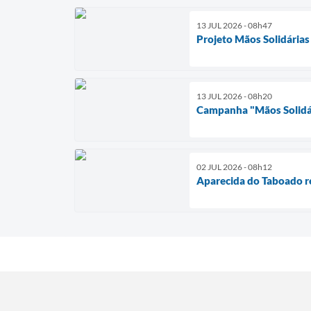
13 JUL 2026 - 08h47
Projeto Mãos Solidárias 
13 JUL 2026 - 08h20
Campanha "Mãos Solidár
02 JUL 2026 - 08h12
Aparecida do Taboado re