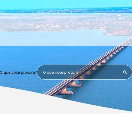
O que voce procura?