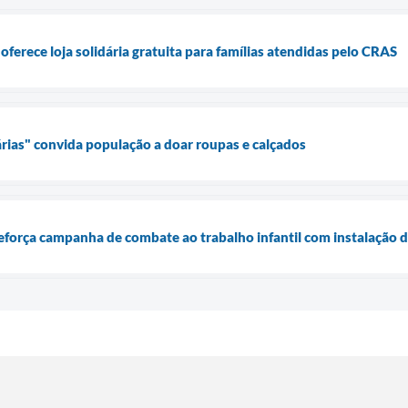
oferece loja solidária gratuita para famílias atendidas pelo CRAS
ias" convida população a doar roupas e calçados
força campanha de combate ao trabalho infantil com instalação d