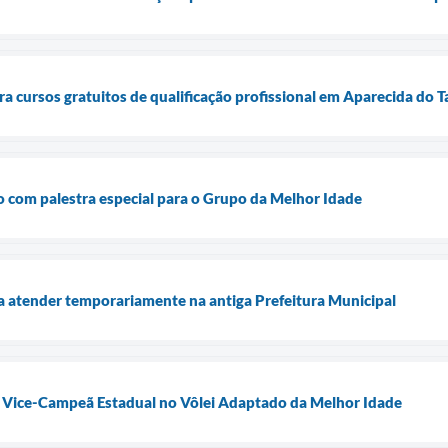
ra cursos gratuitos de qualificação profissional em Aparecida do 
o com palestra especial para o Grupo da Melhor Idade
a atender temporariamente na antiga Prefeitura Municipal
 Vice-Campeã Estadual no Vôlei Adaptado da Melhor Idade