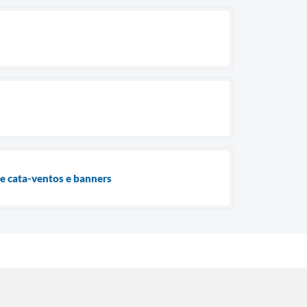
e cata-ventos e banners