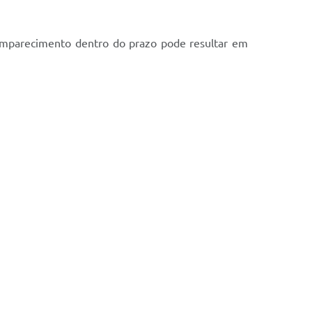
omparecimento dentro do prazo pode resultar em