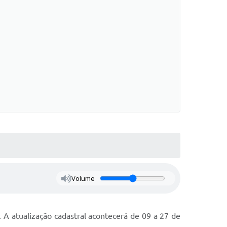
Volume
. A atualização cadastral acontecerá de 09 a 27 de