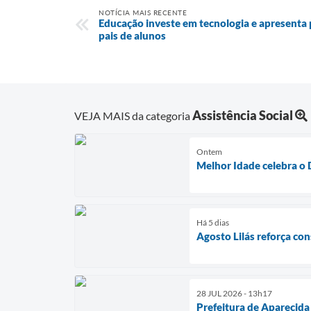
NOTÍCIA MAIS RECENTE
Educação investe em tecnologia e apresenta 
pais de alunos
Assistência Social
VEJA MAIS da categoria
Ontem
Melhor Idade celebra o
Há 5 dias
Agosto Lilás reforça co
28 JUL 2026 - 13h17
Prefeitura de Aparecida