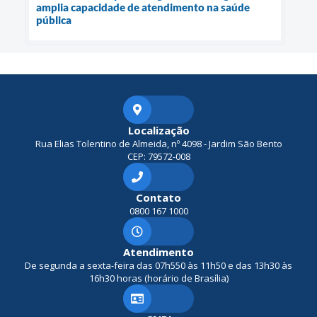
amplia capacidade de atendimento na saúde
pública
Localização
Rua Elias Tolentino de Almeida, nº 4098 - Jardim São Bento
CEP: 79572-008
Contato
0800 167 1000
Atendimento
De segunda a sexta-feira das 07h550 às 11h50 e das 13h30 às
16h30 horas (horário de Brasília)