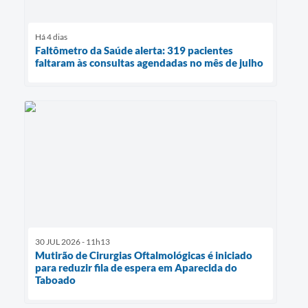
Há 4 dias
Faltômetro da Saúde alerta: 319 pacientes
faltaram às consultas agendadas no mês de julho
30 JUL 2026 - 11h13
Mutirão de Cirurgias Oftalmológicas é iniciado
para reduzir fila de espera em Aparecida do
Taboado