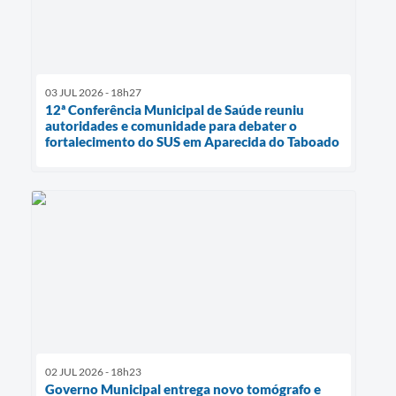
03 JUL 2026 - 18h27
12ª Conferência Municipal de Saúde reuniu
autoridades e comunidade para debater o
fortalecimento do SUS em Aparecida do Taboado
02 JUL 2026 - 18h23
Governo Municipal entrega novo tomógrafo e