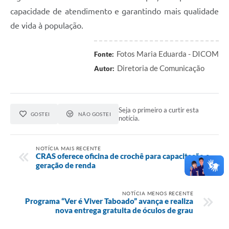
capacidade de atendimento e garantindo mais qualidade
de vida à população.
Fotos Maria Eduarda - DICOM
Fonte:
Diretoria de Comunicação
Autor:
Seja o primeiro a curtir esta
GOSTEI
NÃO GOSTEI
notícia.
NOTÍCIA MAIS RECENTE
CRAS oferece oficina de crochê para capacitação e
geração de renda
NOTÍCIA MENOS RECENTE
Programa “Ver é Viver Taboado” avança e realiza
nova entrega gratuita de óculos de grau