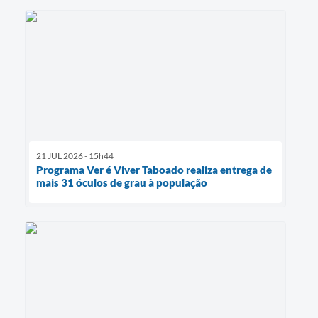
21 JUL 2026 - 15h44
Programa Ver é Viver Taboado realiza entrega de
mais 31 óculos de grau à população