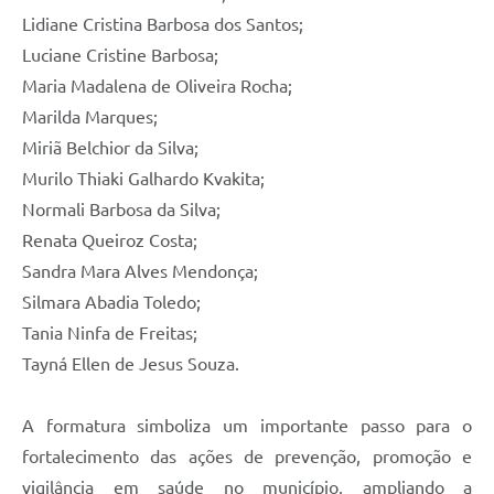
Lidiane Cristina Barbosa dos Santos;
Luciane Cristine Barbosa;
Maria Madalena de Oliveira Rocha;
Marilda Marques;
Miriã Belchior da Silva;
Murilo Thiaki Galhardo Kvakita;
Normali Barbosa da Silva;
Renata Queiroz Costa;
Sandra Mara Alves Mendonça;
Silmara Abadia Toledo;
Tania Ninfa de Freitas;
Tayná Ellen de Jesus Souza.
A formatura simboliza um importante passo para o
fortalecimento das ações de prevenção, promoção e
vigilância em saúde no município, ampliando a