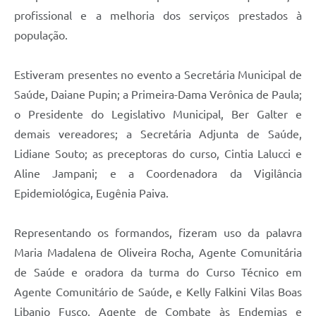
profissional e a melhoria dos serviços prestados à
população.
Estiveram presentes no evento a Secretária Municipal de
Saúde, Daiane Pupin; a Primeira-Dama Verônica de Paula;
o Presidente do Legislativo Municipal, Ber Galter e
demais vereadores; a Secretária Adjunta de Saúde,
Lidiane Souto; as preceptoras do curso, Cintia Lalucci e
Aline Jampani; e a Coordenadora da Vigilância
Epidemiológica, Eugênia Paiva.
Representando os formandos, fizeram uso da palavra
Maria Madalena de Oliveira Rocha, Agente Comunitária
de Saúde e oradora da turma do Curso Técnico em
Agente Comunitário de Saúde, e Kelly Falkini Vilas Boas
Libanio Fusco, Agente de Combate às Endemias e