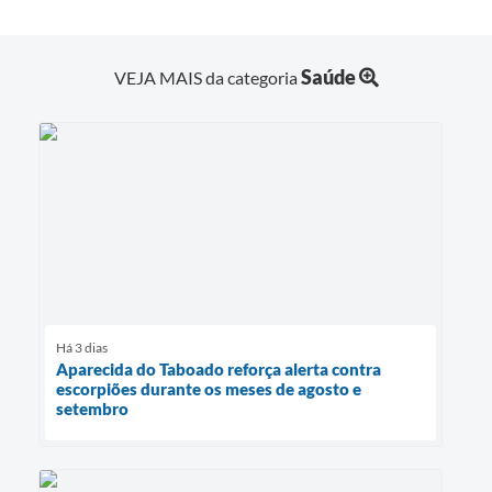
Saúde
VEJA MAIS da categoria
Há 3 dias
Aparecida do Taboado reforça alerta contra
escorpiões durante os meses de agosto e
setembro