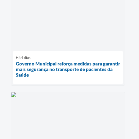
Há 4 dias
Governo Municipal reforça medidas para garantir
mais segurança no transporte de pacientes da
Saúde