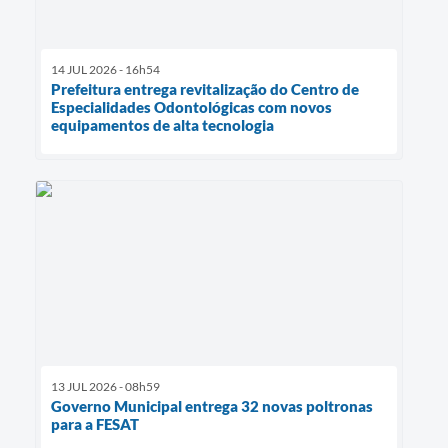
14 JUL 2026 - 16h54
Prefeitura entrega revitalização do Centro de
Especialidades Odontológicas com novos
equipamentos de alta tecnologia
13 JUL 2026 - 08h59
Governo Municipal entrega 32 novas poltronas
para a FESAT