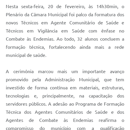
Nesta sexta-feira, 20 de fevereiro, às 14h30min, o
Plenário da Câmara Municipal foi palco da formatura dos
novos Técnicos em Agente Comunitário de Saúde e
Técnicos em Vigilância em Saúde com ênfase no
Combate às Endemias. Ao todo, 32 alunos concluem a
formação técnica, fortalecendo ainda mais a rede
municipal de saúde.
A cerimônia marcou mais um importante avanço
promovido pela Administração Municipal, que tem
investido de forma contínua em materiais, estruturas,
tecnologias e, principalmente, na capacitação dos
servidores públicos. A adesão ao Programa de Formação
Técnica dos Agentes Comunitários de Saúde e dos
Agentes de Combate às Endemias reafirma o
compromisso do município com a qualificação