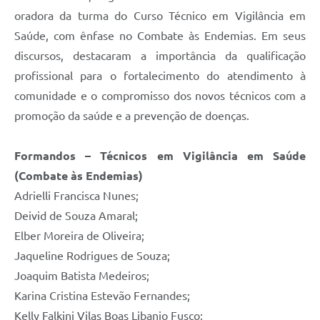
oradora da turma do Curso Técnico em Vigilância em
Saúde, com ênfase no Combate às Endemias. Em seus
discursos, destacaram a importância da qualificação
profissional para o fortalecimento do atendimento à
comunidade e o compromisso dos novos técnicos com a
promoção da saúde e a prevenção de doenças.
Formandos – Técnicos em Vigilância em Saúde
(Combate às Endemias)
Adrielli Francisca Nunes;
Deivid de Souza Amaral;
Elber Moreira de Oliveira;
Jaqueline Rodrigues de Souza;
Joaquim Batista Medeiros;
Karina Cristina Estevão Fernandes;
Kelly Falkini Vilas Boas Libanio Fusco;