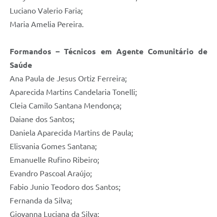
Luciano Valerio Faria;
Maria Amelia Pereira.
Formandos – Técnicos em Agente Comunitário de
Saúde
Ana Paula de Jesus Ortiz Ferreira;
Aparecida Martins Candelaria Tonelli;
Cleia Camilo Santana Mendonça;
Daiane dos Santos;
Daniela Aparecida Martins de Paula;
Elisvania Gomes Santana;
Emanuelle Rufino Ribeiro;
Evandro Pascoal Araújo;
Fabio Junio Teodoro dos Santos;
Fernanda da Silva;
Giovanna Luciana da Silva;