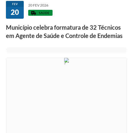
FEV
20 FEV 2026
20
SAÚDE
Município celebra formatura de 32 Técnicos
em Agente de Saúde e Controle de Endemias