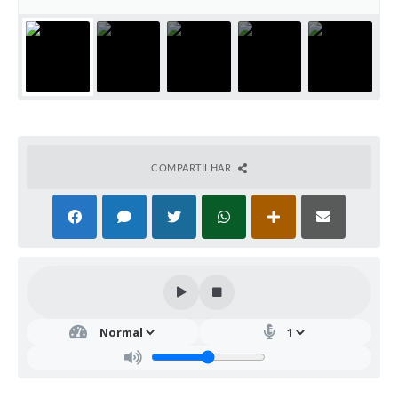
COMPARTILHAR