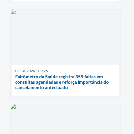
06 JUL 2026 - 13h26
Faltômetro da Saúde registra 359 faltas em
consultas agendadas e reforça importância do
cancelamento antecipado