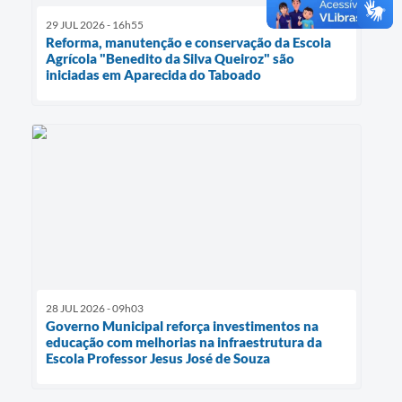
29 JUL 2026 - 16h55
Reforma, manutenção e conservação da Escola
Agrícola "Benedito da Silva Queiroz" são
iniciadas em Aparecida do Taboado
28 JUL 2026 - 09h03
Governo Municipal reforça investimentos na
educação com melhorias na infraestrutura da
Escola Professor Jesus José de Souza