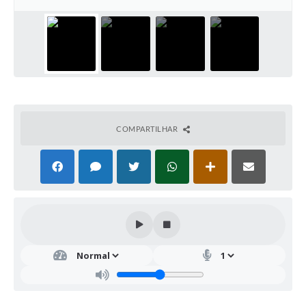
COMPARTILHAR