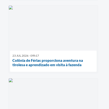
23 JUL 2026 - 09h17
Colônia de Férias proporciona aventura na
tirolesa e aprendizado em visita à fazenda