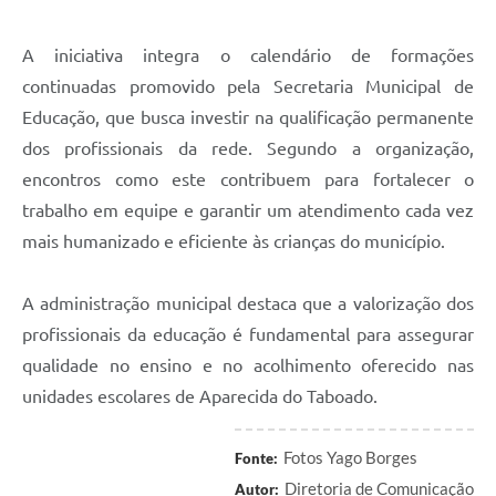
A iniciativa integra o calendário de formações
continuadas promovido pela Secretaria Municipal de
Educação, que busca investir na qualificação permanente
dos profissionais da rede. Segundo a organização,
encontros como este contribuem para fortalecer o
trabalho em equipe e garantir um atendimento cada vez
mais humanizado e eficiente às crianças do município.
A administração municipal destaca que a valorização dos
profissionais da educação é fundamental para assegurar
qualidade no ensino e no acolhimento oferecido nas
unidades escolares de Aparecida do Taboado.
Fotos Yago Borges
Fonte:
Diretoria de Comunicação
Autor: