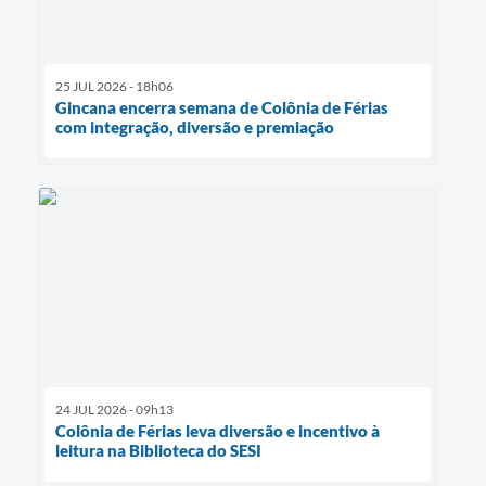
25 JUL 2026 - 18h06
Gincana encerra semana de Colônia de Férias
com integração, diversão e premiação
24 JUL 2026 - 09h13
Colônia de Férias leva diversão e incentivo à
leitura na Biblioteca do SESI