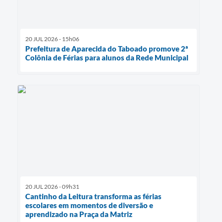
20 JUL 2026 - 15h06
Prefeitura de Aparecida do Taboado promove 2ª
Colônia de Férias para alunos da Rede Municipal
20 JUL 2026 - 09h31
Cantinho da Leitura transforma as férias
escolares em momentos de diversão e
aprendizado na Praça da Matriz