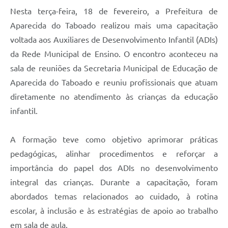
Nesta terça-feira, 18 de fevereiro, a Prefeitura de
Aparecida do Taboado realizou mais uma capacitação
voltada aos Auxiliares de Desenvolvimento Infantil (ADIs)
da Rede Municipal de Ensino. O encontro aconteceu na
sala de reuniões da Secretaria Municipal de Educação de
Aparecida do Taboado e reuniu profissionais que atuam
diretamente no atendimento às crianças da educação
infantil.
A formação teve como objetivo aprimorar práticas
pedagógicas, alinhar procedimentos e reforçar a
importância do papel dos ADIs no desenvolvimento
integral das crianças. Durante a capacitação, foram
abordados temas relacionados ao cuidado, à rotina
escolar, à inclusão e às estratégias de apoio ao trabalho
em sala de aula.