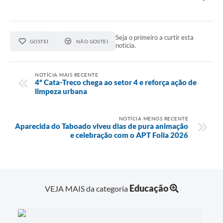
Seja o primeiro a curtir esta
GOSTEI
NÃO GOSTEI
notícia.
NOTÍCIA MAIS RECENTE
4º Cata-Treco chega ao setor 4 e reforça ação de
limpeza urbana
NOTÍCIA MENOS RECENTE
Aparecida do Taboado viveu dias de pura animação
e celebração com o APT Folia 2026
Educação
VEJA MAIS da categoria