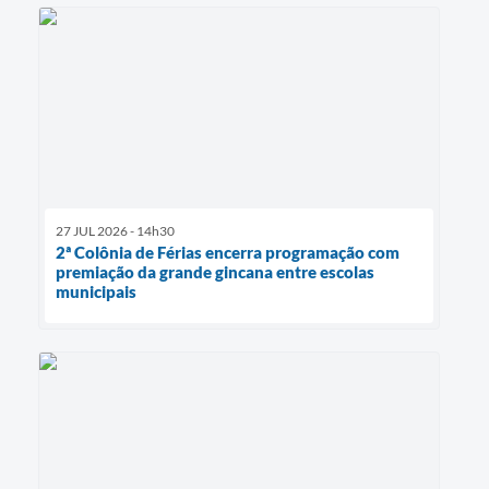
27 JUL 2026 - 14h30
2ª Colônia de Férias encerra programação com
premiação da grande gincana entre escolas
municipais