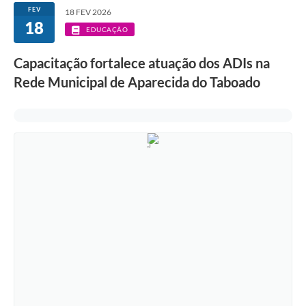
FEV
18 FEV 2026
18
EDUCAÇÃO
Capacitação fortalece atuação dos ADIs na
Rede Municipal de Aparecida do Taboado