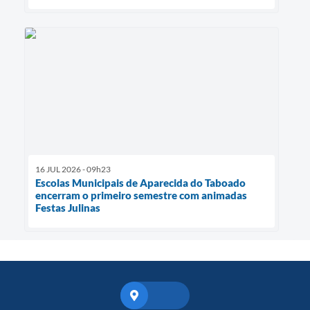
16 JUL 2026 - 09h23
Escolas Municipais de Aparecida do Taboado
encerram o primeiro semestre com animadas
Festas Julinas