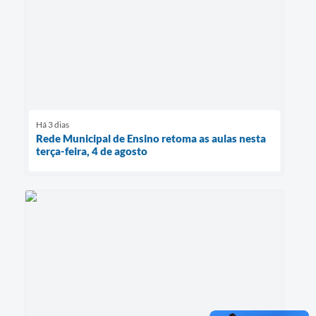
Há 3 dias
Rede Municipal de Ensino retoma as aulas nesta
terça-feira, 4 de agosto