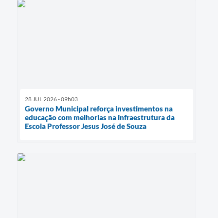
28 JUL 2026 - 09h03
Governo Municipal reforça investimentos na
educação com melhorias na infraestrutura da
Escola Professor Jesus José de Souza