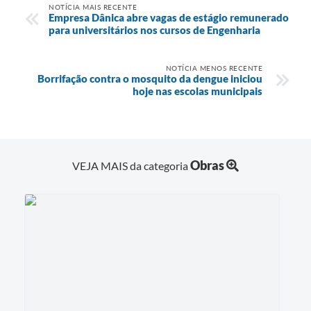
NOTÍCIA MAIS RECENTE
Empresa Dânica abre vagas de estágio remunerado
para universitários nos cursos de Engenharia
NOTÍCIA MENOS RECENTE
Borrifação contra o mosquito da dengue iniciou
hoje nas escolas municipais
Obras
VEJA MAIS da categoria