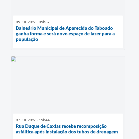
09 JUL 2026 - 09h37
Balneário Municipal de Aparecida do Taboado
ganha forma e será novo espaço de lazer para a
população
07 JUL 2026 - 15h44
Rua Duque de Caxias recebe recomposição
asfáltica após instalação dos tubos de drenagem