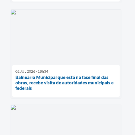
02 JUL 2026 - 18h34
Balneário Municipal que está na fase final das
obras, recebe visita de autoridades municipais e
federais