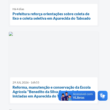
Há 4 dias
Prefeitura reforça orientações sobre coleta de
lixo e coleta seletiva em Aparecida do Taboado
29 JUL 2026 - 16h55
Reforma, manutenção e conservação da Escola
Agrícola "Benedito da Silva Queiroz" são
iniciadas em Aparecida do Taboado