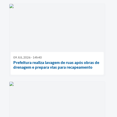
09 JUL 2026 - 14h40
Prefeitura realiza lavagem de ruas após obras de
drenagem e prepara vias para recapeamento