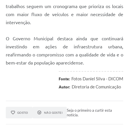
trabalhos seguem um cronograma que prioriza os locais
com maior fluxo de veículos e maior necessidade de
intervenção.
O Governo Municipal destaca ainda que continuará
investindo em ações de infraestrutura urbana,
reafirmando o compromisso com a qualidade de vida e o
bem-estar da população aparecidense.
Fotos Daniel Silva - DICOM
Fonte:
Diretoria de Comunicação
Autor:
Seja o primeiro a curtir esta
GOSTEI
NÃO GOSTEI
notícia.