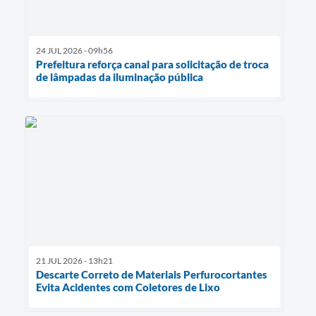
24 JUL 2026 - 09h56
Prefeitura reforça canal para solicitação de troca
de lâmpadas da iluminação pública
21 JUL 2026 - 13h21
Descarte Correto de Materiais Perfurocortantes
Evita Acidentes com Coletores de Lixo