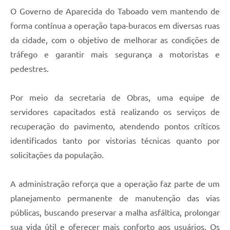
O Governo de Aparecida do Taboado vem mantendo de
forma contínua a operação tapa-buracos em diversas ruas
da cidade, com o objetivo de melhorar as condições de
tráfego e garantir mais segurança a motoristas e
pedestres.
Por meio da secretaria de Obras, uma equipe de
servidores capacitados está realizando os serviços de
recuperação do pavimento, atendendo pontos críticos
identificados tanto por vistorias técnicas quanto por
solicitações da população.
A administração reforça que a operação faz parte de um
planejamento permanente de manutenção das vias
públicas, buscando preservar a malha asfáltica, prolongar
sua vida útil e oferecer mais conforto aos usuários. Os