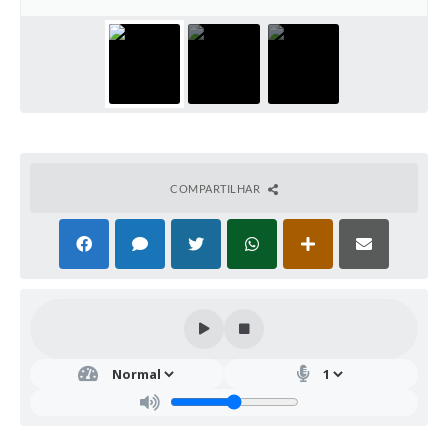
COMPARTILHAR