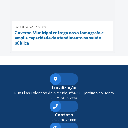
02 JUL 2026 - 18h23
Governo Municipal entrega novo tomógrafo e
amplia capacidade de atendimento na saúde
pública
Localização
Rua Elias Tolentino de Almeida, nº 4098 - Jardim São Bento
CEP: 79572-008
Contato
0800 167 1000