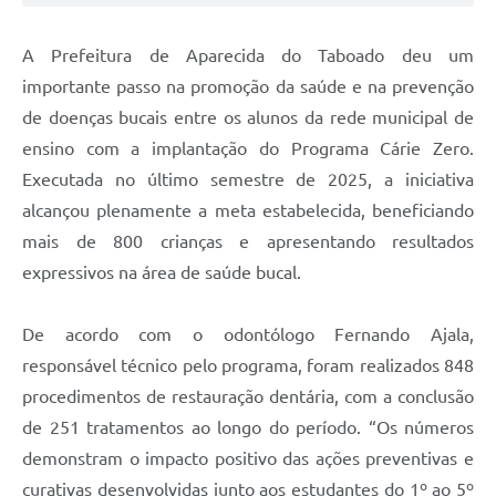
A Prefeitura de Aparecida do Taboado deu um
importante passo na promoção da saúde e na prevenção
de doenças bucais entre os alunos da rede municipal de
ensino com a implantação do Programa Cárie Zero.
Executada no último semestre de 2025, a iniciativa
alcançou plenamente a meta estabelecida, beneficiando
mais de 800 crianças e apresentando resultados
expressivos na área de saúde bucal.
De acordo com o odontólogo Fernando Ajala,
responsável técnico pelo programa, foram realizados 848
procedimentos de restauração dentária, com a conclusão
de 251 tratamentos ao longo do período. “Os números
demonstram o impacto positivo das ações preventivas e
curativas desenvolvidas junto aos estudantes do 1º ao 5º