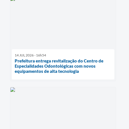
14 JUL 2026 - 16h54
Prefeitura entrega revitalização do Centro de
Especialidades Odontológicas com novos
equipamentos de alta tecnologia