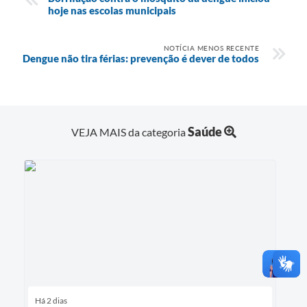
hoje nas escolas municipais
NOTÍCIA MENOS RECENTE
Dengue não tira férias: prevenção é dever de todos
Saúde
VEJA MAIS da categoria
Há 2 dias