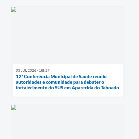
03 JUL 2026 - 18h27
12ª Conferência Municipal de Saúde reuniu
autoridades e comunidade para debater o
fortalecimento do SUS em Aparecida do Taboado