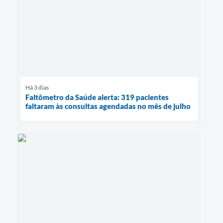
Há 3 dias
Faltômetro da Saúde alerta: 319 pacientes
faltaram às consultas agendadas no mês de julho