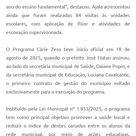
ano do ensino fundamental”, destacou. Ajala acrescentou
ainda que foram realizadas 84 visitas às unidades
escolares, com aplicação de flúor e atividades de
escovação supervisionada.
O Programa Cárie Zero teve início oficial em 18 de
agosto de 2025, quando o prefeito José Natan assinou,
ao lado da secretária municipal de Saúde, Daiane Pupin, e
da secretária municipal de Educação, Luciana Cavalcante,
o primeiro contrato de gestão do município voltado
exclusivamente para a execução do programa.
Instituído pela Lei Municipal nº 1.853/2025, o programa
tem como principal objetivo promover a saúde bucal e
reduzir o índice de dentes cariados entre os alunos da
rede municipal, por meio de ações educativas,