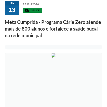
JAN
13 JAN 2026
13
SAÚDE
Meta Cumprida - Programa Cárie Zero atende
mais de 800 alunos e fortalece a saúde bucal
na rede municipal