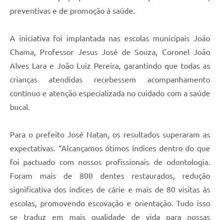
preventivas e de promoção à saúde.
A iniciativa foi implantada nas escolas municipais João
Chama, Professor Jesus José de Souza, Coronel João
Alves Lara e João Luiz Pereira, garantindo que todas as
crianças atendidas recebessem acompanhamento
contínuo e atenção especializada no cuidado com a saúde
bucal.
Para o prefeito José Natan, os resultados superaram as
expectativas. “Alcançamos ótimos índices dentro do que
foi pactuado com nossos profissionais de odontologia.
Foram mais de 800 dentes restaurados, redução
significativa dos índices de cárie e mais de 80 visitas às
escolas, promovendo escovação e orientação. Tudo isso
se traduz em mais qualidade de vida para nossas