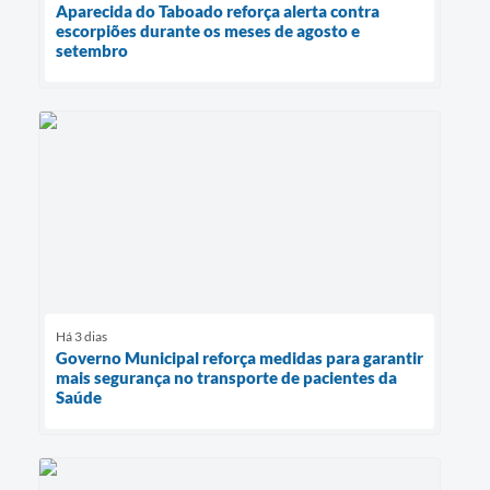
Aparecida do Taboado reforça alerta contra
escorpiões durante os meses de agosto e
setembro
Há 3 dias
Governo Municipal reforça medidas para garantir
mais segurança no transporte de pacientes da
Saúde