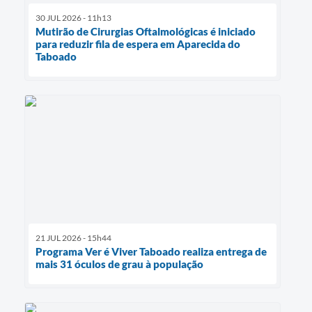
30 JUL 2026 - 11h13
Mutirão de Cirurgias Oftalmológicas é iniciado
para reduzir fila de espera em Aparecida do
Taboado
21 JUL 2026 - 15h44
Programa Ver é Viver Taboado realiza entrega de
mais 31 óculos de grau à população