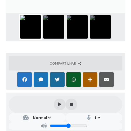
COMPARTILHAR