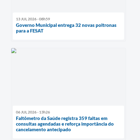
13 JUL 2026 - 08h59
Governo Municipal entrega 32 novas poltronas
para a FESAT
06 JUL 2026 - 13h26
Faltômetro da Saúde registra 359 faltas em
consultas agendadas e reforça importância do
cancelamento antecipado