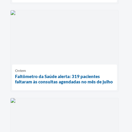
Ontem
Faltômetro da Saúde alerta: 319 pacientes
faltaram às consultas agendadas no mês de julho