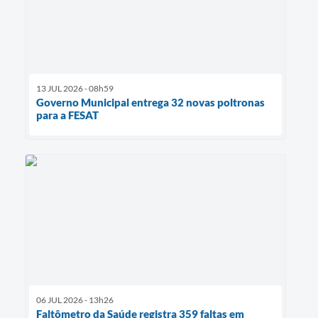
13 JUL 2026 - 08h59
Governo Municipal entrega 32 novas poltronas
para a FESAT
06 JUL 2026 - 13h26
Faltômetro da Saúde registra 359 faltas em