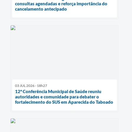
consultas agendadas e reforça importância do
cancelamento antecipado
03 JUL 2026 - 18h27
12ª Conferência Municipal de Saúde reuniu
autoridades e comunidade para debater o
fortalecimento do SUS em Aparecida do Taboado