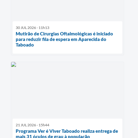
30 JUL 2026 - 11h13
Mutirão de Cirurgias Oftalmológicas é iniciado
para reduzir fila de espera em Aparecida do
Taboado
21 JUL 2026 - 15h44
Programa Ver é Viver Taboado realiza entrega de
mais 31 óculos de grau à população