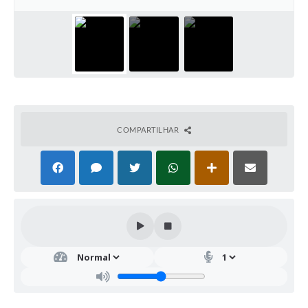
COMPARTILHAR