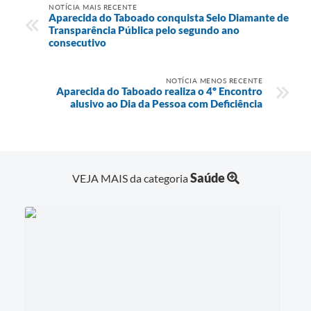
NOTÍCIA MAIS RECENTE
Aparecida do Taboado conquista Selo Diamante de
Transparência Pública pelo segundo ano
consecutivo
NOTÍCIA MENOS RECENTE
Aparecida do Taboado realiza o 4º Encontro
alusivo ao Dia da Pessoa com Deficiência
Saúde
VEJA MAIS da categoria