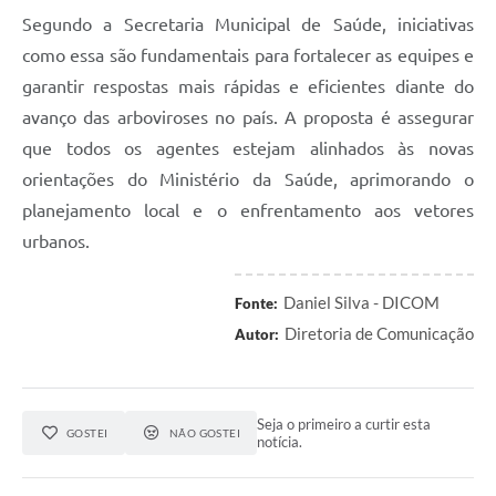
Segundo a Secretaria Municipal de Saúde, iniciativas
como essa são fundamentais para fortalecer as equipes e
garantir respostas mais rápidas e eficientes diante do
avanço das arboviroses no país. A proposta é assegurar
que todos os agentes estejam alinhados às novas
orientações do Ministério da Saúde, aprimorando o
planejamento local e o enfrentamento aos vetores
urbanos.
Daniel Silva - DICOM
Fonte:
Diretoria de Comunicação
Autor:
Seja o primeiro a curtir esta
GOSTEI
NÃO GOSTEI
notícia.