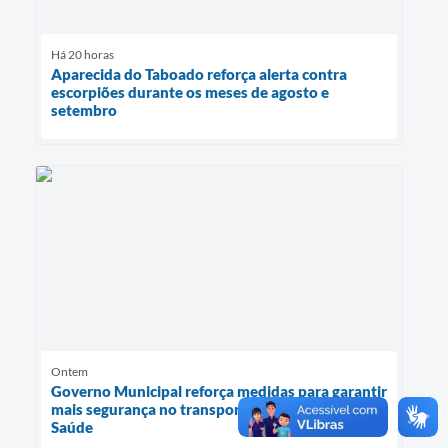
Há 20 horas
Aparecida do Taboado reforça alerta contra
escorpiões durante os meses de agosto e
setembro
Ontem
Governo Municipal reforça medidas para garantir
mais segurança no transporte de pacientes da
Saúde