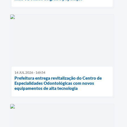
14 JUL 2026 - 16h54
Prefeitura entrega revitalização do Centro de
Especialidades Odontológicas com novos
equipamentos de alta tecnologia