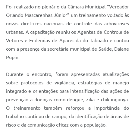
Foi realizado no plenário da Câmara Municipal “Vereador
Orlando Mascarenhas Júnior” um treinamento voltado às
novas diretrizes nacionais de controle das arboviroses
urbanas. A capacitação reuniu os Agentes de Controle de
Vetores e Endemias de Aparecida do Taboado e contou
com a presença da secretária municipal de Saúde, Daiane
Pupin.
Durante o encontro, foram apresentadas atualizações
sobre protocolos de vigilância, estratégias de manejo
integrado e orientações para intensificação das ações de
prevenção a doenças como dengue, zika e chikungunya.
O treinamento também reforçou a importância do
trabalho contínuo de campo, da identificação de áreas de
risco e da comunicação eficaz com a população.