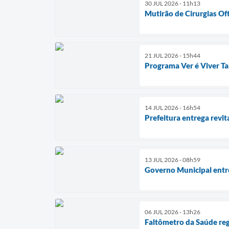
30 JUL 2026 - 11h13
Mutirão de Cirurgias Of
21 JUL 2026 - 15h44
Programa Ver é Viver Ta
14 JUL 2026 - 16h54
Prefeitura entrega revi
13 JUL 2026 - 08h59
Governo Municipal entr
06 JUL 2026 - 13h26
Faltômetro da Saúde reg