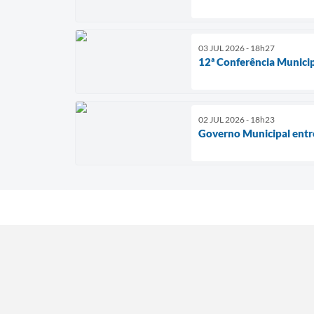
03 JUL 2026 - 18h27
12ª Conferência Munici
02 JUL 2026 - 18h23
Governo Municipal entr