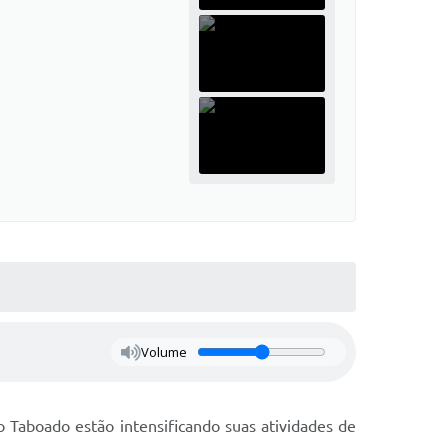
Volume
Taboado estão intensificando suas atividades de