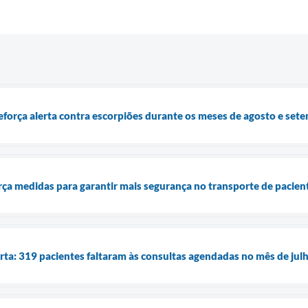
força alerta contra escorpiões durante os meses de agosto e set
ça medidas para garantir mais segurança no transporte de pacien
rta: 319 pacientes faltaram às consultas agendadas no mês de jul