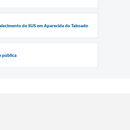
rtalecimento do SUS em Aparecida do Taboado
 pública