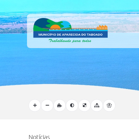
Notícias