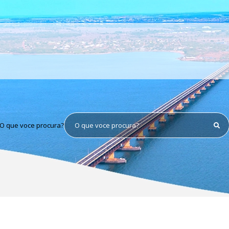
O que voce procura?