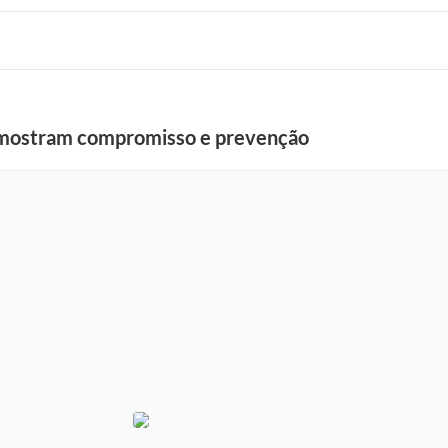
mostram compromisso e prevenção