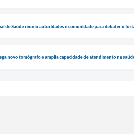
pal de Saúde reuniu autoridades e comunidade para debater o fo
ega novo tomógrafo e amplia capacidade de atendimento na saúde