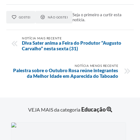
Seja o primeiro a curtir esta
GOSTEI
NÃO GOSTEI
notícia.
NOTÍCIA MAIS RECENTE
Diva Sater anima a Feira do Produtor “Augusto
Carvalho” nesta sexta (31)
NOTÍCIA MENOS RECENTE
Palestra sobre o Outubro Rosa reúne integrantes
da Melhor Idade em Aparecida do Taboado
Educação
VEJA MAIS da categoria