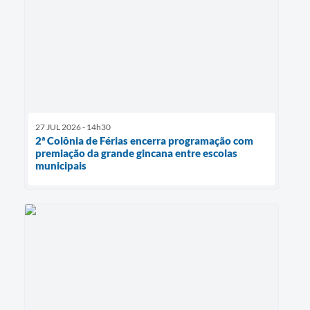
27 JUL 2026 - 14h30
2ª Colônia de Férias encerra programação com
premiação da grande gincana entre escolas
municipais