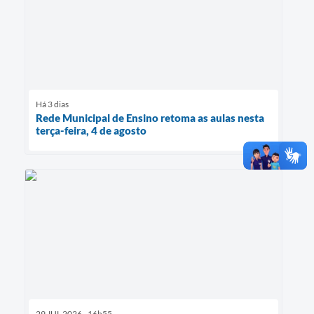
Há 3 dias
Rede Municipal de Ensino retoma as aulas nesta
terça-feira, 4 de agosto
29 JUL 2026 - 16h55