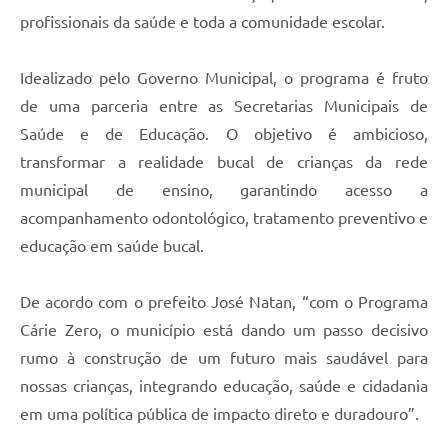
profissionais da saúde e toda a comunidade escolar.
Idealizado pelo Governo Municipal, o programa é fruto
de uma parceria entre as Secretarias Municipais de
Saúde e de Educação. O objetivo é ambicioso,
transformar a realidade bucal de crianças da rede
municipal de ensino, garantindo acesso a
acompanhamento odontológico, tratamento preventivo e
educação em saúde bucal.
De acordo com o prefeito José Natan, “com o Programa
Cárie Zero, o município está dando um passo decisivo
rumo à construção de um futuro mais saudável para
nossas crianças, integrando educação, saúde e cidadania
em uma política pública de impacto direto e duradouro”.