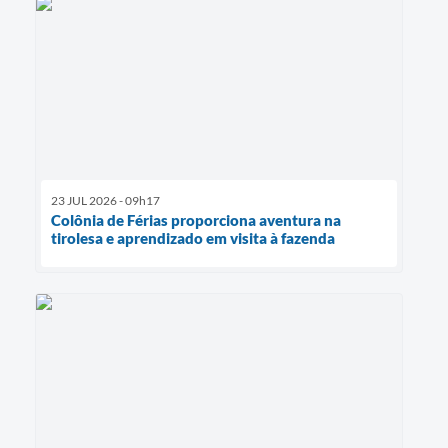
23 JUL 2026 - 09h17
Colônia de Férias proporciona aventura na
tirolesa e aprendizado em visita à fazenda