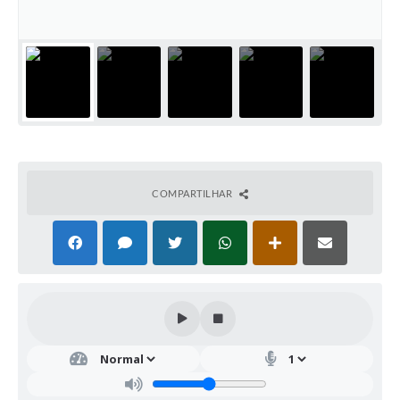
COMPARTILHAR