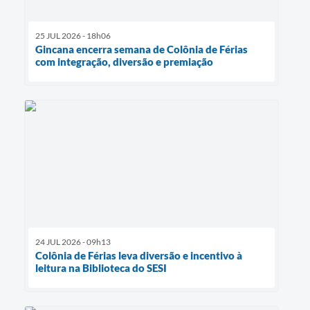
25 JUL 2026 - 18h06
Gincana encerra semana de Colônia de Férias
com integração, diversão e premiação
24 JUL 2026 - 09h13
Colônia de Férias leva diversão e incentivo à
leitura na Biblioteca do SESI