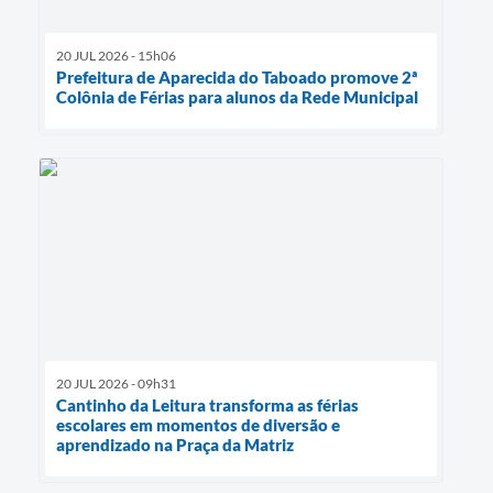
20 JUL 2026 - 15h06
Prefeitura de Aparecida do Taboado promove 2ª
Colônia de Férias para alunos da Rede Municipal
20 JUL 2026 - 09h31
Cantinho da Leitura transforma as férias
escolares em momentos de diversão e
aprendizado na Praça da Matriz