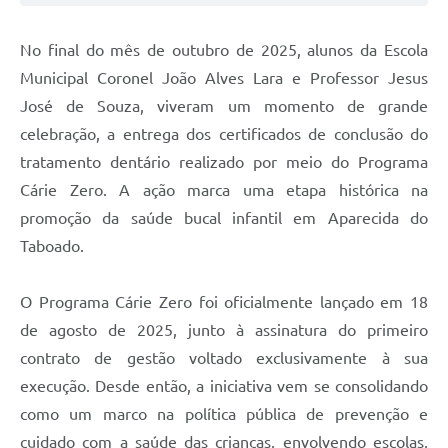
No final do mês de outubro de 2025, alunos da Escola
Municipal Coronel João Alves Lara e Professor Jesus
José de Souza, viveram um momento de grande
celebração, a entrega dos certificados de conclusão do
tratamento dentário realizado por meio do Programa
Cárie Zero. A ação marca uma etapa histórica na
promoção da saúde bucal infantil em Aparecida do
Taboado.
O Programa Cárie Zero foi oficialmente lançado em 18
de agosto de 2025, junto à assinatura do primeiro
contrato de gestão voltado exclusivamente à sua
execução. Desde então, a iniciativa vem se consolidando
como um marco na política pública de prevenção e
cuidado com a saúde das crianças, envolvendo escolas,