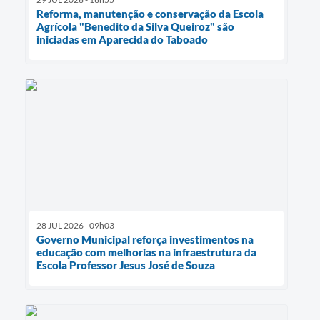
Reforma, manutenção e conservação da Escola
Agrícola "Benedito da Silva Queiroz" são
iniciadas em Aparecida do Taboado
28 JUL 2026 - 09h03
Governo Municipal reforça investimentos na
educação com melhorias na infraestrutura da
Escola Professor Jesus José de Souza