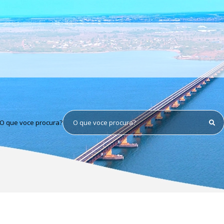
O que voce procura?