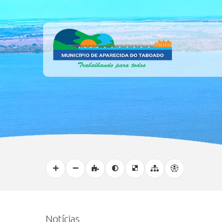
Notícias