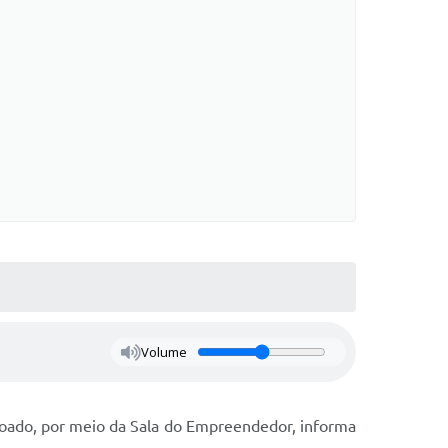
Volume
boado, por meio da Sala do Empreendedor, informa