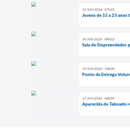
19 JUN 2026 - 07h22
Jovens de 15 a 23 anos 
18 JUN 2026 - 08h22
Sala do Empreendedor p
15 JUN 2026 - 10h00
Ponto de Entrega Volunt
15 JUN 2026 - 08h09
Aparecida do Taboado r