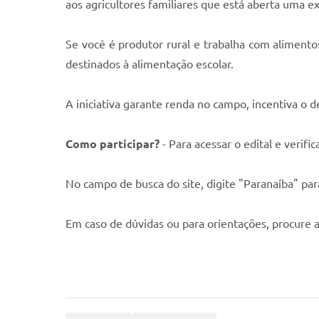
aos agricultores familiares que está aberta uma e
Se você é produtor rural e trabalha com alimentos
destinados à alimentação escolar.
A iniciativa garante renda no campo, incentiva o
Como participar?
- Para acessar o edital e verifi
No campo de busca do site, digite "Paranaíba" par
Em caso de dúvidas ou para orientações, procure 