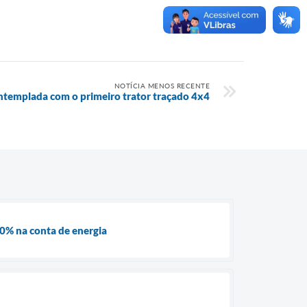
NOTÍCIA MENOS RECENTE
ntemplada com o primeiro trator traçado 4x4
0% na conta de energia