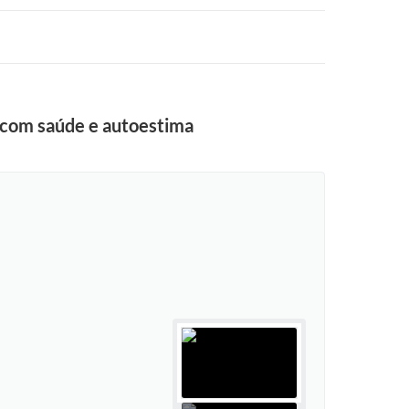
 com saúde e autoestima