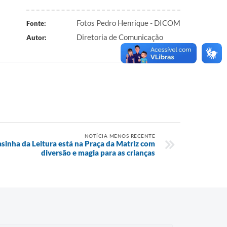
Fotos Pedro Henrique - DICOM
Fonte:
Diretoria de Comunicação
Autor:
NOTÍCIA MENOS RECENTE
asinha da Leitura está na Praça da Matriz com
diversão e magia para as crianças