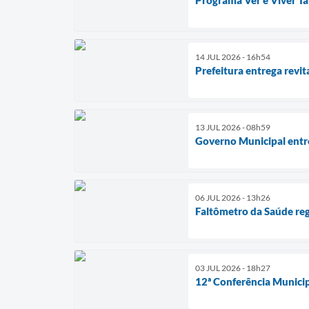
14 JUL 2026 - 16h54
Prefeitura entrega revi
13 JUL 2026 - 08h59
Governo Municipal entr
06 JUL 2026 - 13h26
Faltômetro da Saúde reg
03 JUL 2026 - 18h27
12ª Conferência Munici