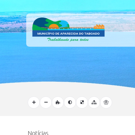
Notícias