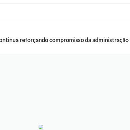
continua reforçando compromisso da administração