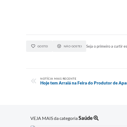
Seja o primeiro a curtir es
GOSTEI
NÃO GOSTEI
NOTÍCIA MAIS RECENTE
Hoje tem Arraiá na Feira do Produtor de Ap
Saúde
VEJA MAIS da categoria