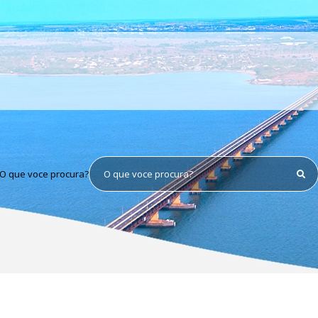
O que voce procura?