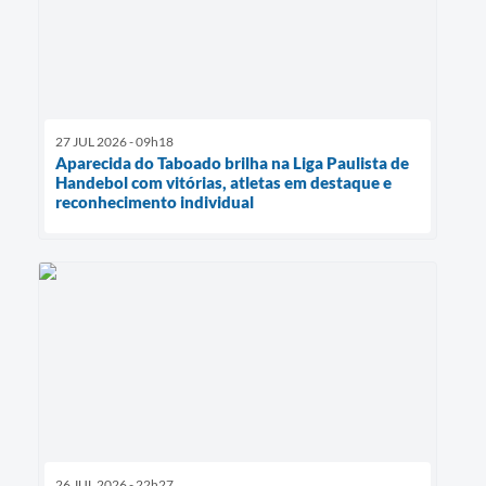
27 JUL 2026 - 09h18
Aparecida do Taboado brilha na Liga Paulista de
Handebol com vitórias, atletas em destaque e
reconhecimento individual
26 JUL 2026 - 22h27