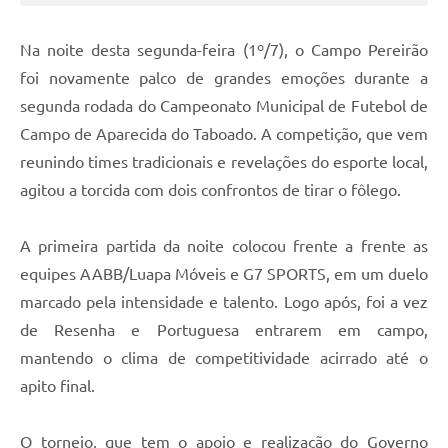
Na noite desta segunda-feira (1º/7), o Campo Pereirão
foi novamente palco de grandes emoções durante a
segunda rodada do Campeonato Municipal de Futebol de
Campo de Aparecida do Taboado. A competição, que vem
reunindo times tradicionais e revelações do esporte local,
agitou a torcida com dois confrontos de tirar o fôlego.
A primeira partida da noite colocou frente a frente as
equipes AABB/Luapa Móveis e G7 SPORTS, em um duelo
marcado pela intensidade e talento. Logo após, foi a vez
de Resenha e Portuguesa entrarem em campo,
mantendo o clima de competitividade acirrado até o
apito final.
O torneio, que tem o apoio e realização do Governo