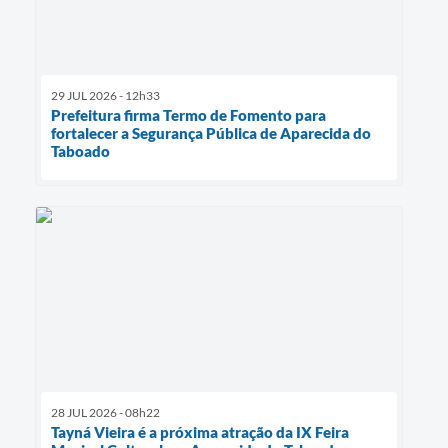
29 JUL 2026 - 12h33
Prefeitura firma Termo de Fomento para
fortalecer a Segurança Pública de Aparecida do
Taboado
28 JUL 2026 - 08h22
Tayná Vieira é a próxima atração da IX Feira