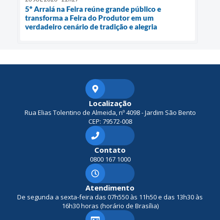
5º Arraiá na Feira reúne grande público e
transforma a Feira do Produtor em um
verdadeiro cenário de tradição e alegria
Localização
Rua Elias Tolentino de Almeida, nº 4098 - Jardim São Bento
CEP: 79572-008
Contato
0800 167 1000
Atendimento
De segunda a sexta-feira das 07h550 às 11h50 e das 13h30 às
16h30 horas (horário de Brasília)