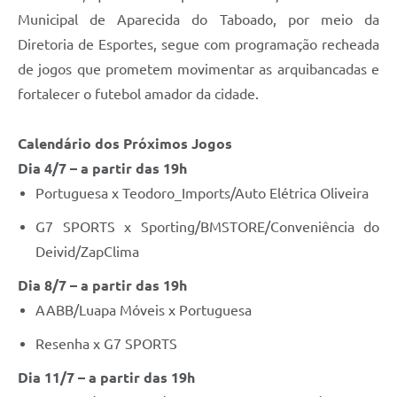
Municipal de Aparecida do Taboado, por meio da
Diretoria de Esportes, segue com programação recheada
de jogos que prometem movimentar as arquibancadas e
fortalecer o futebol amador da cidade.
Calendário dos Próximos Jogos
Dia 4/7 – a partir das 19h
Portuguesa x Teodoro_Imports/Auto Elétrica Oliveira
G7 SPORTS x Sporting/BMSTORE/Conveniência do
Deivid/ZapClima
Dia 8/7 – a partir das 19h
AABB/Luapa Móveis x Portuguesa
Resenha x G7 SPORTS
Dia 11/7 – a partir das 19h