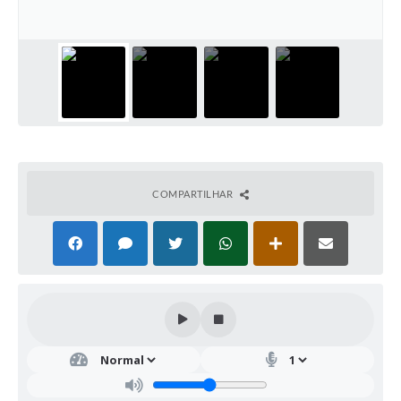
COMPARTILHAR