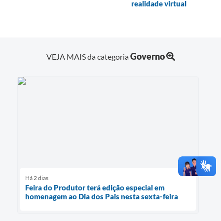
realidade virtual
Governo
VEJA MAIS da categoria
Há 2 dias
Feira do Produtor terá edição especial em
homenagem ao Dia dos Pais nesta sexta-feira