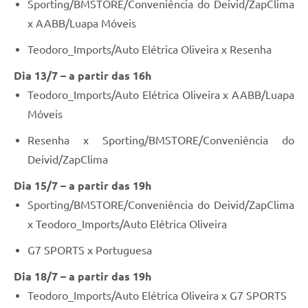
Sporting/BMSTORE/Conveniência do Deivid/ZapClima
x AABB/Luapa Móveis
Teodoro_Imports/Auto Elétrica Oliveira x Resenha
Dia 13/7 – a partir das 16h
Teodoro_Imports/Auto Elétrica Oliveira x AABB/Luapa
Móveis
Resenha x Sporting/BMSTORE/Conveniência do
Deivid/ZapClima
Dia 15/7 – a partir das 19h
Sporting/BMSTORE/Conveniência do Deivid/ZapClima
x Teodoro_Imports/Auto Elétrica Oliveira
G7 SPORTS x Portuguesa
Dia 18/7 – a partir das 19h
Teodoro_Imports/Auto Elétrica Oliveira x G7 SPORTS