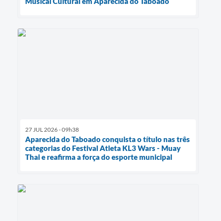
Musical Cultural em Aparecida do Taboado
27 JUL 2026 - 09h38
Aparecida do Taboado conquista o título nas três
categorias do Festival Atleta KL3 Wars - Muay
Thai e reafirma a força do esporte municipal