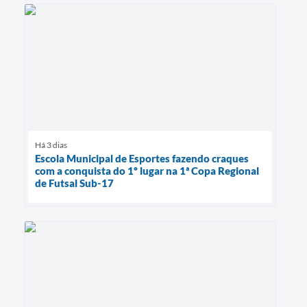
Há 3 dias
Escola Municipal de Esportes fazendo craques
com a conquista do 1º lugar na 1ª Copa Regional
de Futsal Sub-17