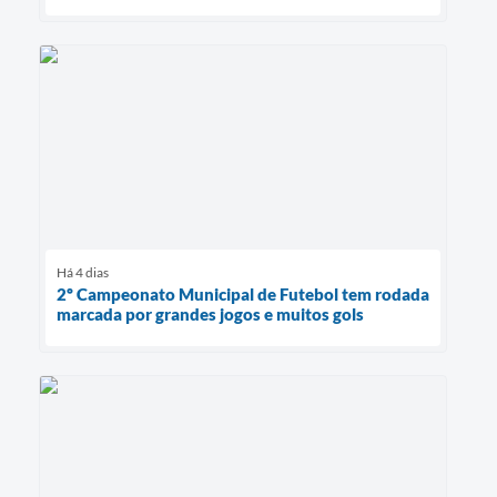
Há 4 dias
2º Campeonato Municipal de Futebol tem rodada
marcada por grandes jogos e muitos gols