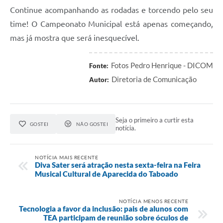
Continue acompanhando as rodadas e torcendo pelo seu
time! O Campeonato Municipal está apenas começando,
mas já mostra que será inesquecível.
Fotos Pedro Henrique - DICOM
Fonte:
Diretoria de Comunicação
Autor:
Seja o primeiro a curtir esta
GOSTEI
NÃO GOSTEI
notícia.
NOTÍCIA MAIS RECENTE
Diva Sater será atração nesta sexta-feira na Feira
Musical Cultural de Aparecida do Taboado
NOTÍCIA MENOS RECENTE
Tecnologia a favor da inclusão: pais de alunos com
TEA participam de reunião sobre óculos de