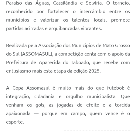
Paraíso das Águas, Cassilândia e Selvíria. O torneio,
reconhecido por fortalecer o intercâmbio entre os
municípios e valorizar os talentos locais, promete
partidas acirradas e arquibancadas vibrantes.
Realizada pela Associação dos Municípios de Mato Grosso
do Sul (ASSOMASUL), a competição conta com o apoio da
Prefeitura de Aparecida do Taboado, que recebe com
entusiasmo mais esta etapa da edição 2025.
A Copa Assomasul é muito mais do que futebol: é
integração, cidadania e orgulho municipalista. Que
venham os gols, as jogadas de efeito e a torcida
apaixonada — porque em campo, quem vence é o
esporte.