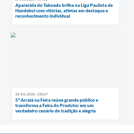
Aparecida do Taboado brilha na Liga Paulista de
Handebol com vitórias, atletas em destaque e
reconhecimento individual
26 JUL 2026 - 22h27
5º Arraiá na Feira reúne grande público e
transforma a Feira do Produtor em um
verdadeiro cenário de tradição e alegria