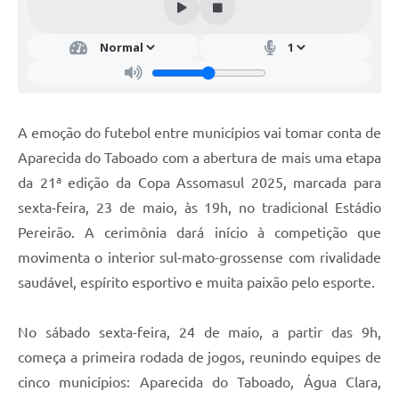
A emoção do futebol entre municípios vai tomar conta de
Aparecida do Taboado com a abertura de mais uma etapa
da 21ª edição da Copa Assomasul 2025, marcada para
sexta-feira, 23 de maio, às 19h, no tradicional Estádio
Pereirão. A cerimônia dará início à competição que
movimenta o interior sul-mato-grossense com rivalidade
saudável, espírito esportivo e muita paixão pelo esporte.
No sábado sexta-feira, 24 de maio, a partir das 9h,
começa a primeira rodada de jogos, reunindo equipes de
cinco municípios: Aparecida do Taboado, Água Clara,