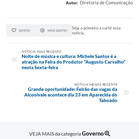
Diretoria de Comunicação
Autor:
Seja o primeiro a curtir esta
GOSTEI
NÃO GOSTEI
notícia.
NOTÍCIA MAIS RECENTE
Noite de música e cultura: Michele Santos é a
atração na Feira do Produtor “Augusto Carvalho”
nesta Sexta-feira
NOTÍCIA MENOS RECENTE
Grande oportunidade: Feirão das vagas da
Alcoolvale acontece dia 23 em Aparecida do
Taboado
Governo
VEJA MAIS da categoria