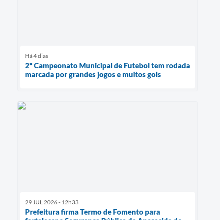
Há 4 dias
2º Campeonato Municipal de Futebol tem rodada
marcada por grandes jogos e muitos gols
29 JUL 2026 - 12h33
Prefeitura firma Termo de Fomento para