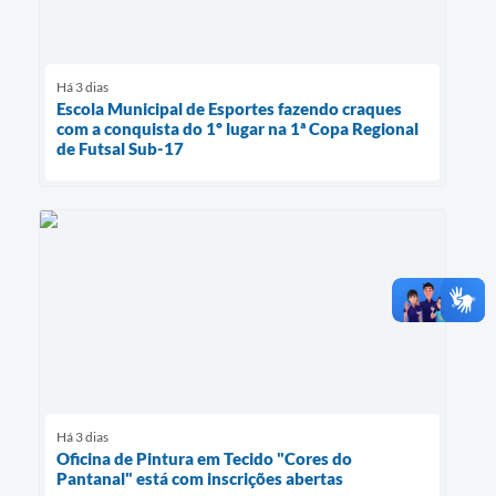
Há 3 dias
Escola Municipal de Esportes fazendo craques
com a conquista do 1º lugar na 1ª Copa Regional
de Futsal Sub-17
Há 3 dias
Oficina de Pintura em Tecido "Cores do
Pantanal" está com inscrições abertas