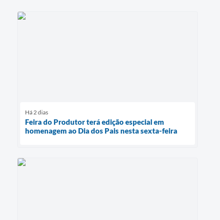
Há 2 dias
Feira do Produtor terá edição especial em
homenagem ao Dia dos Pais nesta sexta-feira