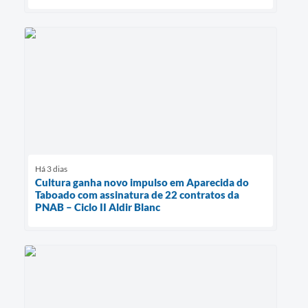
Há 3 dias
Cultura ganha novo impulso em Aparecida do
Taboado com assinatura de 22 contratos da
PNAB – Ciclo II Aldir Blanc