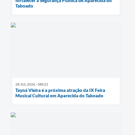
fortalecer a Segurança Pública de Aparecida do
Taboado
28 JUL 2026 - 08h22
Tayná Vieira é a próxima atração da IX Feira
Musical Cultural em Aparecida do Taboado