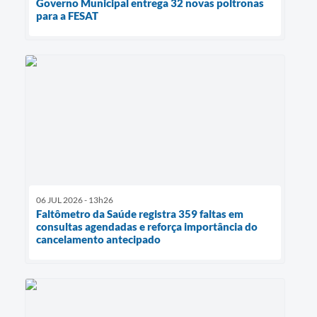
Governo Municipal entrega 32 novas poltronas
para a FESAT
06 JUL 2026 - 13h26
Faltômetro da Saúde registra 359 faltas em
consultas agendadas e reforça importância do
cancelamento antecipado