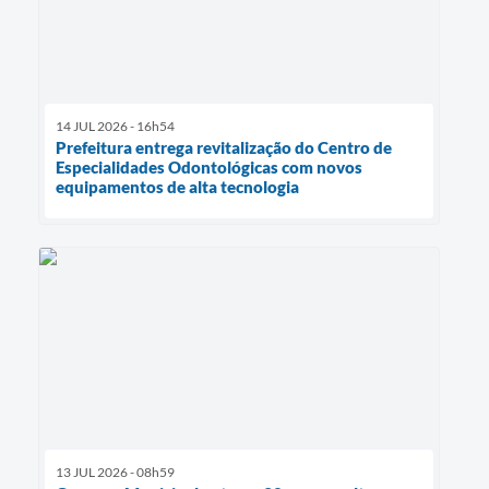
14 JUL 2026 - 16h54
Prefeitura entrega revitalização do Centro de
Especialidades Odontológicas com novos
equipamentos de alta tecnologia
13 JUL 2026 - 08h59