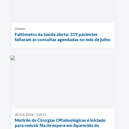
Ontem
Faltômetro da Saúde alerta: 319 pacientes
faltaram às consultas agendadas no mês de julho
30 JUL 2026 - 11h13
Mutirão de Cirurgias Oftalmológicas é iniciado
para reduzir fila de espera em Aparecida do