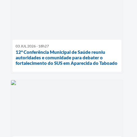
03 JUL 2026 - 18h27
12ª Conferência Municipal de Saúde reuniu
autoridades e comunidade para debater o
fortalecimento do SUS em Aparecida do Taboado