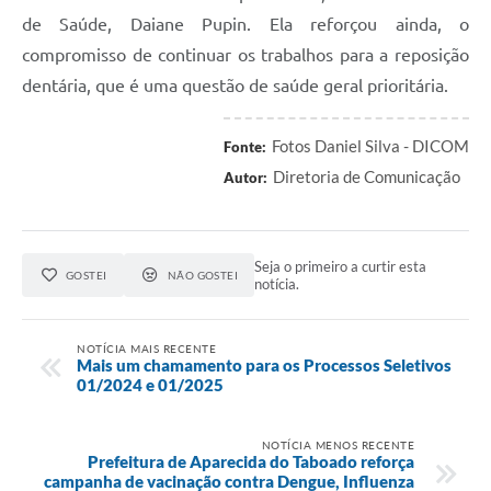
de Saúde, Daiane Pupin. Ela reforçou ainda, o
compromisso de continuar os trabalhos para a reposição
dentária, que é uma questão de saúde geral prioritária.
Fotos Daniel Silva - DICOM
Fonte:
Diretoria de Comunicação
Autor:
Seja o primeiro a curtir esta
GOSTEI
NÃO GOSTEI
notícia.
NOTÍCIA MAIS RECENTE
Mais um chamamento para os Processos Seletivos
01/2024 e 01/2025
NOTÍCIA MENOS RECENTE
Prefeitura de Aparecida do Taboado reforça
campanha de vacinação contra Dengue, Influenza