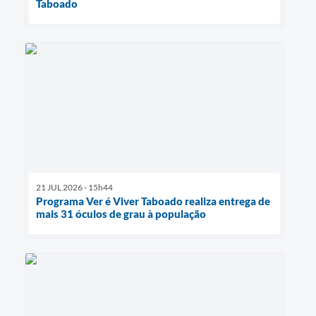
Taboado
21 JUL 2026 - 15h44
Programa Ver é Viver Taboado realiza entrega de
mais 31 óculos de grau à população