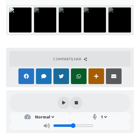
COMPARTILHAR