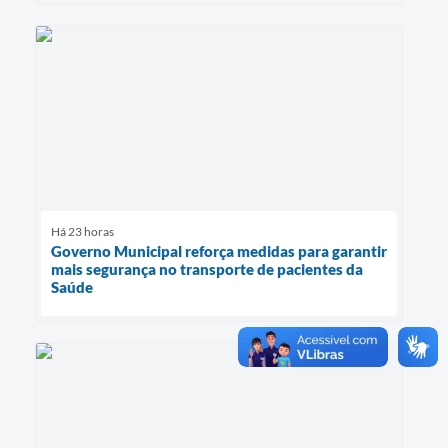
Há 23 horas
Governo Municipal reforça medidas para garantir
mais segurança no transporte de pacientes da
Saúde