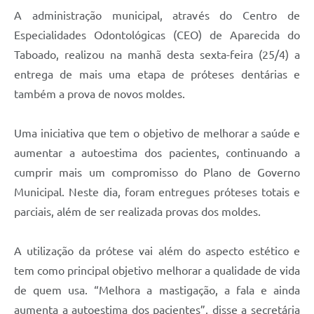
A administração municipal, através do Centro de
Especialidades Odontológicas (CEO) de Aparecida do
Taboado, realizou na manhã desta sexta-feira (25/4) a
entrega de mais uma etapa de próteses dentárias e
também a prova de novos moldes.
Uma iniciativa que tem o objetivo de melhorar a saúde e
aumentar a autoestima dos pacientes, continuando a
cumprir mais um compromisso do Plano de Governo
Municipal. Neste dia, foram entregues próteses totais e
parciais, além de ser realizada provas dos moldes.
A utilização da prótese vai além do aspecto estético e
tem como principal objetivo melhorar a qualidade de vida
de quem usa. “Melhora a mastigação, a fala e ainda
aumenta a autoestima dos pacientes”, disse a secretária