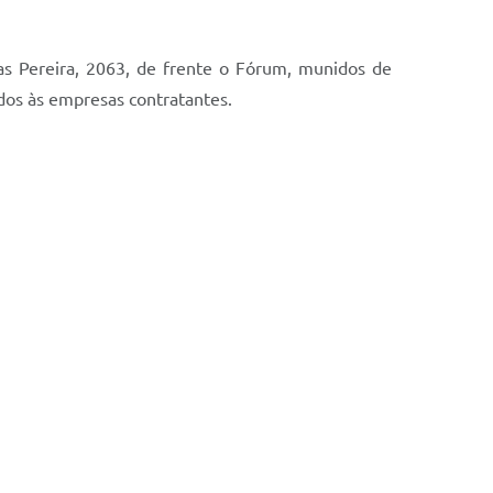
as Pereira, 2063, de frente o Fórum, munidos de
dos às empresas contratantes.