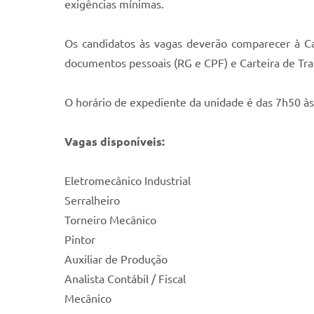
exigências mínimas.
Os candidatos às vagas deverão comparecer à Ca
documentos pessoais (RG e CPF) e Carteira de Tra
O horário de expediente da unidade é das 7h50 à
Vagas disponíveis:
Eletromecânico Industrial
Serralheiro
Torneiro Mecânico
Pintor
Auxiliar de Produção
Analista Contábil / Fiscal
Mecânico