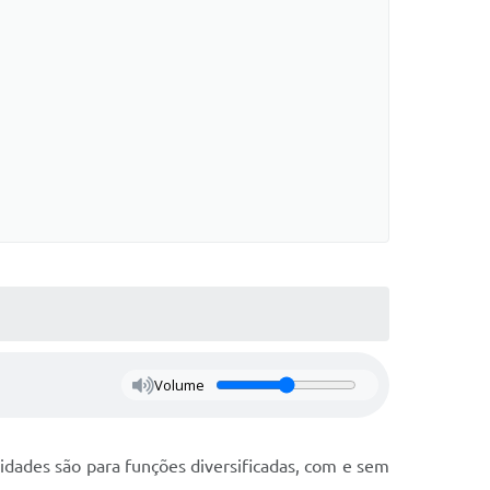
Volume
dades são para funções diversificadas, com e sem