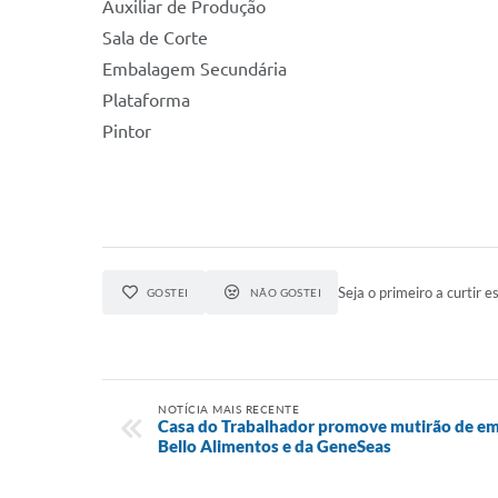
Auxiliar de Produção
Sala de Corte
Embalagem Secundária
Plataforma
Pintor
Seja o primeiro a curtir es
GOSTEI
NÃO GOSTEI
NOTÍCIA MAIS RECENTE
Casa do Trabalhador promove mutirão de emp
Bello Alimentos e da GeneSeas