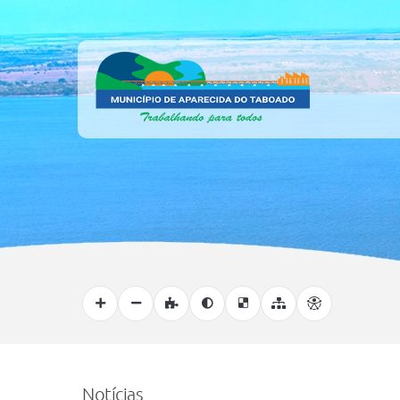
Notícias