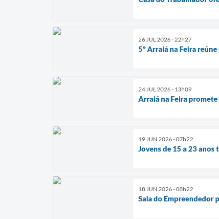
26 JUL 2026 - 22h27
5º Arraiá na Feira reúne
24 JUL 2026 - 13h09
Arraiá na Feira promete
19 JUN 2026 - 07h22
Jovens de 15 a 23 anos 
18 JUN 2026 - 08h22
Sala do Empreendedor p