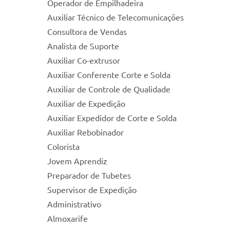
Operador de Empilhadeira
Auxiliar Técnico de Telecomunicações
Consultora de Vendas
Analista de Suporte
Auxiliar Co-extrusor
Auxiliar Conferente Corte e Solda
Auxiliar de Controle de Qualidade
Auxiliar de Expedição
Auxiliar Expedidor de Corte e Solda
Auxiliar Rebobinador
Colorista
Jovem Aprendiz
Preparador de Tubetes
Supervisor de Expedição
Administrativo
Almoxarife