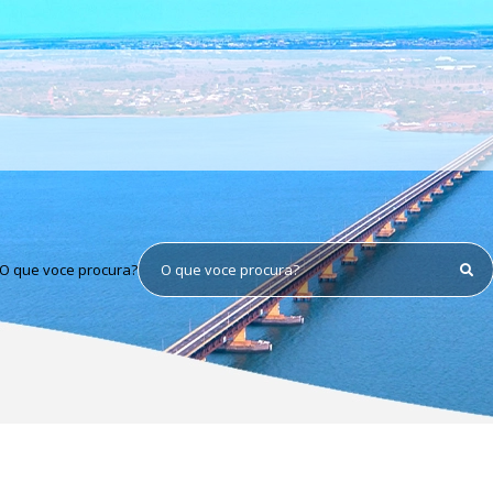
O que voce procura?