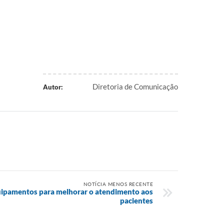
Diretoria de Comunicação
Autor:
NOTÍCIA MENOS RECENTE
uipamentos para melhorar o atendimento aos
pacientes