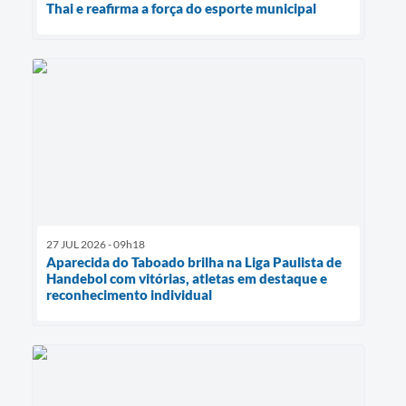
Thai e reafirma a força do esporte municipal
27 JUL 2026 - 09h18
Aparecida do Taboado brilha na Liga Paulista de
Handebol com vitórias, atletas em destaque e
reconhecimento individual