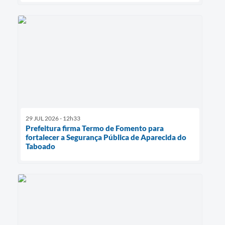
29 JUL 2026 - 12h33
Prefeitura firma Termo de Fomento para
fortalecer a Segurança Pública de Aparecida do
Taboado