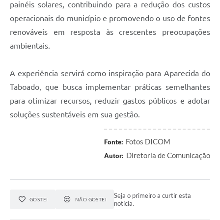
painéis solares, contribuindo para a redução dos custos
operacionais do município e promovendo o uso de fontes
renováveis em resposta às crescentes preocupações
ambientais.
A experiência servirá como inspiração para Aparecida do
Taboado, que busca implementar práticas semelhantes
para otimizar recursos, reduzir gastos públicos e adotar
soluções sustentáveis em sua gestão.
Fotos DICOM
Fonte:
Diretoria de Comunicação
Autor:
Seja o primeiro a curtir esta
GOSTEI
NÃO GOSTEI
notícia.