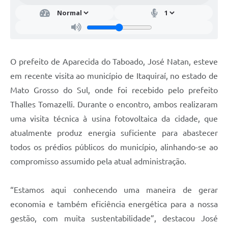
O prefeito de Aparecida do Taboado, José Natan, esteve
em recente visita ao município de Itaquiraí, no estado de
Mato Grosso do Sul, onde foi recebido pelo prefeito
Thalles Tomazelli. Durante o encontro, ambos realizaram
uma visita técnica à usina fotovoltaica da cidade, que
atualmente produz energia suficiente para abastecer
todos os prédios públicos do município, alinhando-se ao
compromisso assumido pela atual administração.
“Estamos aqui conhecendo uma maneira de gerar
economia e também eficiência energética para a nossa
gestão, com muita sustentabilidade”, destacou José