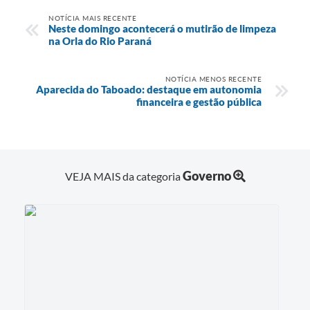
NOTÍCIA MAIS RECENTE
Neste domingo acontecerá o mutirão de limpeza
na Orla do Rio Paraná
NOTÍCIA MENOS RECENTE
Aparecida do Taboado: destaque em autonomia
financeira e gestão pública
Governo
VEJA MAIS da categoria