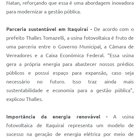
Natan, reforçando que essa é uma abordagem inovadora
para modernizar a gestão pública.
Parceria sustentável em Itaquiraí -
De acordo com o
prefeito Thalles Tomazelli, a usina fotovoltaica é fruto de
uma parceria entre o Governo Municipal, a Câmara de
Vereadores e a Caixa Econômica Federal. “Essa usina
gera a própria energia para abastecer nossos prédios
públicos e possui espaço para expansão, caso seja
necessário no futuro. Isso traz ainda mais
sustentabilidade e economia para a gestão pública”,
explicou Thalles.
Importância da energia renovável -
A usina
fotovoltaica de Itaquiraí representa um modelo de
sucesso na geração de energia elétrica por meio de