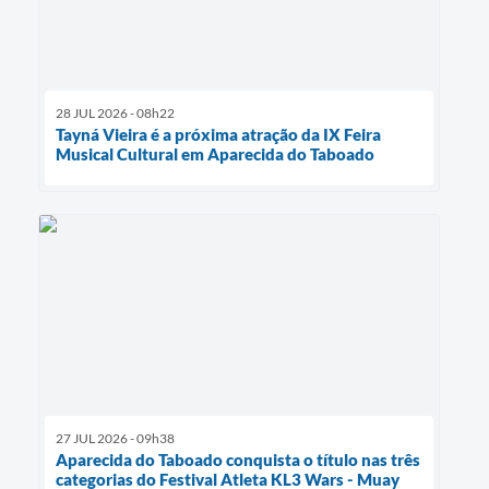
28 JUL 2026 - 08h22
Tayná Vieira é a próxima atração da IX Feira
Musical Cultural em Aparecida do Taboado
27 JUL 2026 - 09h38
Aparecida do Taboado conquista o título nas três
categorias do Festival Atleta KL3 Wars - Muay