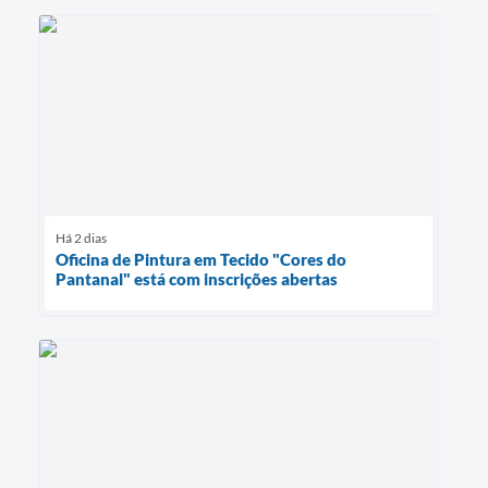
Há 2 dias
Oficina de Pintura em Tecido "Cores do
Pantanal" está com inscrições abertas