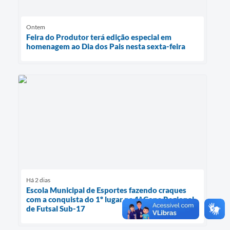
Ontem
Feira do Produtor terá edição especial em
homenagem ao Dia dos Pais nesta sexta-feira
Há 2 dias
Escola Municipal de Esportes fazendo craques
com a conquista do 1º lugar na 1ª Copa Regional
de Futsal Sub-17