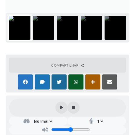
COMPARTILHAR