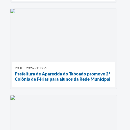
20 JUL 2026 - 15h06
Prefeitura de Aparecida do Taboado promove 2ª
Colônia de Férias para alunos da Rede Municipal