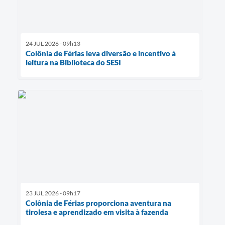
24 JUL 2026 - 09h13
Colônia de Férias leva diversão e incentivo à
leitura na Biblioteca do SESI
23 JUL 2026 - 09h17
Colônia de Férias proporciona aventura na
tirolesa e aprendizado em visita à fazenda