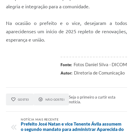
alegria e integração para a comunidade.
Na ocasião o prefeito e o vice, desejaram a todos
aparecidenses um início de 2025 repleto de renovações,
esperança e união.
Fotos Daniel Silva - DICOM
Fonte:
Diretoria de Comunicação
Autor:
Seja o primeiro a curtir esta
GOSTEI
NÃO GOSTEI
notícia.
NOTÍCIA MAIS RECENTE
Prefeito José Natan e vice Tenente Ávila assumem
o segundo mandato para administrar Aparecida do