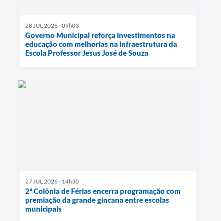
28 JUL 2026 - 09h03
Governo Municipal reforça investimentos na
educação com melhorias na infraestrutura da
Escola Professor Jesus José de Souza
27 JUL 2026 - 14h30
2ª Colônia de Férias encerra programação com
premiação da grande gincana entre escolas
municipais