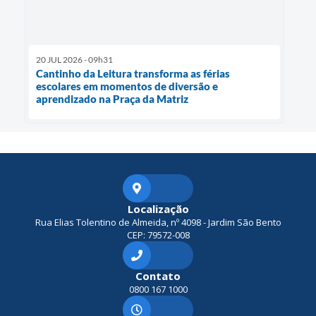
20 JUL 2026 - 09h31
Cantinho da Leitura transforma as férias
escolares em momentos de diversão e
aprendizado na Praça da Matriz
Localização
Rua Elias Tolentino de Almeida, nº 4098 - Jardim São Bento
CEP: 79572-008
Contato
0800 167 1000