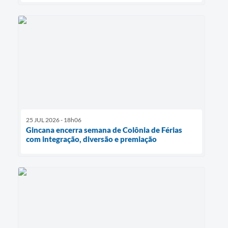
25 JUL 2026 - 18h06
Gincana encerra semana de Colônia de Férias
com integração, diversão e premiação