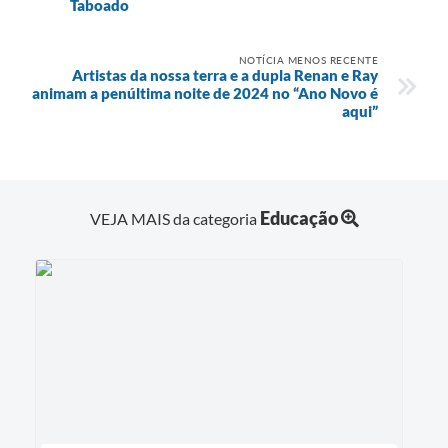
Taboado
NOTÍCIA MENOS RECENTE
Artistas da nossa terra e a dupla Renan e Ray
animam a penúltima noite de 2024 no “Ano Novo é
aqui”
Educação
VEJA MAIS da categoria