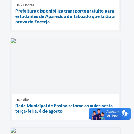
Há 21 horas
Prefeitura disponibiliza transporte gratuito para
estudantes de Aparecida do Taboado que farão a
prova do Encceja
Há 6 dias
Rede Municipal de Ensino retoma as aulas nesta
terça-feira, 4 de agosto