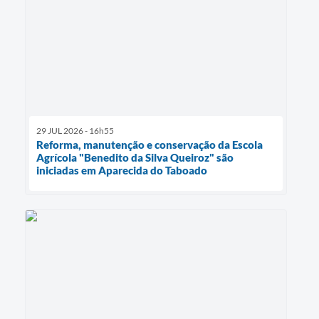
29 JUL 2026 - 16h55
Reforma, manutenção e conservação da Escola
Agrícola "Benedito da Silva Queiroz" são
iniciadas em Aparecida do Taboado