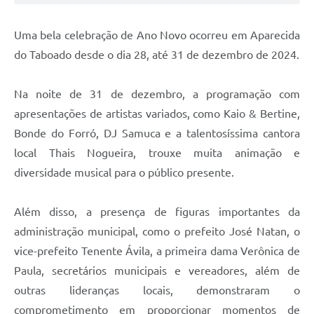
Uma bela celebração de Ano Novo ocorreu em Aparecida
do Taboado desde o dia 28, até 31 de dezembro de 2024.
Na noite de 31 de dezembro, a programação com
apresentações de artistas variados, como Kaio & Bertine,
Bonde do Forró, DJ Samuca e a talentosíssima cantora
local Thais Nogueira, trouxe muita animação e
diversidade musical para o público presente.
Além disso, a presença de figuras importantes da
administração municipal, como o prefeito José Natan, o
vice-prefeito Tenente Ávila, a primeira dama Verônica de
Paula, secretários municipais e vereadores, além de
outras lideranças locais, demonstraram o
comprometimento em proporcionar momentos de