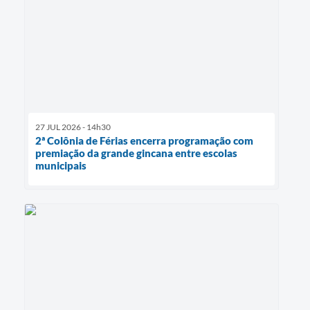
27 JUL 2026 - 14h30
2ª Colônia de Férias encerra programação com
premiação da grande gincana entre escolas
municipais