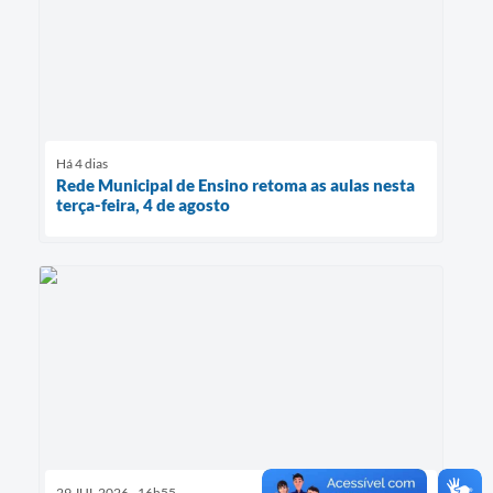
Há 4 dias
Rede Municipal de Ensino retoma as aulas nesta
terça-feira, 4 de agosto
29 JUL 2026 - 16h55