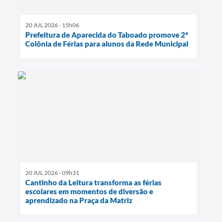
20 JUL 2026 - 15h06
Prefeitura de Aparecida do Taboado promove 2ª
Colônia de Férias para alunos da Rede Municipal
20 JUL 2026 - 09h31
Cantinho da Leitura transforma as férias
escolares em momentos de diversão e
aprendizado na Praça da Matriz