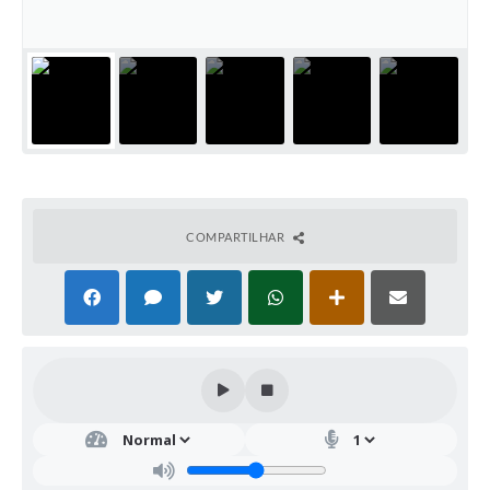
COMPARTILHAR