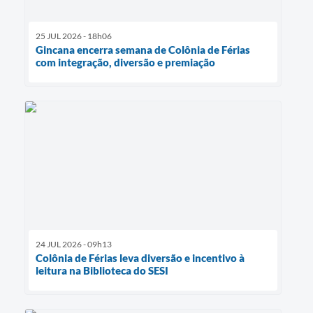
25 JUL 2026 - 18h06
Gincana encerra semana de Colônia de Férias
com integração, diversão e premiação
24 JUL 2026 - 09h13
Colônia de Férias leva diversão e incentivo à
leitura na Biblioteca do SESI