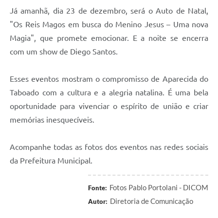
Já amanhã, dia 23 de dezembro, será o Auto de Natal,
"Os Reis Magos em busca do Menino Jesus – Uma nova
Magia", que promete emocionar. E a noite se encerra
com um show de Diego Santos.
Esses eventos mostram o compromisso de Aparecida do
Taboado com a cultura e a alegria natalina. É uma bela
oportunidade para vivenciar o espírito de união e criar
memórias inesquecíveis.
Acompanhe todas as fotos dos eventos nas redes sociais
da Prefeitura Municipal.
Fotos Pablo Portolani - DICOM
Fonte:
Diretoria de Comunicação
Autor: