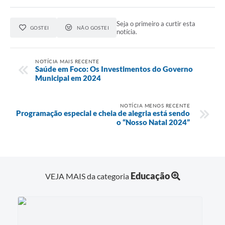
Seja o primeiro a curtir esta
GOSTEI
NÃO GOSTEI
notícia.
NOTÍCIA MAIS RECENTE
Saúde em Foco: Os Investimentos do Governo
Municipal em 2024
NOTÍCIA MENOS RECENTE
Programação especial e cheia de alegria está sendo
o “Nosso Natal 2024”
Educação
VEJA MAIS da categoria