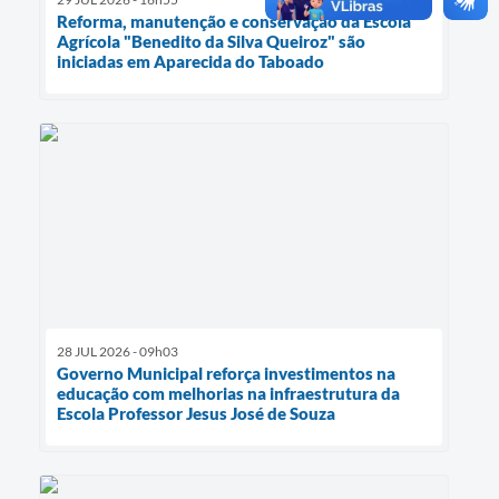
Reforma, manutenção e conservação da Escola
Agrícola "Benedito da Silva Queiroz" são
iniciadas em Aparecida do Taboado
28 JUL 2026 - 09h03
Governo Municipal reforça investimentos na
educação com melhorias na infraestrutura da
Escola Professor Jesus José de Souza