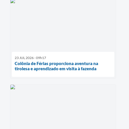
23 JUL 2026 - 09h17
Colônia de Férias proporciona aventura na
tirolesa e aprendizado em visita à fazenda