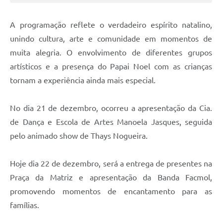
A programação reflete o verdadeiro espírito natalino,
unindo cultura, arte e comunidade em momentos de
muita alegria. O envolvimento de diferentes grupos
artísticos e a presença do Papai Noel com as crianças
tornam a experiência ainda mais especial.
No dia 21 de dezembro, ocorreu a apresentação da Cia.
de Dança e Escola de Artes Manoela Jasques, seguida
pelo animado show de Thays Nogueira.
Hoje dia 22 de dezembro, será a entrega de presentes na
Praça da Matriz e apresentação da Banda Facmol,
promovendo momentos de encantamento para as
famílias.