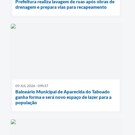
Prefeitura realiza lavagem de ruas após obras de
drenagem e prepara vias para recapeamento
09 JUL 2026 - 09h37
Balneário Municipal de Aparecida do Taboado
ganha forma e será novo espaço de lazer para a
população