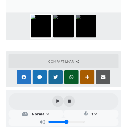
COMPARTILHAR