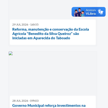
29 JUL 2026 - 16h55
Reforma, manutenção e conservação da Escola
Agrícola "Benedito da Silva Queiroz" são
iniciadas em Aparecida do Taboado
28 JUL 2026 - 09h03
Governo Municipal reforça investimentos na