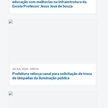
educação com melhorias na infraestrutura da
Escola Professor Jesus José de Souza
24 JUL 2026 - 09h56
Prefeitura reforça canal para solicitação de troca
de lâmpadas da iluminação pública