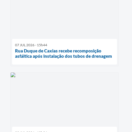
07 JUL 2026 - 15h44
Rua Duque de Caxias recebe recomposição
asfáltica após instalação dos tubos de drenagem