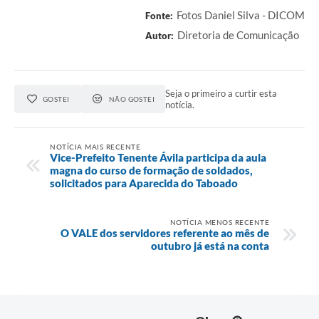
Fotos Daniel Silva - DICOM
Fonte:
Diretoria de Comunicação
Autor:
Seja o primeiro a curtir esta
GOSTEI
NÃO GOSTEI
notícia.
NOTÍCIA MAIS RECENTE
Vice-Prefeito Tenente Ávila participa da aula
magna do curso de formação de soldados,
solicitados para Aparecida do Taboado
NOTÍCIA MENOS RECENTE
O VALE dos servidores referente ao mês de
outubro já está na conta