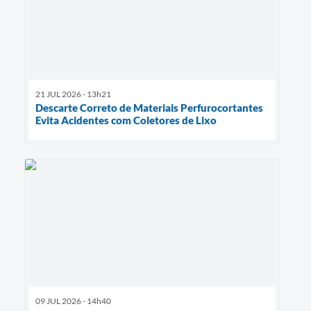
21 JUL 2026 - 13h21
Descarte Correto de Materiais Perfurocortantes
Evita Acidentes com Coletores de Lixo
09 JUL 2026 - 14h40