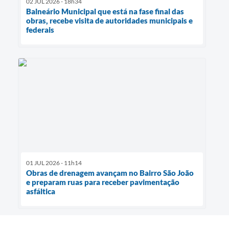
02 JUL 2026 - 18h34
Balneário Municipal que está na fase final das
obras, recebe visita de autoridades municipais e
federais
01 JUL 2026 - 11h14
Obras de drenagem avançam no Bairro São João
e preparam ruas para receber pavimentação
asfáltica