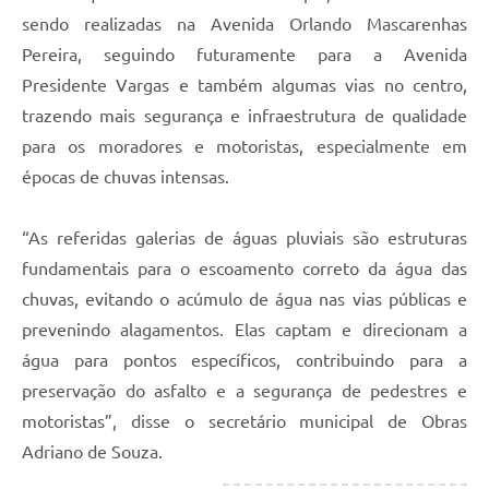
sendo realizadas na Avenida Orlando Mascarenhas
Pereira, seguindo futuramente para a Avenida
Presidente Vargas e também algumas vias no centro,
trazendo mais segurança e infraestrutura de qualidade
para os moradores e motoristas, especialmente em
épocas de chuvas intensas.
“As referidas galerias de águas pluviais são estruturas
fundamentais para o escoamento correto da água das
chuvas, evitando o acúmulo de água nas vias públicas e
prevenindo alagamentos. Elas captam e direcionam a
água para pontos específicos, contribuindo para a
preservação do asfalto e a segurança de pedestres e
motoristas”, disse o secretário municipal de Obras
Adriano de Souza.