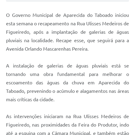
O Governo Municipal de Aparecida do Taboado iniciou
esta semana o recapeamento na Rua Ulisses Medeiros de
Figueiredo, após a implantação de galerias de águas
pluviais na localidade. Recape esse, que seguirá para a
Avenida Orlando Mascarenhas Pereira.
A instalação de galerias de águas pluviais está se
tornando uma obra fundamental para melhorar o
escoamento das águas da chuva em Aparecida do
Taboado, prevenindo o acúmulo e alagamentos nas áreas
mais críticas da cidade.
As intervenções iniciaram na Rua Ulisses Medeiros de
Figueiredo, nas proximidades da Feira do Produtor, indo
até a esquina com a Câmara Municipal, e também estão