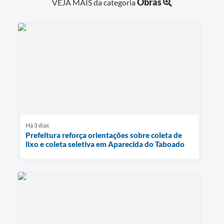
Obras
VEJA MAIS da categoria
Há 3 dias
Prefeitura reforça orientações sobre coleta de
lixo e coleta seletiva em Aparecida do Taboado