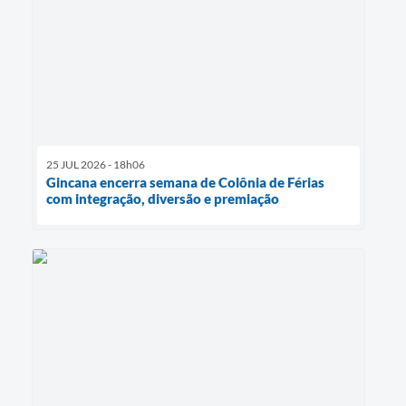
25 JUL 2026 - 18h06
Gincana encerra semana de Colônia de Férias
com integração, diversão e premiação