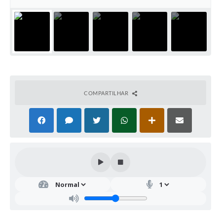
COMPARTILHAR