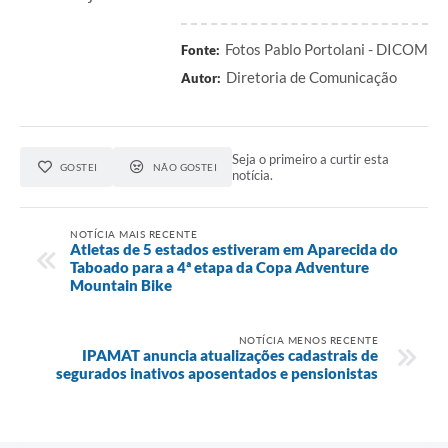
Fotos Pablo Portolani - DICOM
Fonte:
Diretoria de Comunicação
Autor:
Seja o primeiro a curtir esta
GOSTEI
NÃO GOSTEI
notícia.
NOTÍCIA MAIS RECENTE
Atletas de 5 estados estiveram em Aparecida do
Taboado para a 4ª etapa da Copa Adventure
Mountain Bike
NOTÍCIA MENOS RECENTE
IPAMAT anuncia atualizações cadastrais de
segurados inativos aposentados e pensionistas