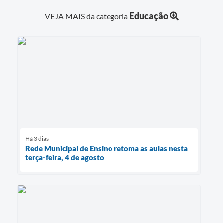
Educação
VEJA MAIS da categoria
Há 3 dias
Rede Municipal de Ensino retoma as aulas nesta
terça-feira, 4 de agosto