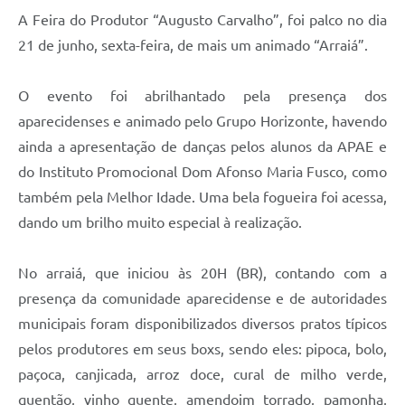
A Feira do Produtor “Augusto Carvalho”, foi palco no dia
21 de junho, sexta-feira, de mais um animado “Arraiá”.
O evento foi abrilhantado pela presença dos
aparecidenses e animado pelo Grupo Horizonte, havendo
ainda a apresentação de danças pelos alunos da APAE e
do Instituto Promocional Dom Afonso Maria Fusco, como
também pela Melhor Idade. Uma bela fogueira foi acessa,
dando um brilho muito especial à realização.
No arraiá, que iniciou às 20H (BR), contando com a
presença da comunidade aparecidense e de autoridades
municipais foram disponibilizados diversos pratos típicos
pelos produtores em seus boxs, sendo eles: pipoca, bolo,
paçoca, canjicada, arroz doce, cural de milho verde,
quentão, vinho quente, amendoim torrado, pamonha,