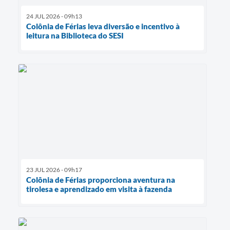
24 JUL 2026 - 09h13
Colônia de Férias leva diversão e incentivo à
leitura na Biblioteca do SESI
23 JUL 2026 - 09h17
Colônia de Férias proporciona aventura na
tirolesa e aprendizado em visita à fazenda