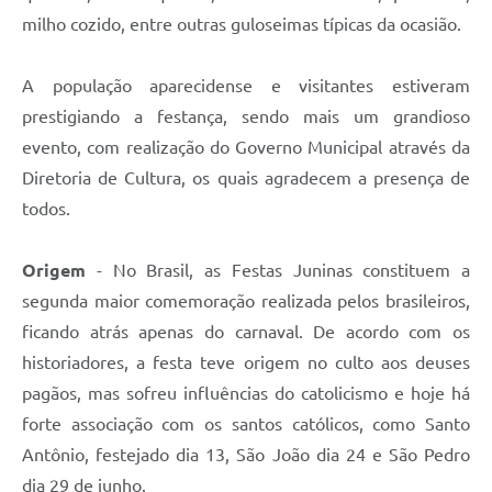
milho cozido, entre outras guloseimas típicas da ocasião.
A população aparecidense e visitantes estiveram
prestigiando a festança, sendo mais um grandioso
evento, com realização do Governo Municipal através da
Diretoria de Cultura, os quais agradecem a presença de
todos.
Origem
- No Brasil, as Festas Juninas constituem a
segunda maior comemoração realizada pelos brasileiros,
ficando atrás apenas do carnaval. De acordo com os
historiadores, a festa teve origem no culto aos deuses
pagãos, mas sofreu influências do catolicismo e hoje há
forte associação com os santos católicos, como Santo
Antônio, festejado dia 13, São João dia 24 e São Pedro
dia 29 de junho.