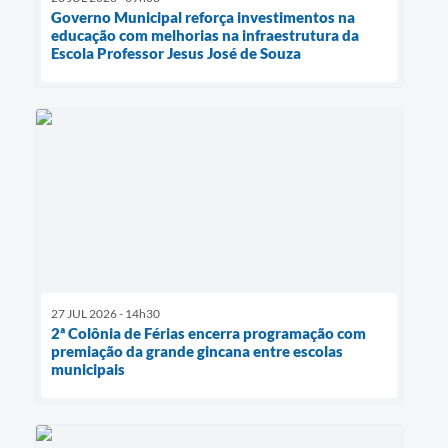
Governo Municipal reforça investimentos na
educação com melhorias na infraestrutura da
Escola Professor Jesus José de Souza
27 JUL 2026 - 14h30
2ª Colônia de Férias encerra programação com
premiação da grande gincana entre escolas
municipais