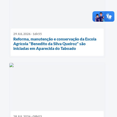
29 JUL 2026 - 16h55
Reforma, manutenção e conservação da Escola
Agrícola "Benedito da Silva Queiroz" são
iniciadas em Aparecida do Taboado
28 JUL 2026 - 09h03