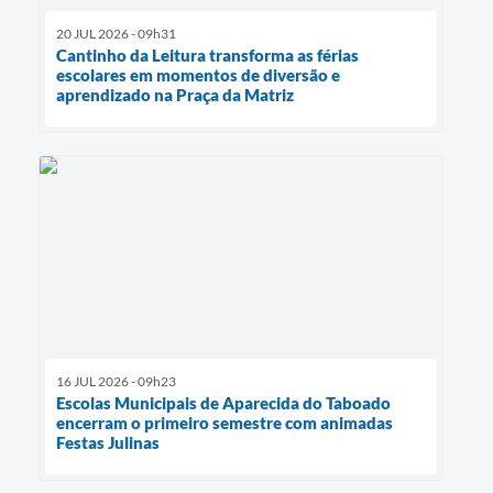
20 JUL 2026 - 09h31
Cantinho da Leitura transforma as férias
escolares em momentos de diversão e
aprendizado na Praça da Matriz
16 JUL 2026 - 09h23
Escolas Municipais de Aparecida do Taboado
encerram o primeiro semestre com animadas
Festas Julinas