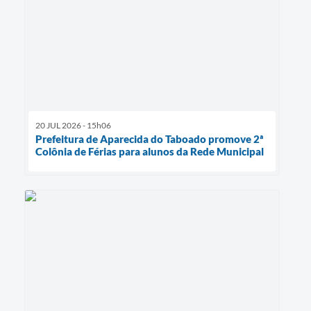
20 JUL 2026 - 15h06
Prefeitura de Aparecida do Taboado promove 2ª
Colônia de Férias para alunos da Rede Municipal