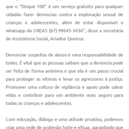
que o “Disque 100” é um serviço gratuito para qualquer
cidadão fazer denúncias contra a exploração sexual de
crianças e adolescentes, além de estar disponível o
whatsapp do CREAS (67) 99645-3436”, disse a secretária
de Assistência Social, Ariadne Queiroz.
Denunciar suspeitas de abuso é uma responsabilidade de
todos. É vital que as pessoas saibam que a denúncia pode
ser feita de forma anônima e que ela é um passo crucial
para proteger as vítimas e levar os agressores à justiça.
Promover uma cultura de vigilância e apoio pode salvar
vidas e contribuir para um ambiente mais seguro para
todas as crianças e adolescentes.
Com educação, diálogo e uma atitude proativa, podemos
criar uma rede de proteção forte e eficaz, garantindo que