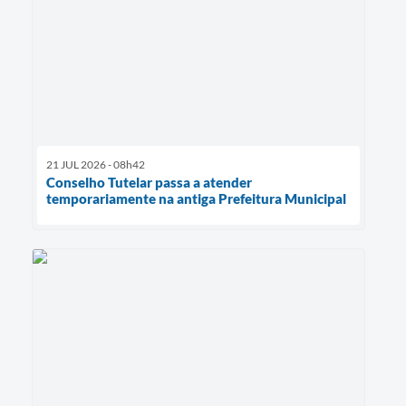
21 JUL 2026 - 08h42
Conselho Tutelar passa a atender
temporariamente na antiga Prefeitura Municipal