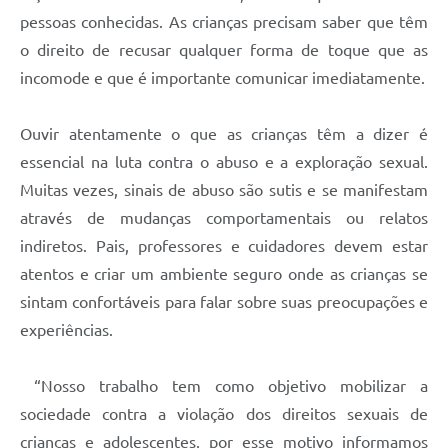
pessoas conhecidas. As crianças precisam saber que têm
o direito de recusar qualquer forma de toque que as
incomode e que é importante comunicar imediatamente.
Ouvir atentamente o que as crianças têm a dizer é
essencial na luta contra o abuso e a exploração sexual.
Muitas vezes, sinais de abuso são sutis e se manifestam
através de mudanças comportamentais ou relatos
indiretos. Pais, professores e cuidadores devem estar
atentos e criar um ambiente seguro onde as crianças se
sintam confortáveis para falar sobre suas preocupações e
experiências.
“Nosso trabalho tem como objetivo mobilizar a
sociedade contra a violação dos direitos sexuais de
crianças e adolescentes, por esse motivo informamos