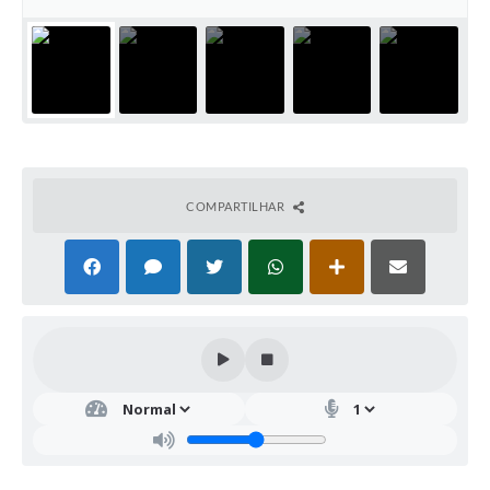
COMPARTILHAR