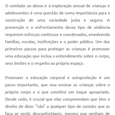
O combate ao abuso e à exploração sexual de crianças e
adolescentes é uma questão de suma importância para a
construção de uma sociedade justa e segura. A
prevenção e o enfrentamento desse tipo de violência
requerem esforços contínuos e coordenados, envolvendo
famílias, escolas, instituições e o poder público. Um dos
primeiros passos para proteger as crianças é promover
uma educação que inclua o entendimento sobre o corpo,
seus limites e o respeito ao próprio espaço.
Promover a educação corporal e autoproteção é um
passo importante, que visa ensinar as crianças sobre o
próprio corpo e o que constitui um toque apropriado.
Desde cedo, é crucial que elas compreendam que têm o
direito de dizer "não" a qualquer tipo de contato que as
faça se sentir desconfortáveis, mesmo que venham de