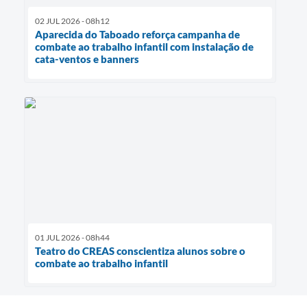
02 JUL 2026 - 08h12
Aparecida do Taboado reforça campanha de
combate ao trabalho infantil com instalação de
cata-ventos e banners
01 JUL 2026 - 08h44
Teatro do CREAS conscientiza alunos sobre o
combate ao trabalho infantil