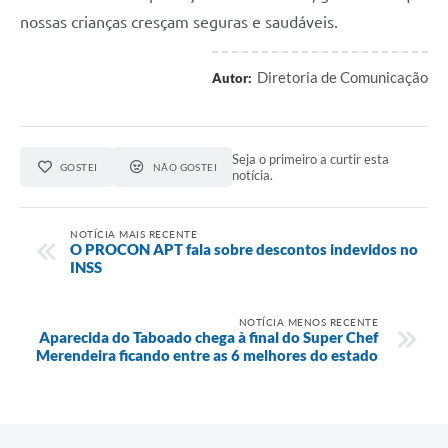
nossas crianças cresçam seguras e saudáveis.
Diretoria de Comunicação
Autor:
Seja o primeiro a curtir esta
GOSTEI
NÃO GOSTEI
notícia.
NOTÍCIA MAIS RECENTE
O PROCON APT fala sobre descontos indevidos no
INSS
NOTÍCIA MENOS RECENTE
Aparecida do Taboado chega à final do Super Chef
Merendeira ficando entre as 6 melhores do estado