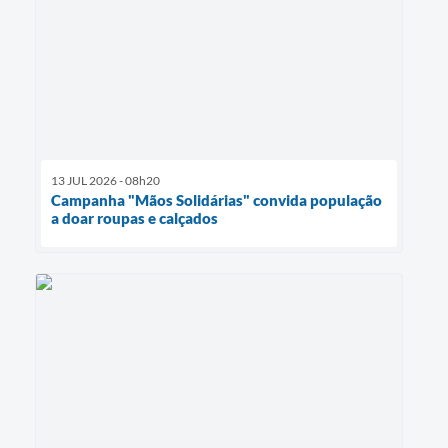
13 JUL 2026 - 08h20
Campanha "Mãos Solidárias" convida população
a doar roupas e calçados