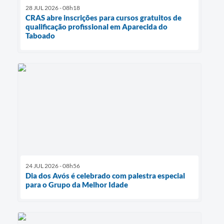
28 JUL 2026 - 08h18
CRAS abre inscrições para cursos gratuitos de
qualificação profissional em Aparecida do
Taboado
24 JUL 2026 - 08h56
Dia dos Avós é celebrado com palestra especial
para o Grupo da Melhor Idade