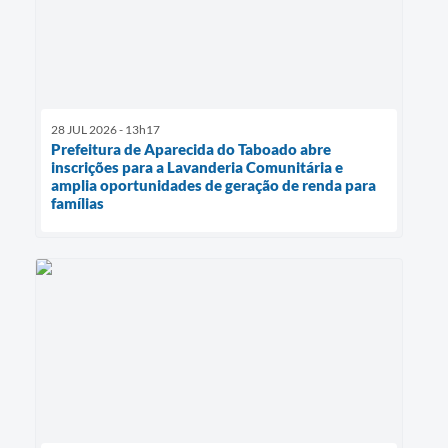
28 JUL 2026 - 13h17
Prefeitura de Aparecida do Taboado abre
inscrições para a Lavanderia Comunitária e
amplia oportunidades de geração de renda para
famílias