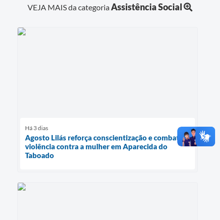
Assistência Social
VEJA MAIS da categoria
Há 3 dias
Agosto Lilás reforça conscientização e combate à
violência contra a mulher em Aparecida do
Taboado