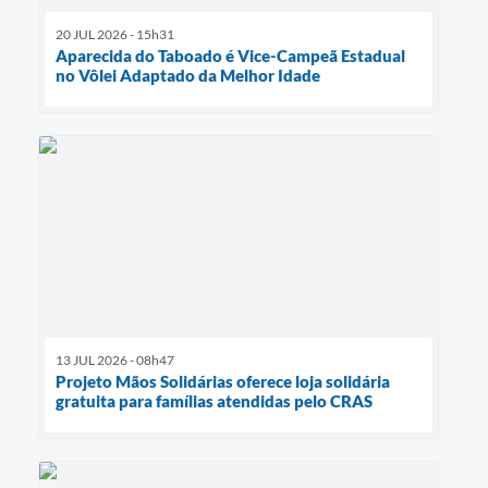
20 JUL 2026 - 15h31
Aparecida do Taboado é Vice-Campeã Estadual
no Vôlei Adaptado da Melhor Idade
13 JUL 2026 - 08h47
Projeto Mãos Solidárias oferece loja solidária
gratuita para famílias atendidas pelo CRAS