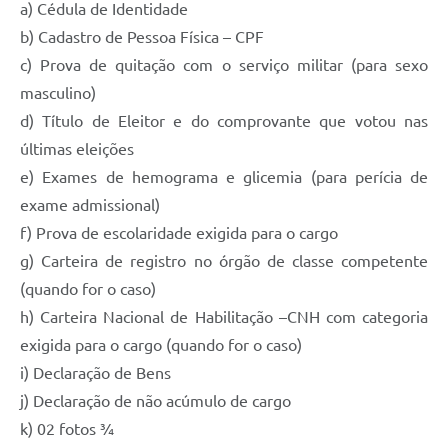
a) Cédula de Identidade
b) Cadastro de Pessoa Física – CPF
c) Prova de quitação com o serviço militar (para sexo
masculino)
d) Título de Eleitor e do comprovante que votou nas
últimas eleições
e) Exames de hemograma e glicemia (para perícia de
exame admissional)
f) Prova de escolaridade exigida para o cargo
g) Carteira de registro no órgão de classe competente
(quando for o caso)
h) Carteira Nacional de Habilitação –CNH com categoria
exigida para o cargo (quando for o caso)
i) Declaração de Bens
j) Declaração de não acúmulo de cargo
k) 02 fotos ¾