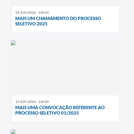
26 JUN 2026 - 16h54
MAIS UM CHAMAMENTO DO PROCESSO
SELETIVO 2025
19 JUN 2026 - 16h30
MAIS UMA CONVOCAÇÃO REFERENTE AO
PROCESSO SELETIVO 01/2025