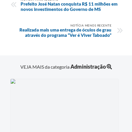
Prefeito José Natan conquista R$ 11 milhões em
novos investimentos do Governo de MS
NOTÍCIA MENOS RECENTE
Realizada mais uma entrega de óculos de grau
através do programa “Ver é Viver Taboado”
Administração
VEJA MAIS da categoria