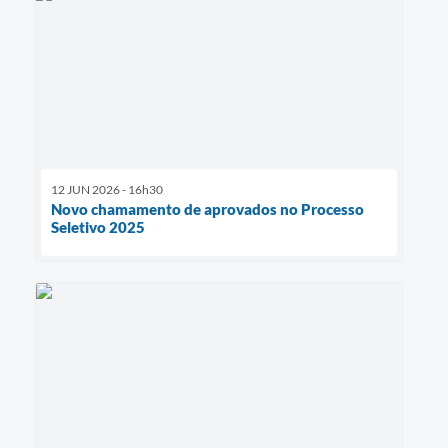
12 JUN 2026 - 16h30
Novo chamamento de aprovados no Processo
Seletivo 2025