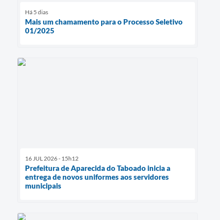
Há 5 dias
Mais um chamamento para o Processo Seletivo
01/2025
16 JUL 2026 - 15h12
Prefeitura de Aparecida do Taboado inicia a
entrega de novos uniformes aos servidores
municipais