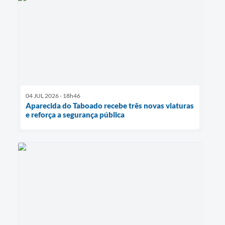
04 JUL 2026 - 18h46
Aparecida do Taboado recebe três novas viaturas
e reforça a segurança pública