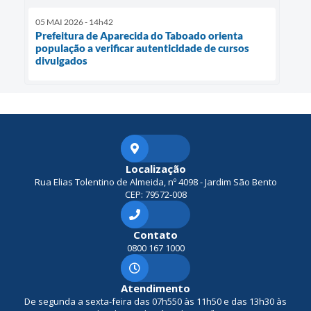
05 MAI 2026 - 14h42
Prefeitura de Aparecida do Taboado orienta
população a verificar autenticidade de cursos
divulgados
Localização
Rua Elias Tolentino de Almeida, nº 4098 - Jardim São Bento
CEP: 79572-008
Contato
0800 167 1000
Atendimento
De segunda a sexta-feira das 07h550 às 11h50 e das 13h30 às