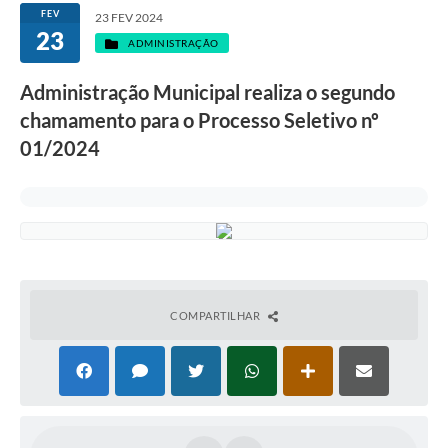
FEV
23 FEV 2024
23
ADMINISTRAÇÃO
Administração Municipal realiza o segundo
chamamento para o Processo Seletivo nº
01/2024
COMPARTILHAR