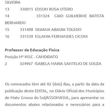
SILVEIRA
13 330015 EDSON ROSA OTERO
14 331324 CAIO GUILHERME BATISTA
BERNARDO
15 331498 SILVANA ABADIA TOLEDO
16 331539 ESLANIA FERNANDES CICONI
Professor de Educação Física
Posição Nº INSC . CANDIDATO
2 324967 ISABELA MARIA SANTEIJO DE SOUZA
Os convocados têm até 02 (dois) dias, a partir da data da
publicação deste EDITAL, no Diário Oficial dos Municípios
de Mato Grosso do Sul/ASSOMASUL, para apresentar os
documentos abaixo relacionados e necessários para a