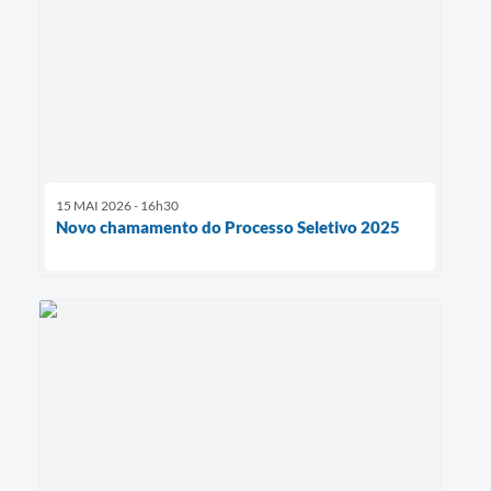
15 MAI 2026 - 16h30
Novo chamamento do Processo Seletivo 2025