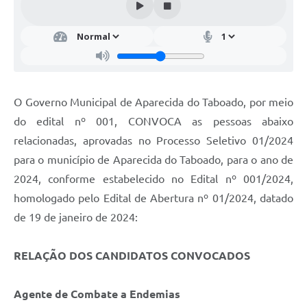
O Governo Municipal de Aparecida do Taboado, por meio
do edital nº 001, CONVOCA as pessoas abaixo
relacionadas, aprovadas no Processo Seletivo 01/2024
para o município de Aparecida do Taboado, para o ano de
2024, conforme estabelecido no Edital nº 001/2024,
homologado pelo Edital de Abertura nº 01/2024, datado
de 19 de janeiro de 2024:
RELAÇÃO DOS CANDIDATOS CONVOCADOS
Agente de Combate a Endemias