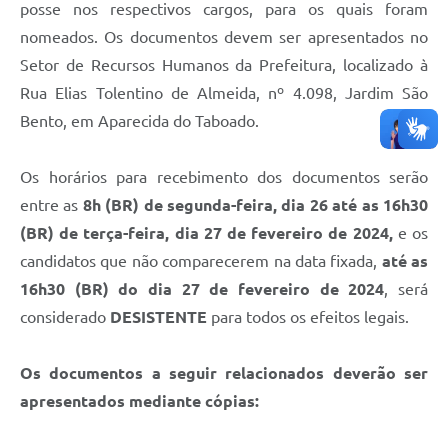
posse nos respectivos cargos, para os quais foram
nomeados. Os documentos devem ser apresentados no
Setor de Recursos Humanos da Prefeitura, localizado à
Rua Elias Tolentino de Almeida, nº 4.098, Jardim São
Bento, em Aparecida do Taboado.
Os horários para recebimento dos documentos serão
entre as
8h (BR) de segunda-feira, dia 26 até as 16h30
(BR) de terça-feira, dia 27 de fevereiro de 2024,
e os
candidatos que não comparecerem na data fixada,
até as
16h30 (BR) do dia 27 de fevereiro de 2024
, será
considerado
DESISTENTE
para todos os efeitos legais.
Os documentos a seguir relacionados deverão ser
apresentados mediante cópias: