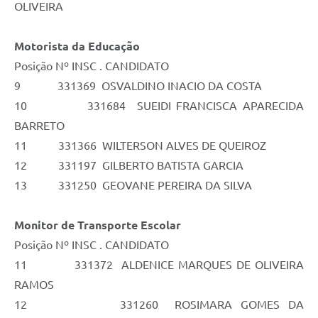
OLIVEIRA
Motorista da Educação
Posição Nº INSC . CANDIDATO
9 331369 OSVALDINO INACIO DA COSTA
10 331684 SUEIDI FRANCISCA APARECIDA
BARRETO
11 331366 WILTERSON ALVES DE QUEIROZ
12 331197 GILBERTO BATISTA GARCIA
13 331250 GEOVANE PEREIRA DA SILVA
Monitor de Transporte Escolar
Posição Nº INSC . CANDIDATO
11 331372 ALDENICE MARQUES DE OLIVEIRA
RAMOS
12 331260 ROSIMARA GOMES DA