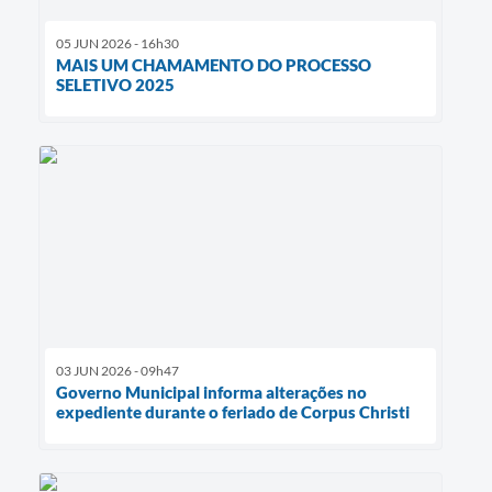
05 JUN 2026 - 16h30
MAIS UM CHAMAMENTO DO PROCESSO
SELETIVO 2025
03 JUN 2026 - 09h47
Governo Municipal informa alterações no
expediente durante o feriado de Corpus Christi