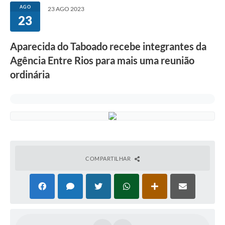
AGO
23 AGO 2023
23
Aparecida do Taboado recebe integrantes da
Agência Entre Rios para mais uma reunião
ordinária
COMPARTILHAR