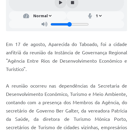
Em 17 de agosto, Aparecida do Taboado, foi a cidade
anfitriã da reunião da Instância de Governança Regional
"Agência Entre Rios de Desenvolvimento Econômico e
Turístico".
A reunião ocorreu nas dependências da Secretaria de
Desenvolvimento Econômico, Turismo e Meio Ambiente,
contando com a presença dos Membros da Agência, do
secretário de Governo Ber Galter, da vereadora Patrícia
da Saúde, da diretora de Turismo Mônica Porto,
secretários de Turismo de cidades vizinhas, empresários