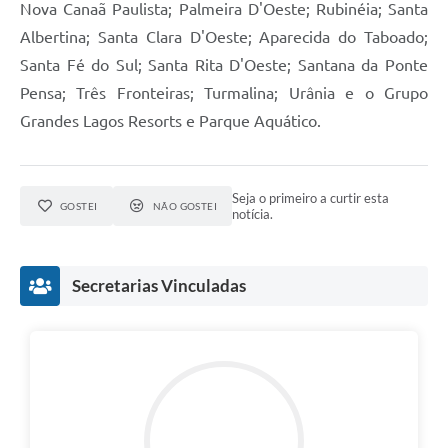
Nova Canaã Paulista; Palmeira D'Oeste; Rubinéia; Santa
Albertina; Santa Clara D'Oeste; Aparecida do Taboado;
Santa Fé do Sul; Santa Rita D'Oeste; Santana da Ponte
Pensa; Três Fronteiras; Turmalina; Urânia e o Grupo
Grandes Lagos Resorts e Parque Aquático.
Seja o primeiro a curtir esta
GOSTEI
NÃO GOSTEI
notícia.
Secretarias Vinculadas