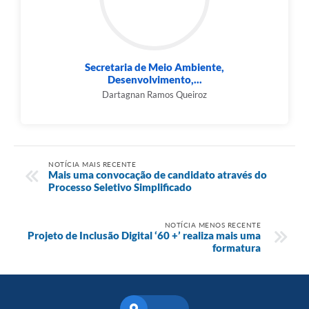
Secretaria de Meio Ambiente,
Desenvolvimento,...
Dartagnan Ramos Queiroz
NOTÍCIA MAIS RECENTE
Mais uma convocação de candidato através do
Processo Seletivo Simplificado
NOTÍCIA MENOS RECENTE
Projeto de Inclusão Digital ‘60 +’ realiza mais uma
formatura