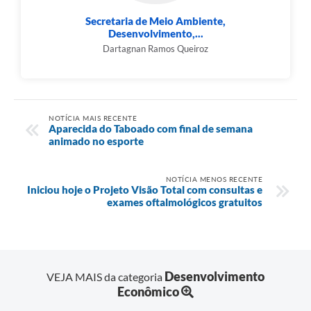
Secretaria de Meio Ambiente,
Desenvolvimento,...
Dartagnan Ramos Queiroz
NOTÍCIA MAIS RECENTE
Aparecida do Taboado com final de semana
animado no esporte
NOTÍCIA MENOS RECENTE
Iniciou hoje o Projeto Visão Total com consultas e
exames oftalmológicos gratuitos
Desenvolvimento
VEJA MAIS da categoria
Econômico