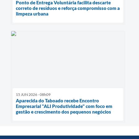
Ponto de Entrega Voluntária facilita descarte
correto de resíduos e reforça compromisso com a
limpeza urbana
15 JUN 2026 - 08h09
Aparecida do Taboado recebe Encontro
Empresarial "ALI Produtividade" com foco em
gestão e crescimento dos pequenos negócios