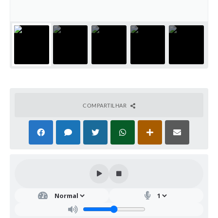
COMPARTILHAR