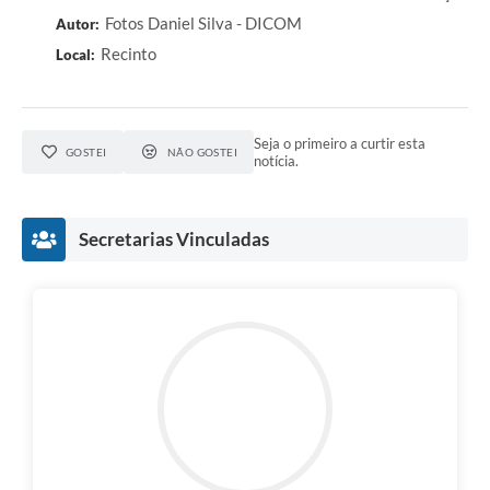
Fotos Daniel Silva - DICOM
Autor:
Recinto
Local:
Seja o primeiro a curtir esta
GOSTEI
NÃO GOSTEI
notícia.
Secretarias Vinculadas