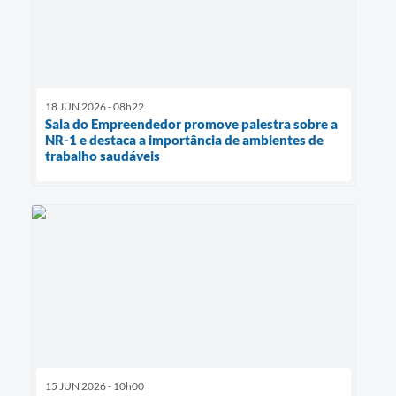
18 JUN 2026 - 08h22
Sala do Empreendedor promove palestra sobre a
NR-1 e destaca a importância de ambientes de
trabalho saudáveis
15 JUN 2026 - 10h00