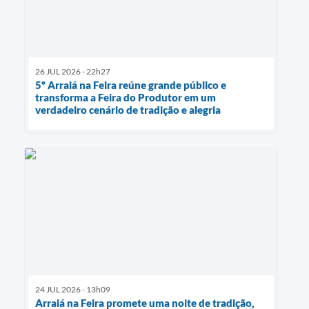
26 JUL 2026 - 22h27
5º Arraiá na Feira reúne grande público e
transforma a Feira do Produtor em um
verdadeiro cenário de tradição e alegria
24 JUL 2026 - 13h09
Arraiá na Feira promete uma noite de tradição,