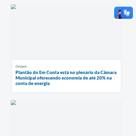
Ontem
Plantão do Em Conta está no plenário da Câmara
Municipal oferecendo economia de até 20% na
conta de energia