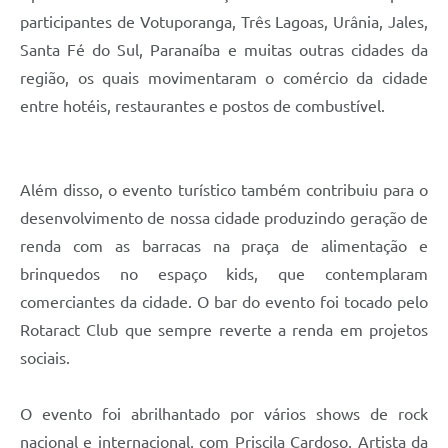
participantes de Votuporanga, Três Lagoas, Urânia, Jales,
Santa Fé do Sul, Paranaíba e muitas outras cidades da
região, os quais movimentaram o comércio da cidade
entre hotéis, restaurantes e postos de combustível.
Além disso, o evento turístico também contribuiu para o
desenvolvimento de nossa cidade produzindo geração de
renda com as barracas na praça de alimentação e
brinquedos no espaço kids, que contemplaram
comerciantes da cidade. O bar do evento foi tocado pelo
Rotaract Club que sempre reverte a renda em projetos
sociais.
O evento foi abrilhantado por vários shows de rock
nacional e internacional, com Priscila Cardoso, Artista da