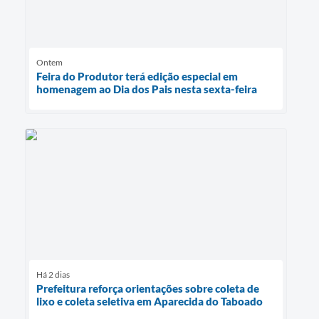
Ontem
Feira do Produtor terá edição especial em
homenagem ao Dia dos Pais nesta sexta-feira
Há 2 dias
Prefeitura reforça orientações sobre coleta de
lixo e coleta seletiva em Aparecida do Taboado