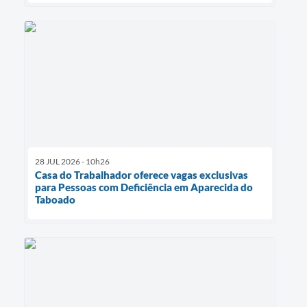
28 JUL 2026 - 10h26
Casa do Trabalhador oferece vagas exclusivas
para Pessoas com Deficiência em Aparecida do
Taboado