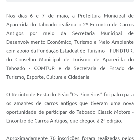
Nos dias 6 e 7 de maio, a Prefeitura Municipal de
Aparecida do Taboado realizou o 2º Encontro de Carros
Antigos por meio da Secretaria Municipal de
Desenvolvimento Econômico, Turismo e Meio Ambiente
com apoio da Fundação Estadual de Turismo – FUNDTUR,
do Conselho Municipal de Turismo de Aparecida do
Taboado - COMTUR e da Secretaria de Estado de
Turismo, Esporte, Cultura e Cidadania.
O Recinto de Festa do Peão “Os Pioneiros” foi palco para
os amantes de carros antigos que tiveram uma nova
oportunidade de participar do Taboado Classic Motors -
Encontro de Carros Antigos, que chegou à 2ª edição.
Aproximadamente 70 inscrições foram realizadas pelos