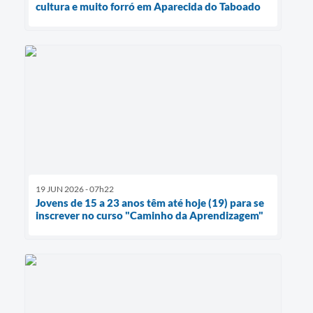
cultura e muito forró em Aparecida do Taboado
19 JUN 2026 - 07h22
Jovens de 15 a 23 anos têm até hoje (19) para se
inscrever no curso "Caminho da Aprendizagem"