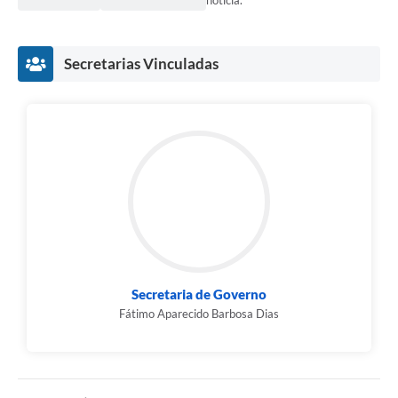
Secretarias Vinculadas
Secretaria de Governo
Fátimo Aparecido Barbosa Dias