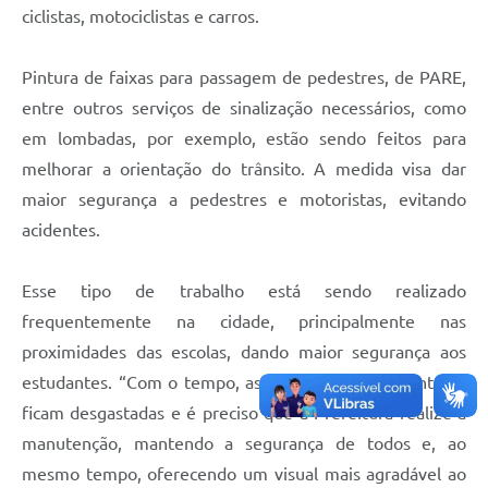
ciclistas, motociclistas e carros.
Pintura de faixas para passagem de pedestres, de PARE,
entre outros serviços de sinalização necessários, como
em lombadas, por exemplo, estão sendo feitos para
melhorar a orientação do trânsito. A medida visa dar
maior segurança a pedestres e motoristas, evitando
acidentes.
Esse tipo de trabalho está sendo realizado
frequentemente na cidade, principalmente nas
proximidades das escolas, dando maior segurança aos
estudantes. “Com o tempo, as sinalizações e as pinturas
ficam desgastadas e é preciso que a Prefeitura realize a
manutenção, mantendo a segurança de todos e, ao
mesmo tempo, oferecendo um visual mais agradável ao