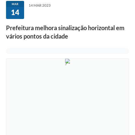
MAR
14 MAR 2023
14
Prefeitura melhora sinalização horizontal em
vários pontos da cidade