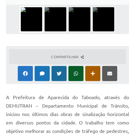
COMPARTILHAR
A Prefeitura de Aparecida do Taboado, através do
DEMUTRAN – Departamento Municipal de Trânsito,
iniciou nos últimos dias obras de sinalização horizontal
em diversos pontos da cidade. O trabalho tem como
objetivo melhorar as condições de tráfego de pedestres,