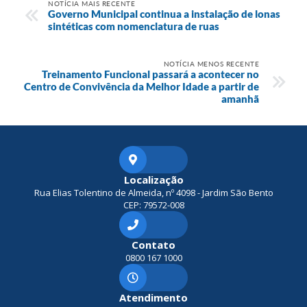
NOTÍCIA MAIS RECENTE
Governo Municipal continua a instalação de lonas
sintéticas com nomenclatura de ruas
NOTÍCIA MENOS RECENTE
Treinamento Funcional passará a acontecer no
Centro de Convivência da Melhor Idade a partir de
amanhã
Localização
Rua Elias Tolentino de Almeida, nº 4098 - Jardim São Bento
CEP: 79572-008
Contato
0800 167 1000
Atendimento