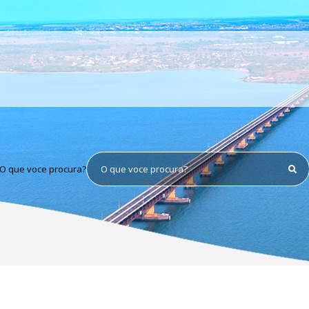
O que voce procura?