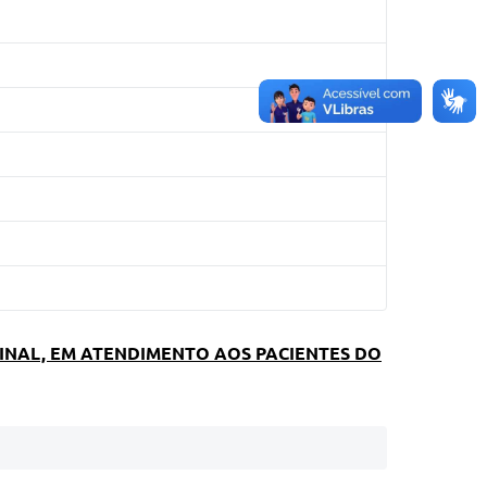
INAL, EM ATENDIMENTO AOS PACIENTES DO