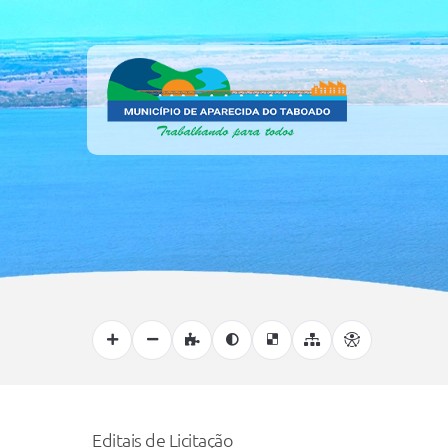
Editais de Licitação