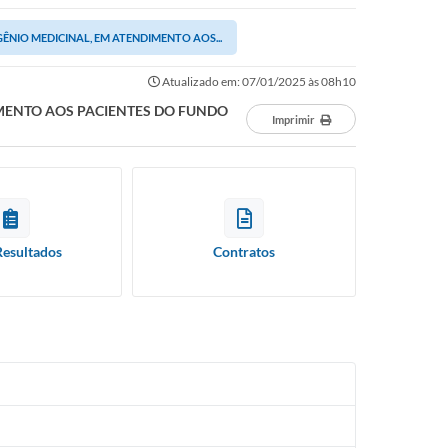
NIO MEDICINAL, EM ATENDIMENTO AOS...
Atualizado em: 07/01/2025 às 08h10
MENTO AOS PACIENTES DO FUNDO
Imprimir
Resultados
Contratos