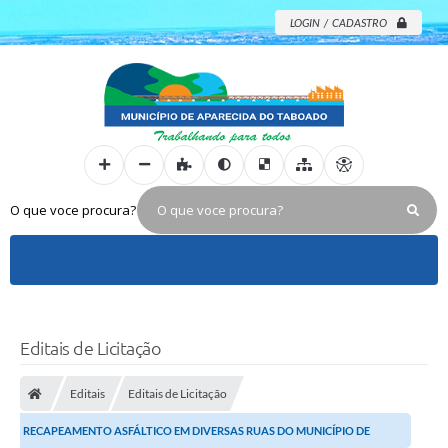
LOGIN / CADASTRO
O que voce procura?
Editais de Licitação
Editais
Editais de Licitação
RECAPEAMENTO ASFÁLTICO EM DIVERSAS RUAS DO MUNICÍPIO DE