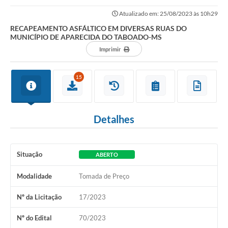
APARECIDA DO TABOADO-MS
Atualizado em: 25/08/2023 às 10h29
RECAPEAMENTO ASFÁLTICO EM DIVERSAS RUAS DO
MUNICÍPIO DE APARECIDA DO TABOADO-MS
Imprimir
15
Detalhes
Situação
ABERTO
Modalidade
Tomada de Preço
Nº da Licitação
17/2023
Nº do Edital
70/2023