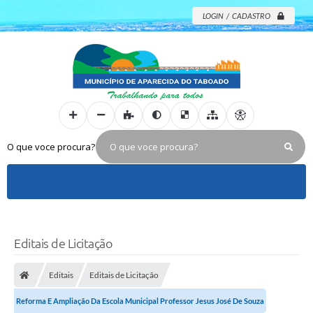
LOGIN / CADASTRO
O que voce procura?
Editais de Licitação
Editais
Editais de Licitação
Reforma E Ampliação Da Escola Municipal Professor Jesus José De Souza