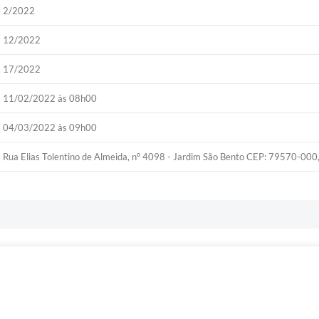
2/2022
12/2022
17/2022
11/02/2022 às 08h00
04/03/2022 às 09h00
Rua Elias Tolentino de Almeida, nº 4098 - Jardim São Bento CEP: 79570-00