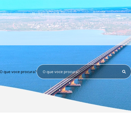
O que voce procura?