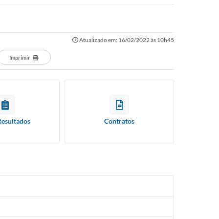
Atualizado em: 16/02/2022 às 10h45
Imprimir
Resultados
Contratos