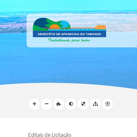
Editais de Licitação