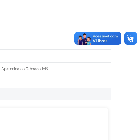
0, Aparecida do Taboado-MS