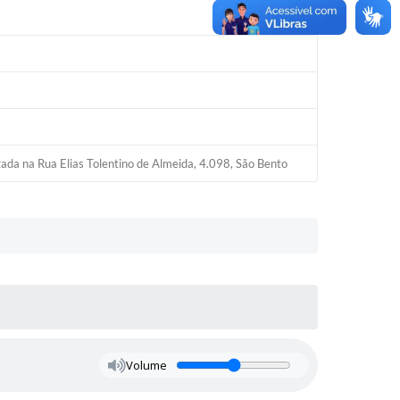
zada na Rua Elias Tolentino de Almeida, 4.098, São Bento
Volume