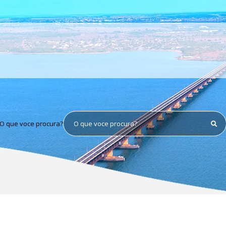
O que voce procura?