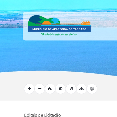
Editais de Licitação