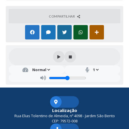
COMPARTILHAR
Localização
Rua Elias Tolentino de Almeida, nº 4098 - Jardim São Bento
CEP: 79572-008