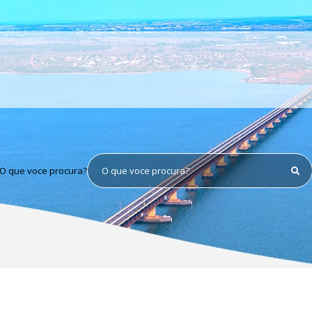
O que voce procura?