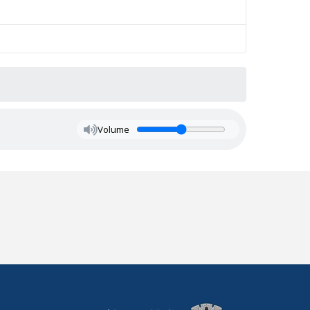
Volume