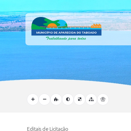
Editais de Licitação