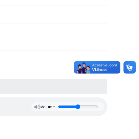
Volume