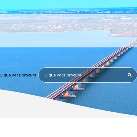
O que voce procura?